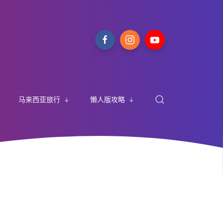
马来西亚旅行
懒人版攻略