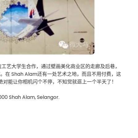
拉工艺大学生合作，通过壁画美化商业区的走廊及后巷，
在 Shah Alam还有一处艺术之地，而且不用付费，这
绝对能让你相机闪个不停，不知觉就逛上一个半天了！
000 Shah Alam, Selangor.