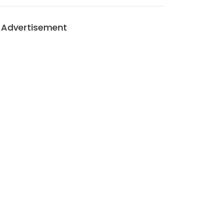
Advertisement