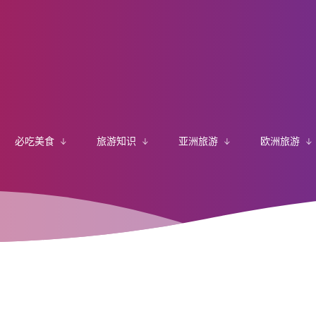
必吃美食
旅游知识
亚洲旅游
欧洲旅游