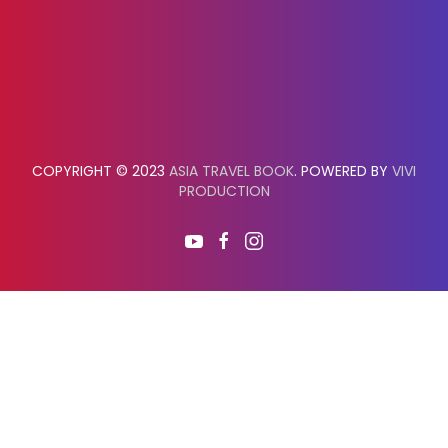
COPYRIGHT © 2023
ASIA TRAVEL BOOK
. POWERED BY
VIVI
PRODUCTION