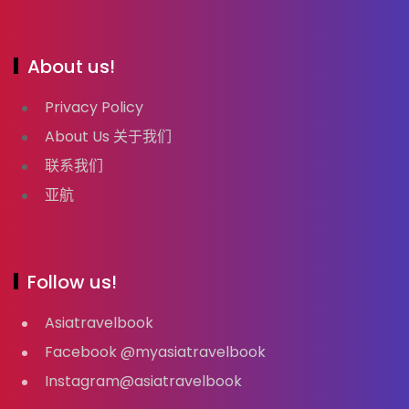
About us!
Privacy Policy
About Us 关于我们
联系我们
亚航
Follow us!
Asiatravelbook
Facebook @myasiatravelbook
Instagram@asiatravelbook