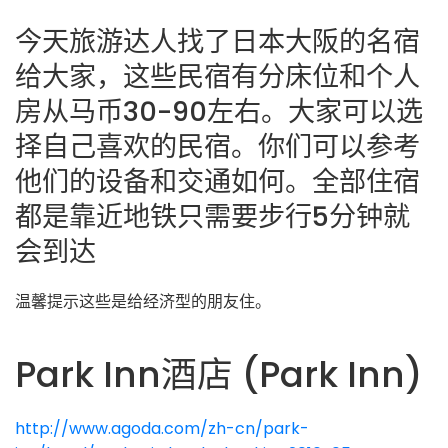
今天旅游达人找了日本大阪的名宿
给大家，这些民宿有分床位和个人
房从马币30-90左右。大家可以选
择自己喜欢的民宿。你们可以参考
他们的设备和交通如何。全部住宿
都是靠近地铁只需要步行5分钟就
会到达
温馨提示这些是给经济型的朋友住。
Park Inn酒店 (Park Inn)
http://www.agoda.com/zh-cn/park-