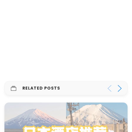
RELATED POSTS