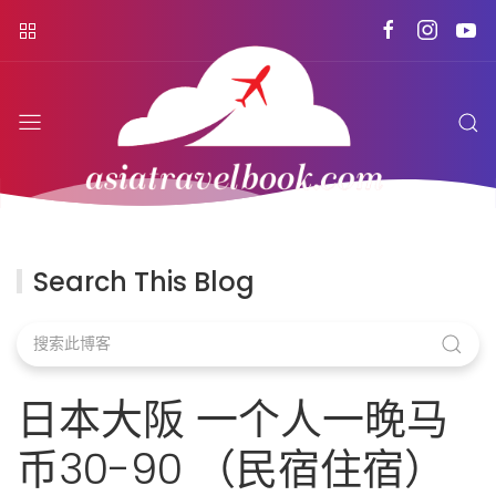
Search This Blog
日本大阪 一个人一晚马
币30-90 （民宿住宿）