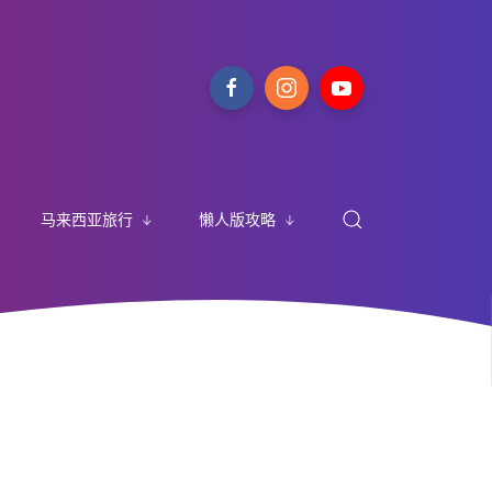
马来西亚旅行
懒人版攻略