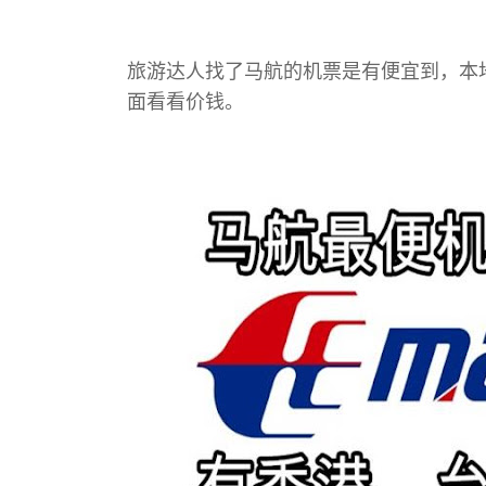
旅游达人找了马航的机票是有便宜到，本
面看看价钱。