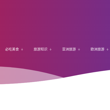
必吃美食
旅游知识
亚洲旅游
欧洲旅游