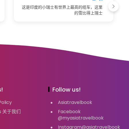
这是印度的小瑞士有世界上最高的缆车，这里
的雪比得上瑞士
!
Follow us!
Policy
Asiatravelbook
Us 关于我们
Facebook
@myasiatravelbook
Instagram@asiatravelbook