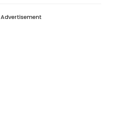
Advertisement