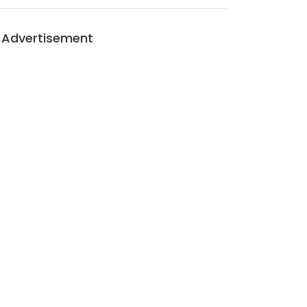
Advertisement