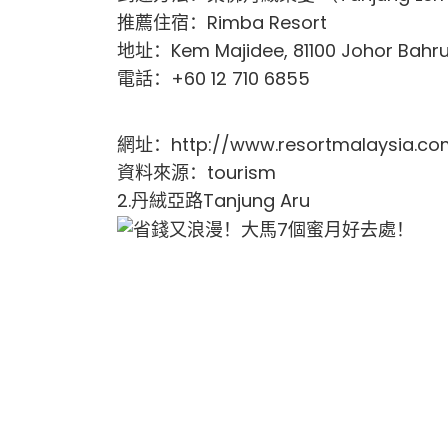
推薦住宿：Rimba Resort
地址：Kem Majidee, 81100 Johor Bahru
電話：+60 12 710 6855
網址：http://www.resortmalaysia.co
資料來源：tourism
2.丹絨亞路Tanjung Aru