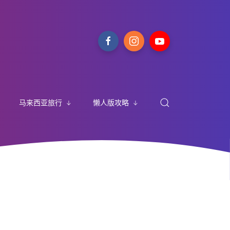
马来西亚旅行
懒人版攻略