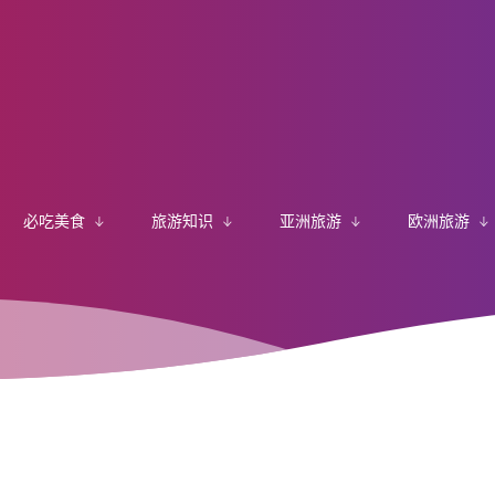
必吃美食
旅游知识
亚洲旅游
欧洲旅游