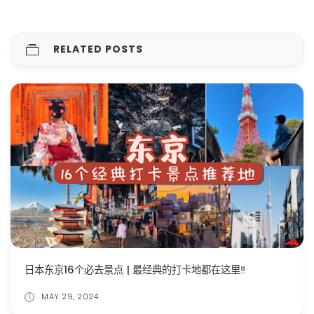
RELATED POSTS
日本东京16个必去景点 | 最经典的打卡地都在这里‼️
MAY 29, 2024