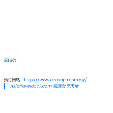
预订网站：
https://www.airasiago.com.my/
Asiatravelbook.com 旅游分享天地