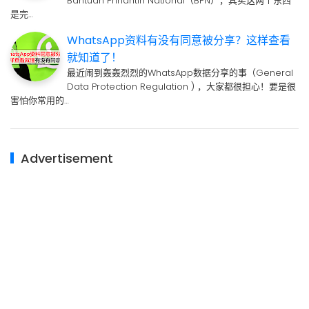
Bantuan Prinahtin National（BPN），其实这两个东西
是完…
WhatsApp资料有没有同意被分享？这样查看
就知道了！
最近闹到轰轰烈烈的WhatsApp数据分享的事（General
Data Protection Regulation ) ，大家都很担心！要是很
害怕你常用的…
Advertisement