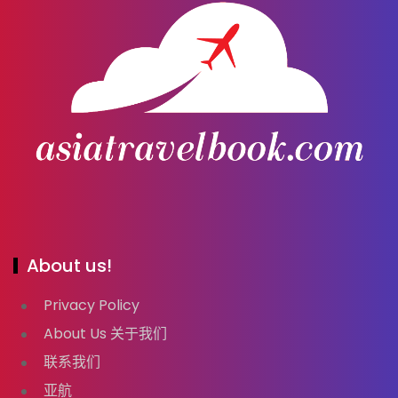
About us!
Privacy Policy
About Us 关于我们
联系我们
亚航