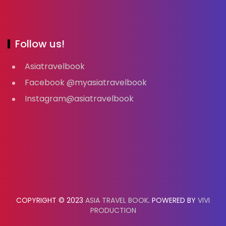
Follow us!
Asiatravelbook
Facebook @myasiatravelbook
Instagram@asiatravelbook
COPYRIGHT © 2023
ASIA TRAVEL BOOK
. POWERED BY
VIVI
PRODUCTION