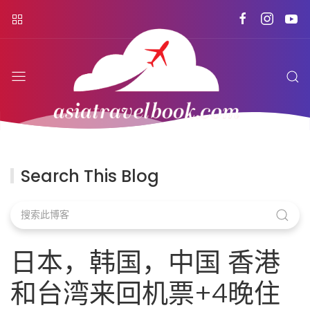
Search This Blog
日本，韩国，中国 香港
和台湾来回机票+4晚住