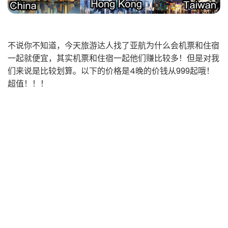
不说你不知道，今天旅游达人找了亚航为什么会机票和住宿
一起就便宜，其实机票和住宿一起他们赚比较多！但是对我
们来说是比较划算。以下的价格是4晚的价钱从999起哦！
超值！！！