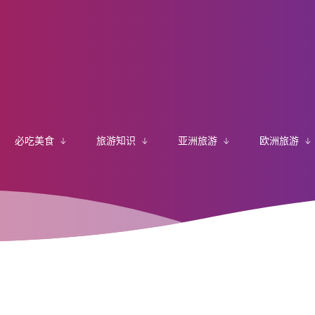
必吃美食
旅游知识
亚洲旅游
欧洲旅游