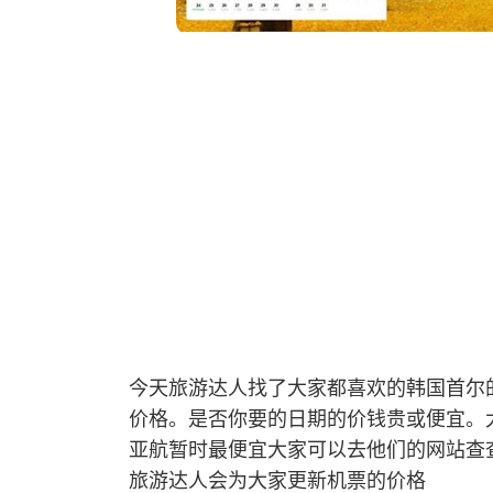
今天旅游达人找了大家都喜欢的韩国首尔
价格。是否你要的日期的价钱贵或便宜。
亚航暂时最便宜大家可以去他们的网站查
旅游达人会为大家更新机票的价格