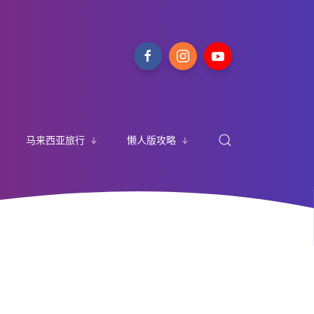
马来西亚旅行
懒人版攻略