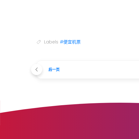
Labels
#便宜机票
后一页