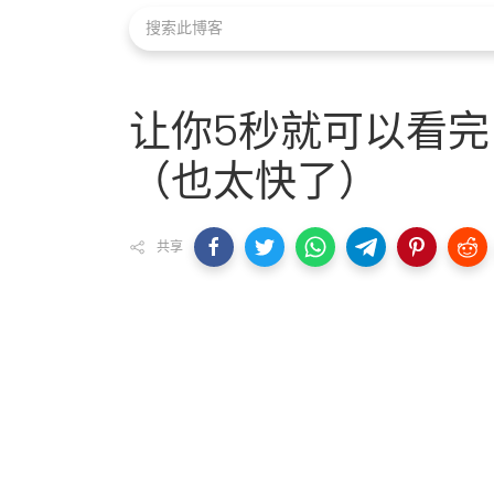
让你5秒就可以看完
（也太快了）
共享