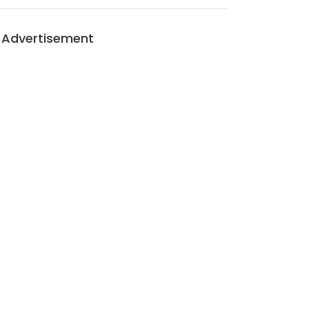
Advertisement