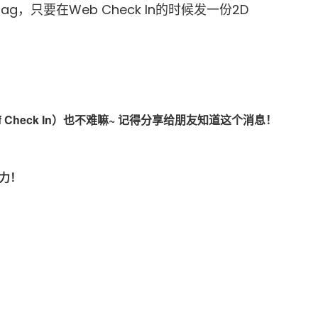
g Tag，只要在Web Check In的时候发一份2D
Check In）也不难嘛~ 记得分享给朋友知道这个消息！
力！