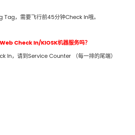
g Tag，需要飞行前45分钟Check In哦。
 Check In/KIOSK机器服务吗？
 In，请到Service Counter （每一排的尾端）