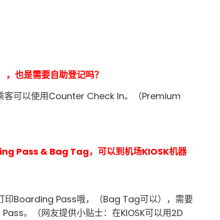
飞客），也是需要自助登记吗？
d的乘客可以使用Counter Check In。（Premium
ng Pass & Bag Tag，可以到机场KIOSK机器
印Boarding Pass哦，（Bag Tag可以），需要
ding Pass。（网友提供小贴士：在KIOSK可以用2D