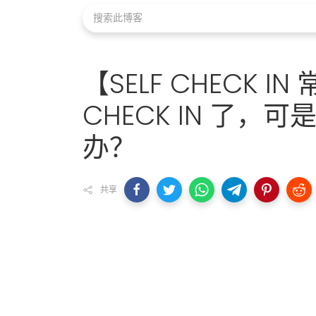
【SELF CHECK 
CHECK IN 了，可
办？
共享