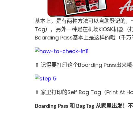
基本上，是有两种方法可以自助登记的，一种是在
Tag），另外一种是在机场KIOSK机器（打印Bo
Boarding Pass基本上是这样的哦（千万不要
⇑ 记得要打印这个Boarding Pass出来
⇑ 家里打印的Self Bag Tag（Print At 
Boarding Pass 和 Bag Tag 从家