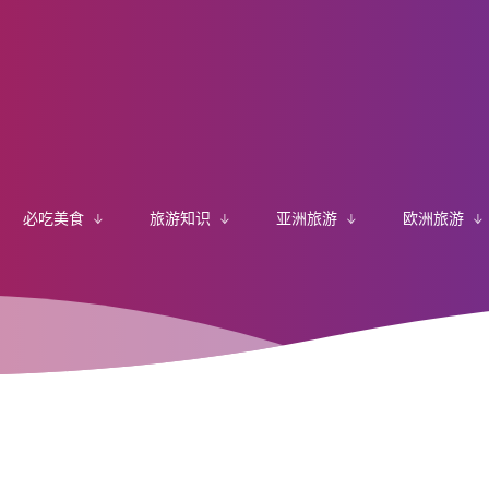
必吃美食
旅游知识
亚洲旅游
欧洲旅游