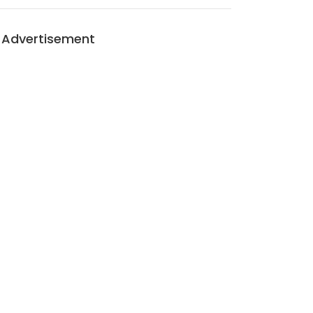
Advertisement