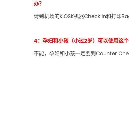
办？
请到机场的KIOSK机器Check In和打印Ba
4：孕妇和小孩（小过2岁）可以使用这个Web
不能，孕妇和小孩一定要到Counter Check