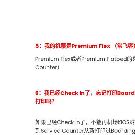
5：我的机票是Premium Flex （常
Premium Flex或者Premium Flatbe
Counter）
6：我已经Check In了，忘记打印Boardi
打印吗？
如果已经Check In了，不能再机场KIOSK打
到Service Counter从新打印过Boar