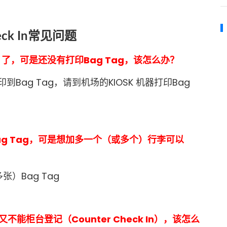
heck In常见问题
n）了，可是还没有打印Bag Tag，该怎么办？
印到Bag Tag，请到机场的KIOSK 机器打印Bag
Bag Tag，可是想加多一个（或多个）行李可以
）Bag Tag
不能柜台登记（Counter Check In），该怎么