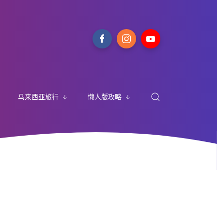
马来西亚旅行
懒人版攻略