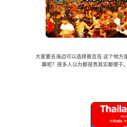
大家要去海边可以选择普吉岛 这个地方
算呢？很多人以为都很贵其实都便于