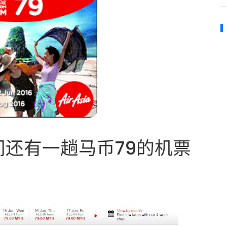
还有一趟马币79的机票