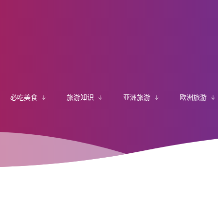
必吃美食
旅游知识
亚洲旅游
欧洲旅游