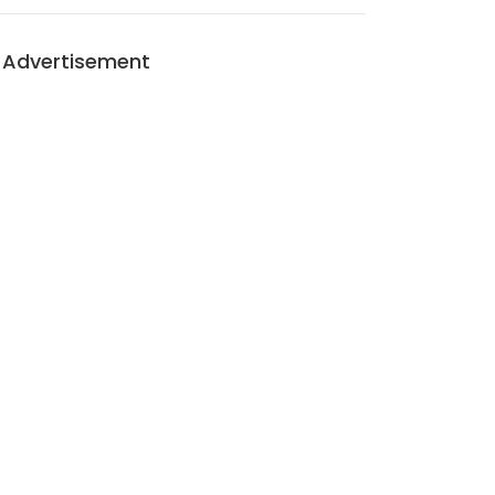
Advertisement