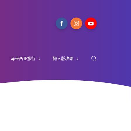
马来西亚旅行
懒人版攻略