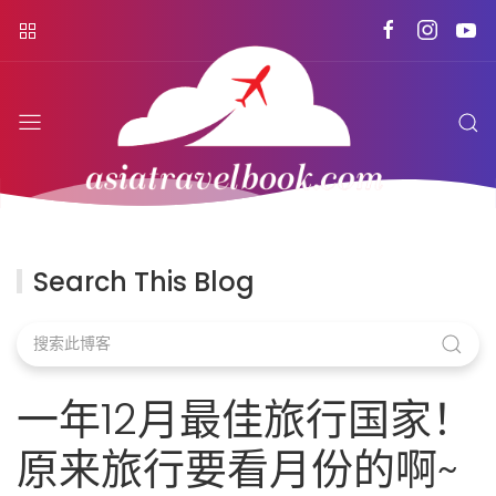
Search This Blog
一年12月最佳旅行国家！
原来旅行要看月份的啊~