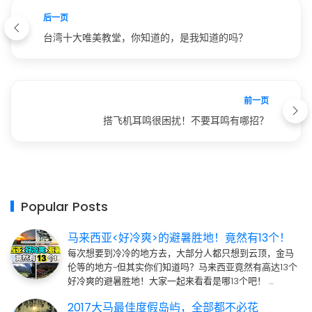
后一页
台湾十大唯美教堂，你知道的，是我知道的吗？
前一页
搭飞机耳鸣很困扰！不要耳鸣有哪招？
Popular Posts
马来西亚<好冷爽>的避暑胜地！竟然有13个！
每次想要到冷冷的地方去，大部分人都只想到云顶，金马
伦等的地方~但其实你们知道吗？马来西亚竟然有高达13个
好冷爽的避暑胜地！大家一起来看看是哪13个吧！ …
2017大马最佳度假岛屿，全部都不必花