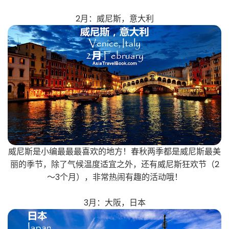
2月：威尼斯，意大利
威尼斯是小编最最最喜欢的地方！春秋两季都是威尼斯最美
丽的季节，除了气候温度适宜之外，还有威尼斯狂欢节（2
〜3个月），非常热闹有趣的活动哦！
3月：大阪，日本