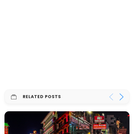
RELATED POSTS