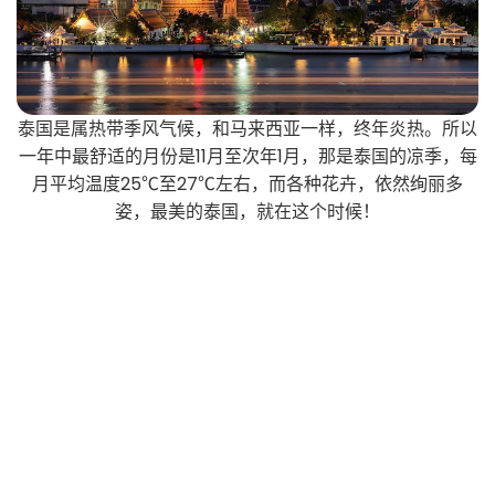
泰国是属热带季风气候，和马来西亚一样，终年炎热。所以
一年中最舒适的月份是11月至次年1月，那是泰国的凉季，每
月平均温度25℃至27℃左右，而各种花卉，依然绚丽多
姿，最美的泰国，就在这个时候！