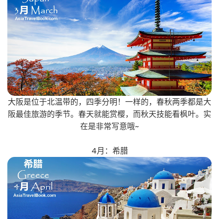
大阪是位于北温带的，四季分明！一样的，春秋两季都是大
阪最佳旅游的季节。春天就能赏樱，而秋天技能看枫叶。实
在是非常写意哦~
4月：希腊