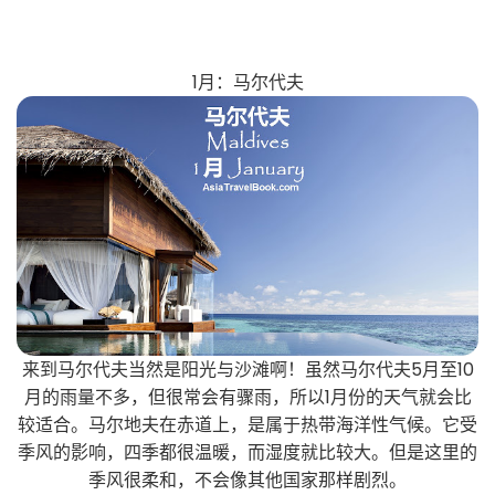
1月：马尔代夫
来到马尔代夫当然是阳光与沙滩啊！虽然马尔代夫5月至10
月的雨量不多，但很常会有骤雨，所以1月份的天气就会比
较适合。马尔地夫在赤道上，是属于热带海洋性气候。它受
季风的影响，四季都很温暖，而湿度就比较大。但是这里的
季风很柔和，不会像其他国家那样剧烈。