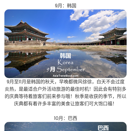
9月：韩国
9月至11月是韩国的秋天，早晚都微风徐徐，白天不会过度
炎热，是最适合户外活动旅游的最佳时机！因此会有特别多
的庆典等待着旅客们前来参与哦！秋季是收获的季节，所以
庆典都有着许多丰富的美食让旅客们可大饱口福！
10月：巴西