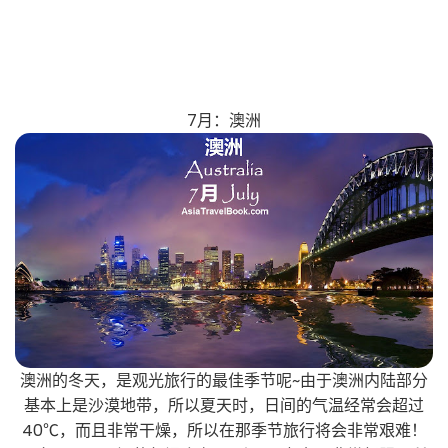
7月：澳洲
澳洲的冬天，是观光旅行的最佳季节呢~由于澳洲内陆部分
基本上是沙漠地带，所以夏天时，日间的气温经常会超过
40℃，而且非常干燥，所以在那季节旅行将会非常艰难！