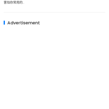
害怕你常用的…
Advertisement