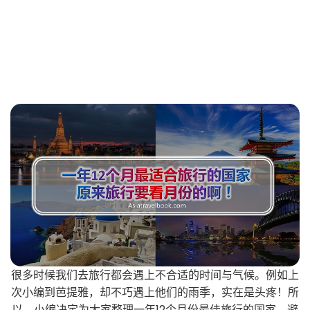
很多时候我们去旅行都会遇上不合适的时间与气候。例如上
次小编到芭提雅，却不巧遇上他们的雨季，实在是头疼！所
以，小编决定为大家整理一年12个月份最佳旅行的国家，避