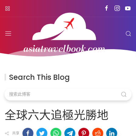
Search This Blog
全球六大追極光勝地
共享