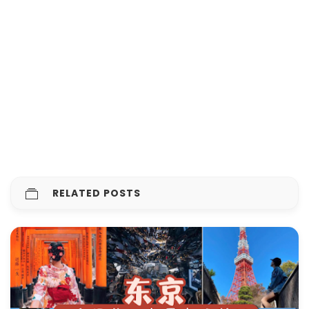
RELATED POSTS