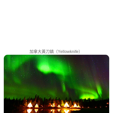
加拿大黃刀鎮（Yellowknife）