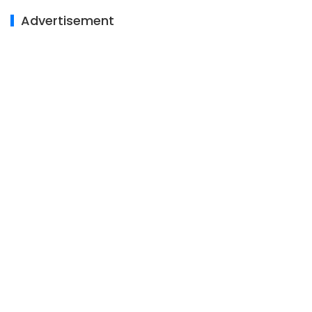
Advertisement