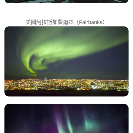
美國阿拉斯加費爾本（Fairbanks）