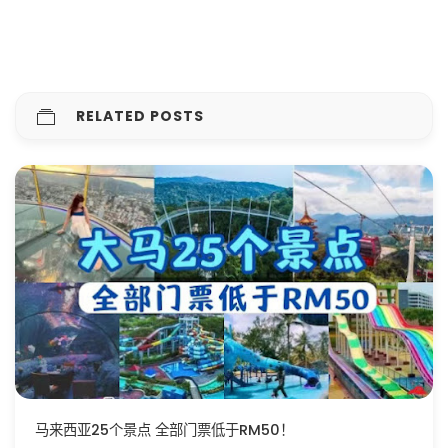
RELATED POSTS
马来西亚25个景点 全部门票低于RM50！