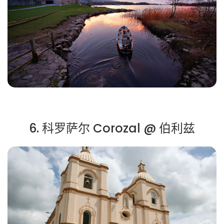
6. 科罗萨尔 Corozal @ 伯利兹