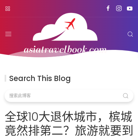
Search This Blog
全球10大退休城市，槟城
竟然排第二？旅游就要到