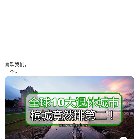
喜欢我们，
一个~