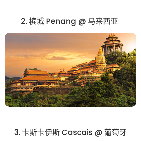
2. 槟城 Penang @ 马来西亚
3. 卡斯卡伊斯 Cascais @ 葡萄牙