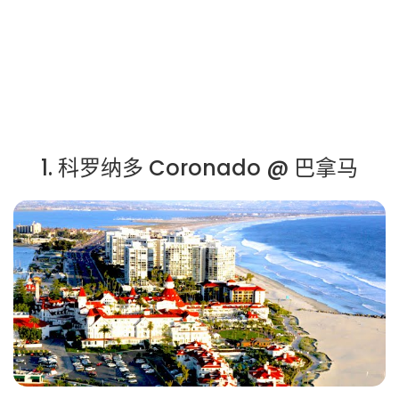
1. 科罗纳多 Coronado @ 巴拿马