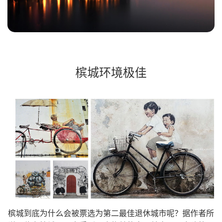
槟城环境极佳
槟城到底为什么会被票选为第二最佳退休城市呢？据作者所