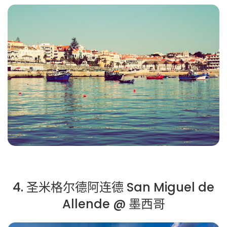
4. 圣米格尔德阿连德 San Miguel de
Allende @ 墨西哥