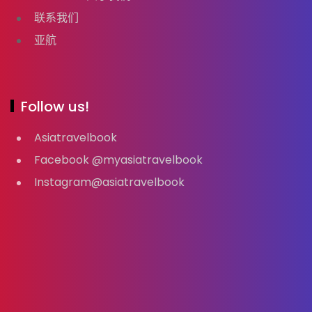
联系我们
亚航
Follow us!
Asiatravelbook
Facebook @myasiatravelbook
Instagram@asiatravelbook