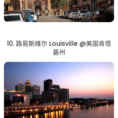
10. 路易斯维尔 Louisville @美国肯塔
基州