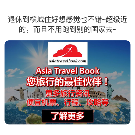
退休到槟城住好想感觉也不错~超级近
的，而且不用跑到别的国家去~