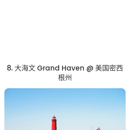
8. 大海文 Grand Haven @ 美国密西
根州