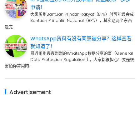
申请！
大家听到Bantuan Prihatin Rakyat（BPR）时可能误会成
Bantuan Prinahtin National（BPN），其实这两个东西
是完…
WhatsApp资料有没有同意被分享？这样查看
就知道了！
最近闹到轰轰烈烈的WhatsApp数据分享的事（General
Data Protection Regulation ) ，大家都很担心！要是很
害怕你常用的…
Advertisement