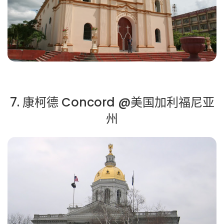
7. 康柯德 Concord @美国加利福尼亚
州