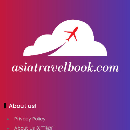
About us!
Privacy Policy
About Us 关于我们