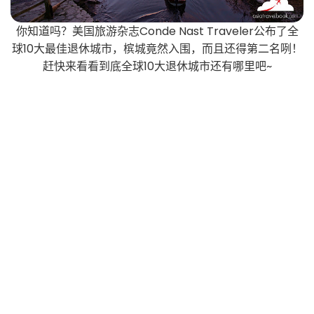
你知道吗？美国旅游杂志Conde Nast Traveler公布了全
球10大最佳退休城市，槟城竟然入围，而且还得第二名咧！
赶快来看看到底全球10大退休城市还有哪里吧~