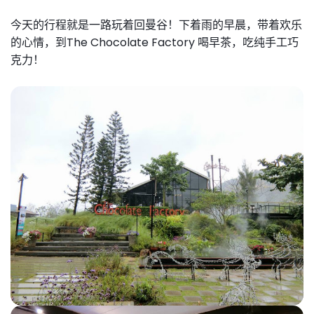
今天的行程就是一路玩着回曼谷！下着雨的早晨，带着欢乐
的心情，
到The Chocolate Factory 喝早茶，吃纯手工巧
克力！