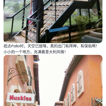
抵达Palio时，天空已放晴，真的出门有拜神，有保佑啊！
小小的一个地方，充满着意大利风情！