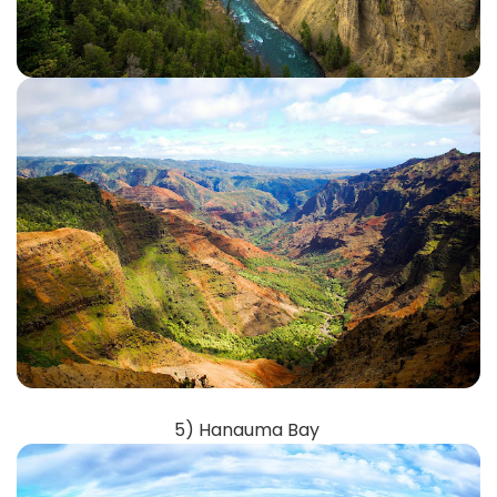
5) Hanauma Bay