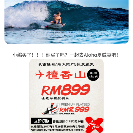
小编买了！！！你买了吗？一起去Aloha夏威夷吧！