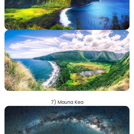
7) Mauna Kea