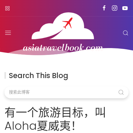
Search This Blog
有一个旅游目标，叫
Aloha夏威夷！