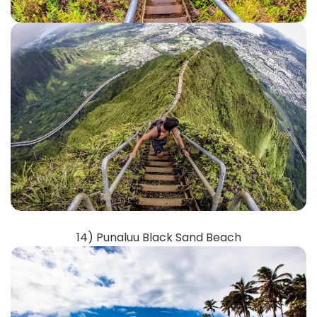
14) Punaluu Black Sand Beach