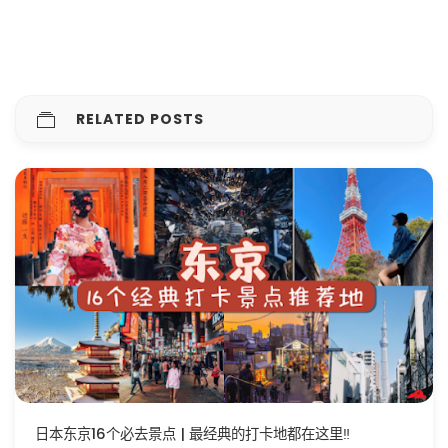
RELATED POSTS
日本东京16个必去景点 | 最经典的打卡地都在这里‼️