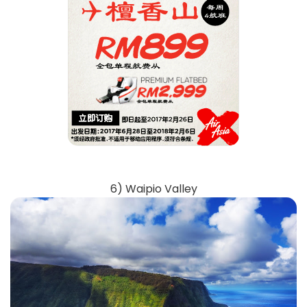
6) Waipio Valley