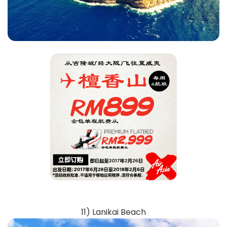
11) Lanikai Beach