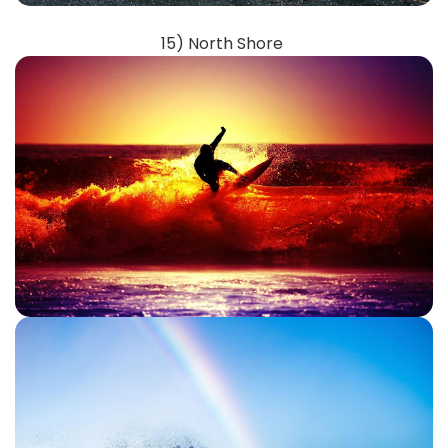
15) North Shore