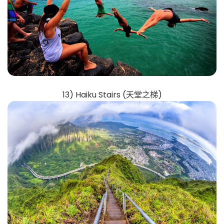
13) Haiku Stairs (天堂之梯)