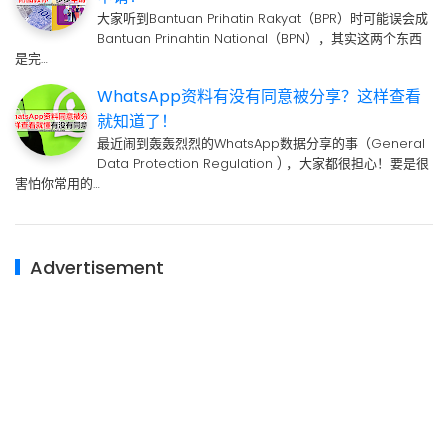
大家听到Bantuan Prihatin Rakyat（BPR）时可能误会成
Bantuan Prinahtin National（BPN），其实这两个东西
是完…
WhatsApp资料有没有同意被分享？这样查看
就知道了！
最近闹到轰轰烈烈的WhatsApp数据分享的事（General
Data Protection Regulation ) ，大家都很担心！要是很
害怕你常用的…
Advertisement