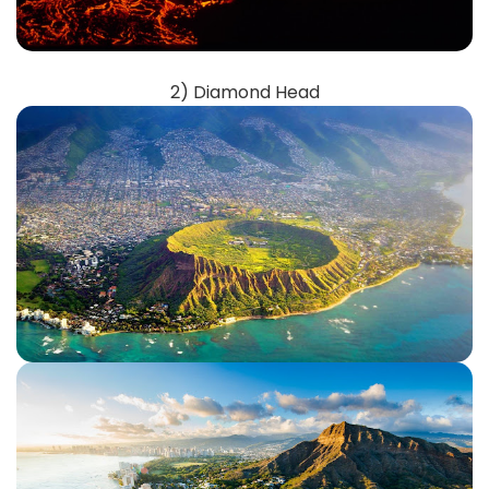
2) Diamond Head