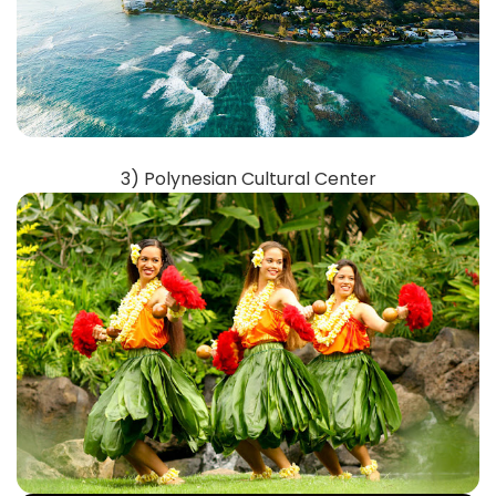
3) Polynesian Cultural Center