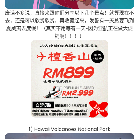
废话不多说，直接来跟你们分享以下几个景点！就算现在不
去，还是可以欣赏欣赏，再收藏起来，发誓有一天总要飞到
夏威夷去度假！（其实不用等有一天~因为亚航正在做大促
销啊！！！）
1) Hawaii Volcanoes National Park