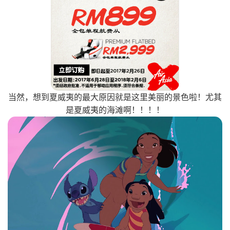
当然，想到夏威夷的最大原因就是这里美丽的景色啦！尤其
是夏威夷的海滩啊！！！！