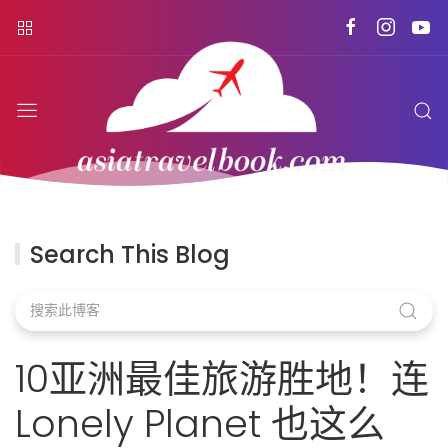
Search This Blog
10亚洲最佳旅游胜地！连
Lonely Planet 也这么