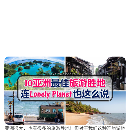
亚洲很大，也有很多的旅游胜地！但对于我们这种连旅游地