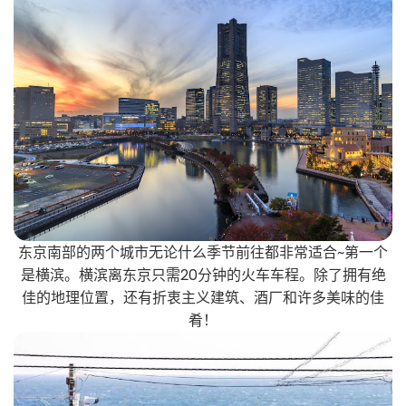
东京南部的两个城市无论什么季节前往都非常适合~第一个
是横滨。横滨离东京只需20分钟的火车车程。除了拥有绝
佳的地理位置，还有折衷主义建筑、酒厂和许多美味的佳
肴！