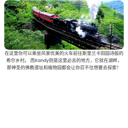
在这里你可以乘坐风景优美的火车前往斯里兰卡田园诗般的
希尔乡村。 而Kandy则是这里必去的地方，它就在湖畔，
那神圣的佛教遗址和植物园都会让你忍不住想要去探索！