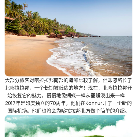
大部分旅客对喀拉拉邦南部的海滩比较了解，但却忽略长了
北喀拉拉邦，一个长期被低估的地方！现在，北喀拉拉邦开
始恢复它的魅力，慢慢地像蝴蝶一样从蚕蛹泼出来一样！
2017年是印度独立的70周年，他们在Kannur开了一个新的
国际机场。他们也将会为喀拉拉邦北方做个简单的介绍。