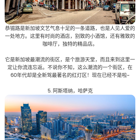
恭锡路是新加坡文艺气息十足的一条道路，也是人见人爱的
一处地方。这里有时尚的酒店，别致的小酒馆，还有雅致的
咖啡厅，独特的精品店。
它是新加坡最潮流的街区，是个旅游天堂，而且来到这里一
定让你流连忘返。不说你不知，这么潮流的一个街区，在
60年代却是全新驾最著名的红灯区！现在已经不是啦~
5. 阿斯塔纳，哈萨克