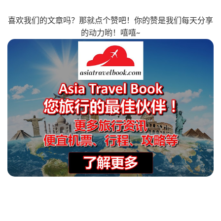
喜欢我们的文章吗？那就点个赞吧！你的赞是我们每天分享
的动力哟！嘻嘻~