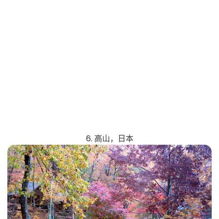
6. 高山，日本