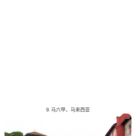
9. 马六甲，马来西亚