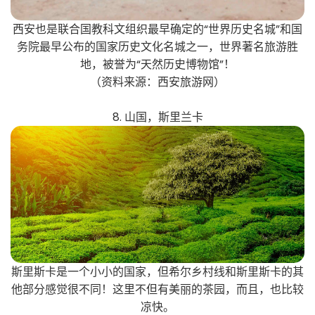
西安也是联合国教科文组织最早确定的“世界历史名城”和国
务院最早公布的国家历史文化名城之一，世界著名旅游胜
地，被誉为“天然历史博物馆”！
（资料来源：西安旅游网）
8. 山国，斯里兰卡
斯里斯卡是一个小小的国家，但希尔乡村线和斯里斯卡的其
他部分感觉很不同！这里不但有美丽的茶园，而且，也比较
凉快。