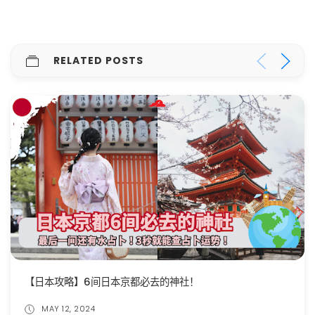
RELATED POSTS
日本东京16个必去景点 | 最经典的打卡地都在这里‼️
MAY 29, 2024