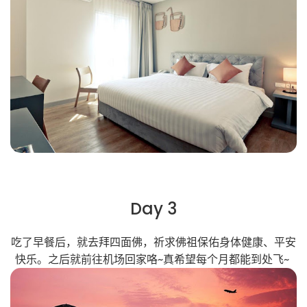
Day 3
吃了早餐后，就去拜四面佛，祈求佛祖保佑身体健康、平安
快乐。之后就前往机场回家咯~真希望每个月都能到处飞~