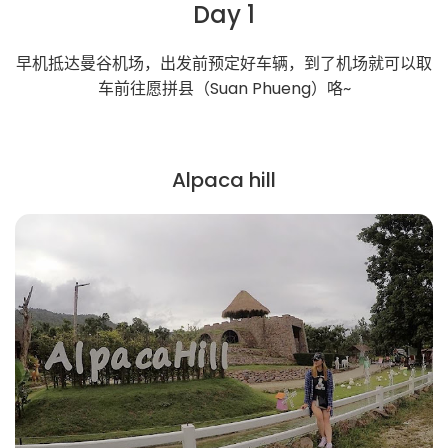
Day 1
早机抵达曼谷机场，出发前预定好车辆，到了机场就可以取
车前往愿拼县（Suan Phueng）咯~
Alpaca hill