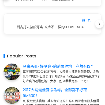
前一页
到吉打去游船河咯~来点不一样的SHORT ESCAPE！
Popular Posts
马来西亚<好冷爽>的避暑胜地！竟然有13个！
每次想要到冷冷的地方去，大部分人都只想到云顶，金马
伦等的地方~但其实你们知道吗？马来西亚竟然有高达13个
好冷爽的避暑胜地！大家一起来看看是哪13个吧！ …
2017大马最佳度假岛屿，全部都不必花
RM500！
点 获取更多资讯~ 其实你知道吗？马来西亚也有很多值得