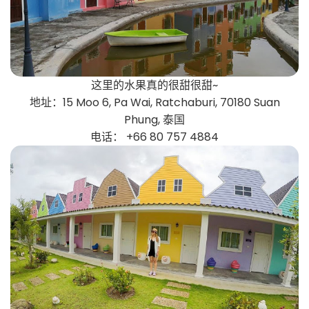
这里的水果真的很甜很甜~
地址：15 Moo 6, Pa Wai, Ratchaburi, 70180 Suan
Phung, 泰国
电话： +66 80 757 4884