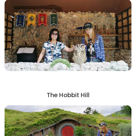
The Hobbit Hill