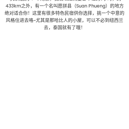
433km之外，有一个名叫愿拼县（Suan Phueng）的地方
绝对适合你！这里有很多特色民宿供你选择，挑一个中意的
风格住进去咯~尤其是那哈比人的小屋，可以不必到纽西兰
去，泰国就有了哦！