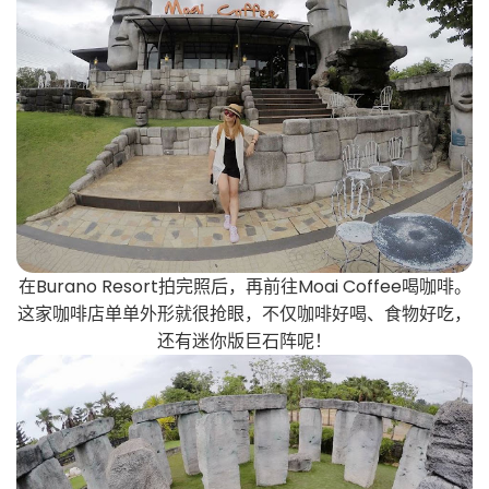
在Burano Resort拍完照后，再前往Moai Coffee喝咖啡。
这家咖啡店单单外形就很抢眼，不仅咖啡好喝、食物好吃，
还有迷你版巨石阵呢！