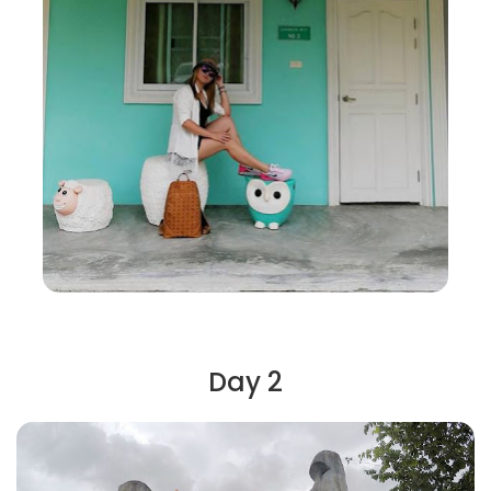
Day 2