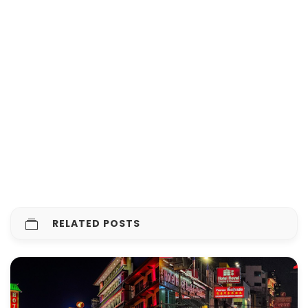
RELATED POSTS