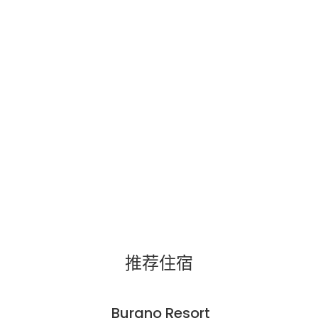
推荐住宿
Burano Resort