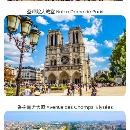
圣母院大教堂 Notre Dame de Paris
香榭丽舍大道 Avenue des Champs-Élysées