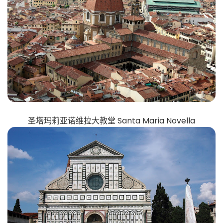
圣塔玛莉亚诺维拉大教堂 Santa Maria Novella