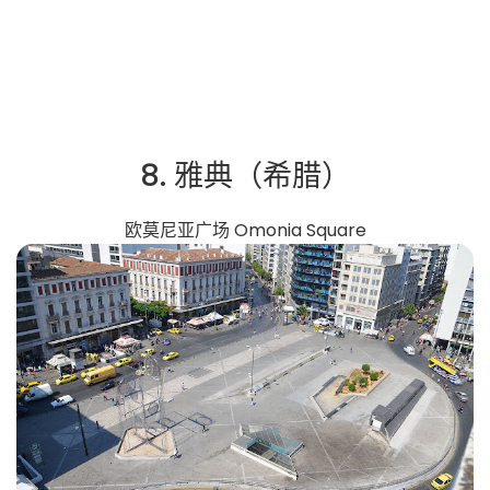
8. 雅典（希腊）
欧莫尼亚广场 Omonia Square