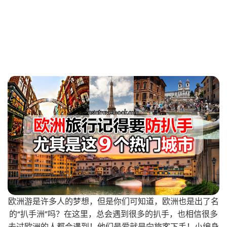
欧洲游是许多人的梦想，但是你们可知道，欧洲也是出了名
的“扒手洲”吗？在这里，总会遇到很多的扒手，也相信很多
去过欧洲的人都会遇到！他们最爱就是向旅客下手！小编身