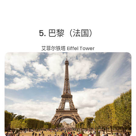
5. 巴黎（法国）
艾菲尔铁塔 Eiffel Tower