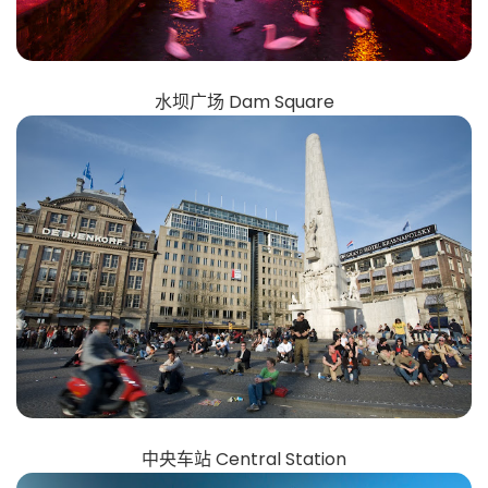
水坝广场 Dam Square
中央车站 Central Station