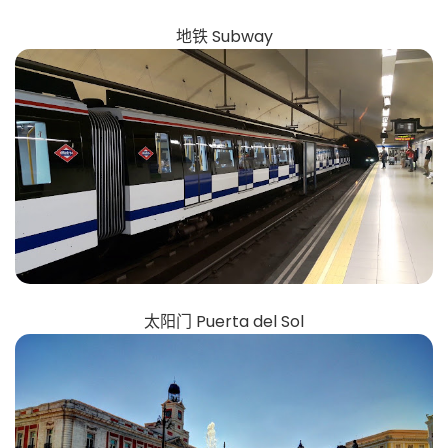
地铁 Subway
太阳门 Puerta del Sol