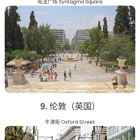
宪法广场 Syntagma Square
9. 伦敦（英国）
牛津街 Oxford Street