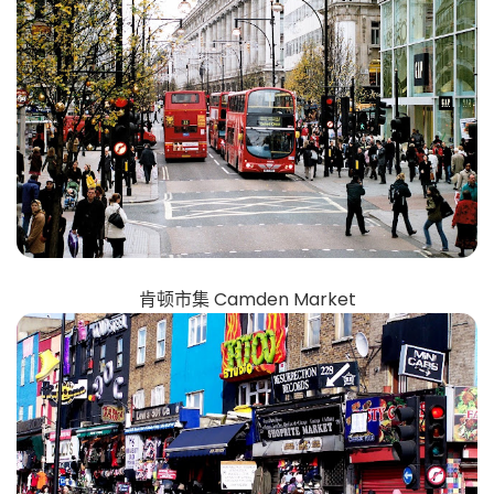
肯顿市集 Camden Market