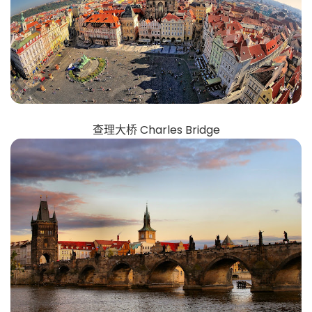
查理大桥 Charles Bridge