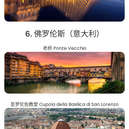
6. 佛罗伦斯（意大利）
老桥 Ponte Vecchio
圣罗伦佐教堂 Cupola della Basilica di San Lorenzo