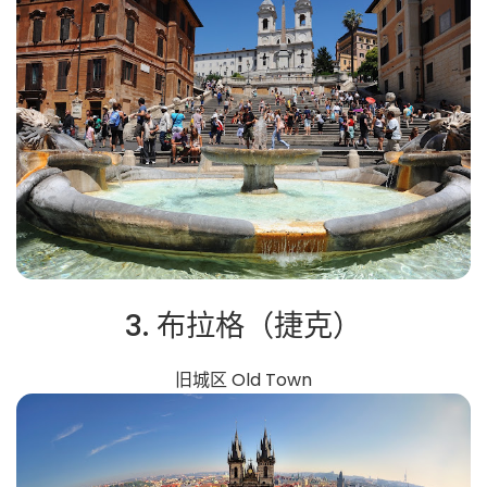
3. 布拉格（捷克）
旧城区 Old Town