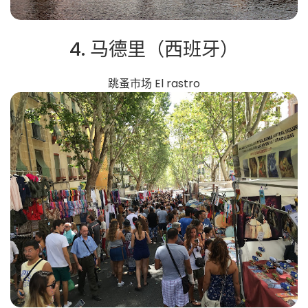
4. 马德里（西班牙）
跳蚤市场 El rastro