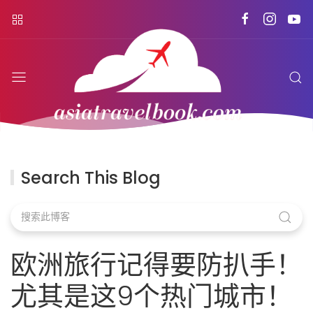
Search This Blog
欧洲旅行记得要防扒手！
尤其是这9个热门城市！