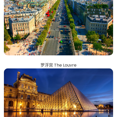
罗浮宫 The Louvre