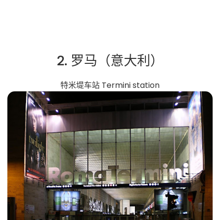
2. 罗马（意大利）
特米堤车站 Termini station