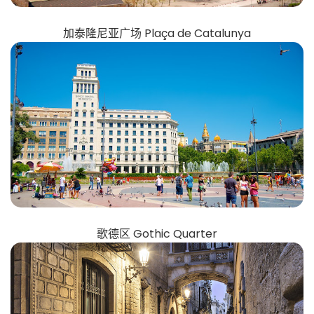
加泰隆尼亚广场 Plaça de Catalunya
歌德区 Gothic Quarter