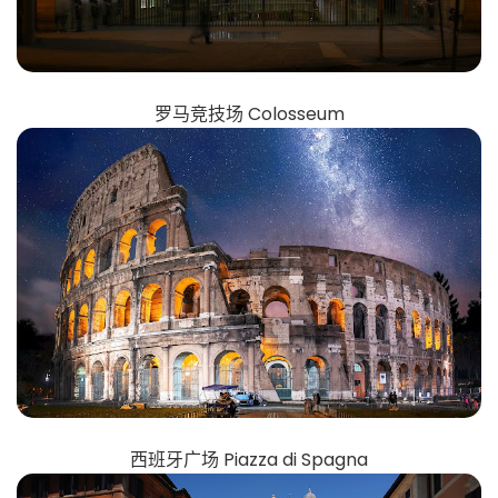
罗马竞技场 Colosseum
西班牙广场 Piazza di Spagna