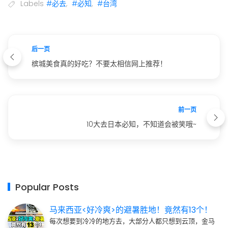
Labels
#必去
,
#必知
,
#台湾
后一页
槟城美食真的好吃？不要太相信网上推荐！
前一页
10大去日本必知，不知道会被笑哦~
Popular Posts
马来西亚<好冷爽>的避暑胜地！竟然有13个！
每次想要到冷冷的地方去，大部分人都只想到云顶，金马