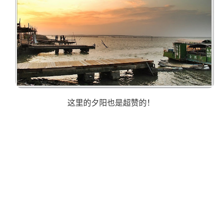
这里的夕阳也是超赞的！