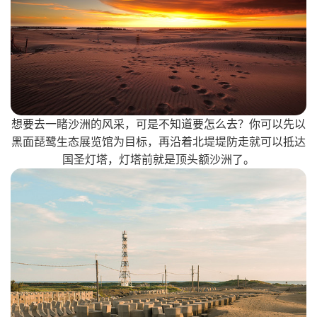
想要去一睹沙洲的风采，可是不知道要怎么去？你可以先以
黑面琵鹭生态展览馆为目标，再沿着北堤堤防走就可以抵达
国圣灯塔，灯塔前就是顶头额沙洲了。