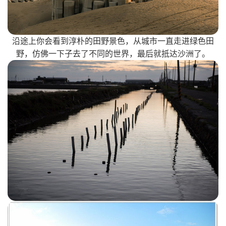
沿途上你会看到淳朴的田野景色，从城市一直走进绿色田
野，仿佛一下子去了不同的世界，最后就抵达沙洲了。