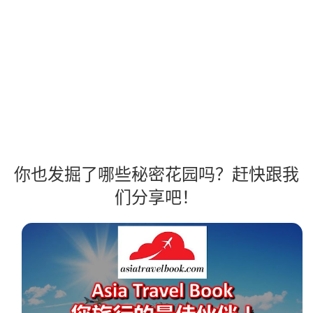
你也发掘了哪些秘密花园吗？赶快跟我
们分享吧！