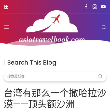
Search This Blog
台湾有那么一个撒哈拉沙
漠——顶头额沙洲