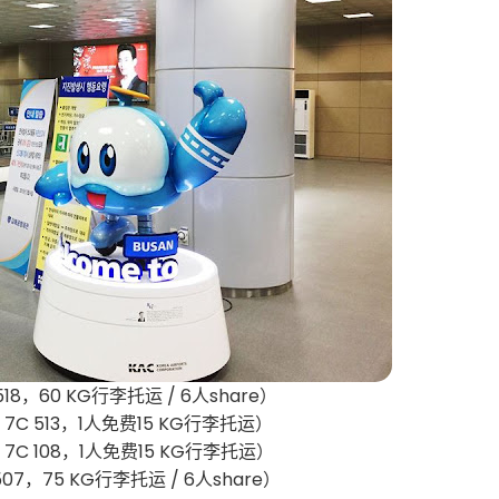
18，60 KG行李托运 / 6人share）
7C 513，1人免费15 KG行李托运）
7C 108，1人免费15 KG行李托运）
07，75 KG行李托运 / 6人share）