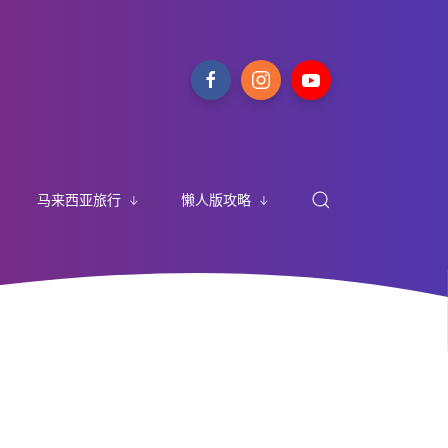
马来西亚旅行
懒人版攻略