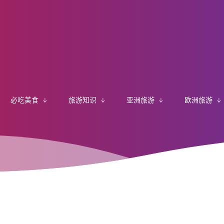
必吃美食
旅游知识
亚洲旅游
欧洲旅游