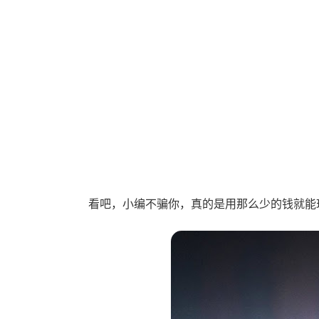
看吧，小编不骗你，真的是用那么少的钱就能