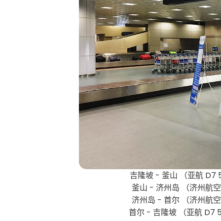
吉隆坡 - 釜山 （亚航 D7 5
釜山 - 济州岛 （济州航空 
济州岛 - 首尔 （济州航空 
首尔 - 吉隆坡 （亚航 D7 5