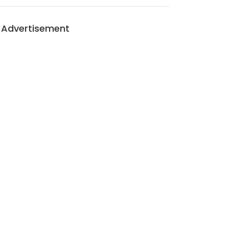
Advertisement