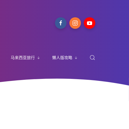
马来西亚旅行
懒人版攻略