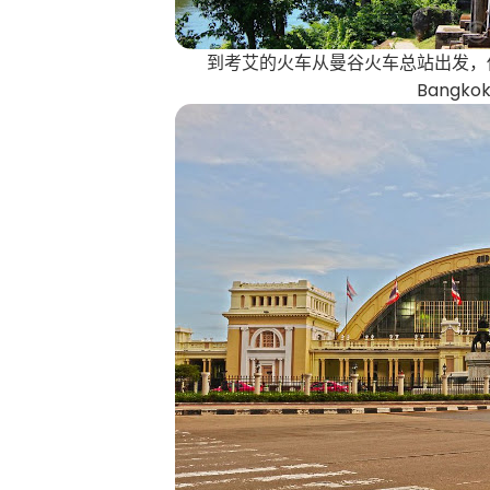
到考艾的火车从曼谷火车总站出发，你可
Bangkok 