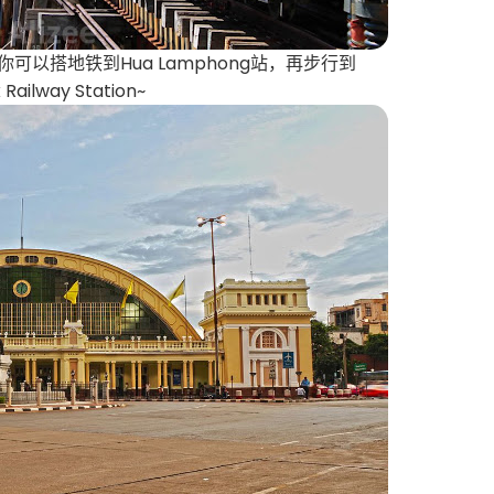
以搭地铁到Hua Lamphong站，再步行到
Railway Station~