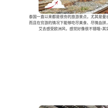
泰国一直以来都是很夯的旅游景点，尤其是曼
而且在穷游的情况下能够吃尽美食、尽情血拼
艾去感受欧洲风，感觉好像很不错哦~其