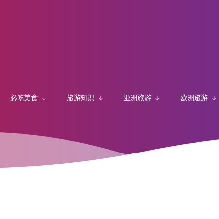
必吃美食
旅游知识
亚洲旅游
欧洲旅游