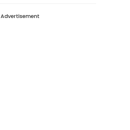
Advertisement