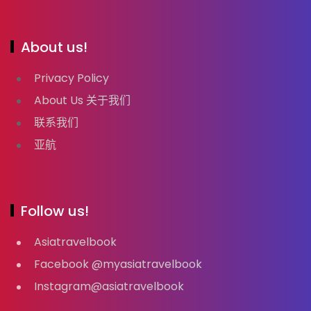
About us!
Privacy Policy
About Us 关于我们
联系我们
亚航
Follow us!
Asiatravelbook
Facebook @myasiatravelbook
Instagram@asiatravelbook