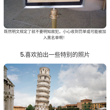
既然明文规定了就不要明知故犯，小心收到罚单或可能被加
入黑名单啊！
5.喜欢拍出一些特别的照片