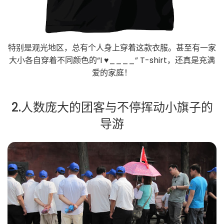
特别是观光地区，总有个人身上穿着这款衣服。甚至有一家
大小各自穿着不同颜色的“I ♥____” T-shirt，还真是充满
爱的家庭！
2.人数庞大的团客与不停挥动小旗子的
导游