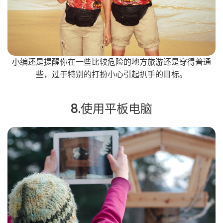
小编还是提醒你在一些比较危险的地方旅游还是穿得普通
些，过于特别的打扮小心引起扒手的目标。
8.使用平板电脑