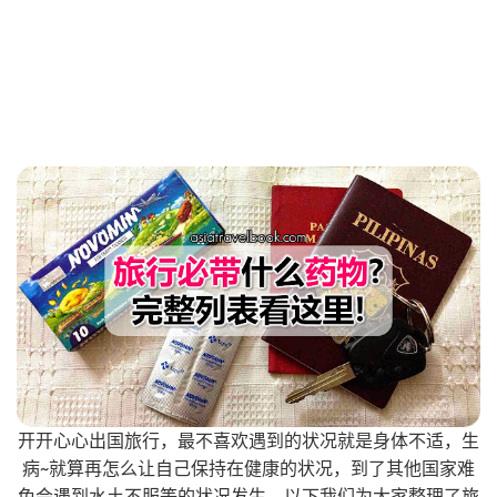
开开心心出国旅行，最不喜欢遇到的状况就是身体不适，生
病~就算再怎么让自己保持在健康的状况，到了其他国家难
免会遇到水土不服等的状况发生。以下我们为大家整理了旅