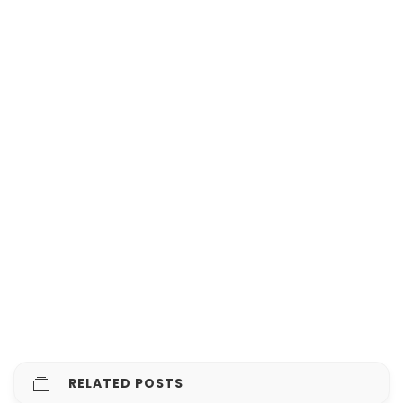
RELATED POSTS