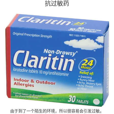
抗过敏药
由于到了一个陌生的环境，所以很容易会引发过敏。