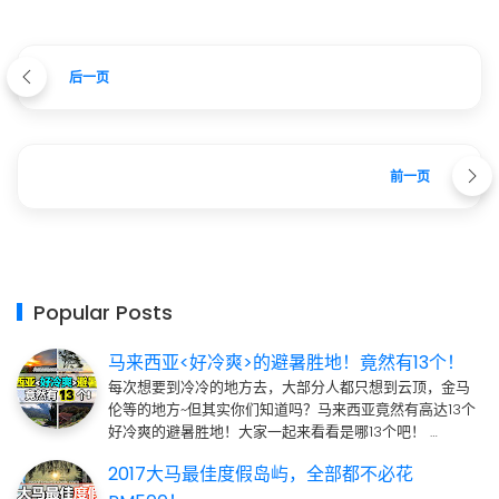
后一页
前一页
Popular Posts
马来西亚<好冷爽>的避暑胜地！竟然有13个！
每次想要到冷冷的地方去，大部分人都只想到云顶，金马
伦等的地方~但其实你们知道吗？马来西亚竟然有高达13个
好冷爽的避暑胜地！大家一起来看看是哪13个吧！ …
2017大马最佳度假岛屿，全部都不必花