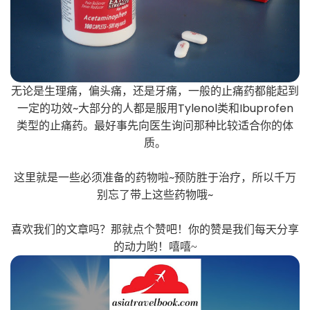
无论是生理痛，偏头痛，还是牙痛，一般的止痛药都能起到
一定的功效~大部分的人都是服用Tylenol类和Ibuprofen
类型的止痛药。最好事先向医生询问那种比较适合你的体
质。
这里就是一些必须准备的药物啦~预防胜于治疗，所以千万
别忘了带上这些药物哦~
喜欢我们的文章吗？那就点个赞吧！你的赞是我们每天分享
的动力哟！嘻嘻~