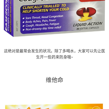
这绝对是最常会发生的状况。除了多喝水，大家可以先让医
生开一些药来防身哦~
维他命