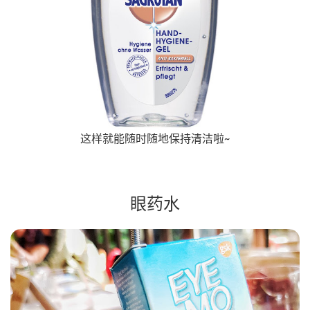
这样就能随时随地保持清洁啦~
眼药水