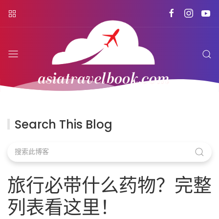
Search This Blog
旅行必带什么药物？完整
列表看这里！