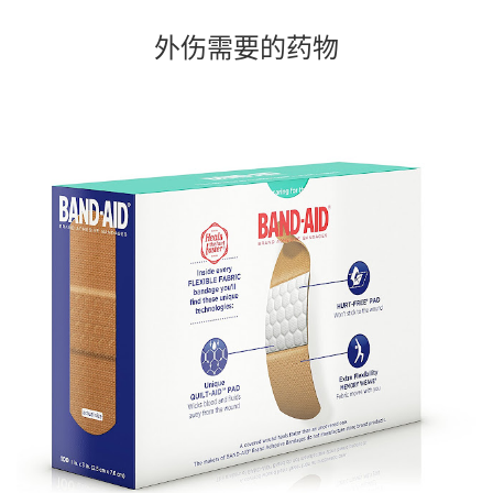
外伤需要的药物