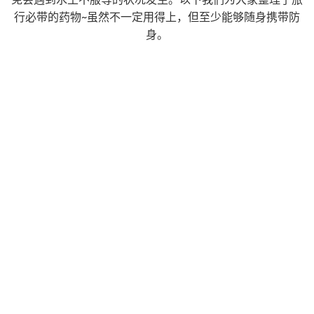
行必带的药物~虽然不一定用得上，但至少能够随身携带防
身。