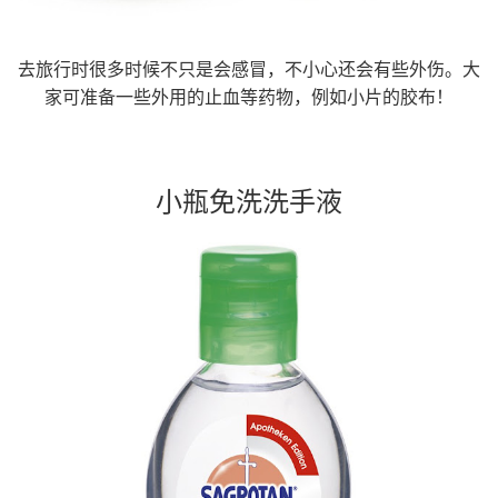
去旅行时很多时候不只是会感冒，不小心还会有些外伤。大
家可准备一些外用的止血等药物，例如小片的胶布！
小瓶免洗洗手液