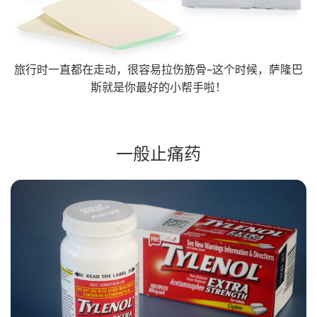
旅行时一直都在走动，很容易拉伤筋骨~这个时候，萨隆巴
斯就是你最好的小帮手啦！
一般止痛药