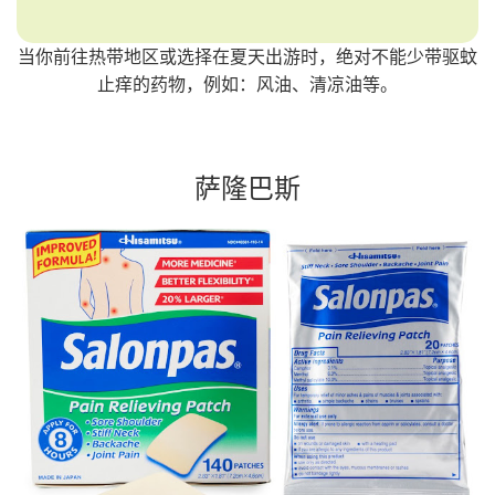
当你前往热带地区或选择在夏天出游时，绝对不能少带驱蚊
止痒的药物，例如：风油、清凉油等。
萨隆巴斯