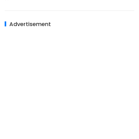
Advertisement