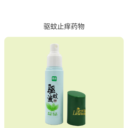
驱蚊止痒药物