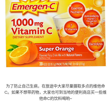
为了防止自己生病，在旅途中大家尽量摄取多点的维他命
C。如果不想带药物，大家也可到当地的便利商店买一些维
他命C的饮料喝哟~