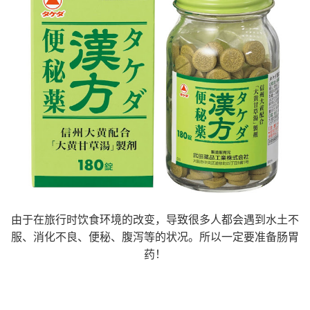
由于在旅行时饮食环境的改变，导致很多人都会遇到水土不
服、消化不良、便秘、腹泻等的状况。所以一定要准备肠胃
药！