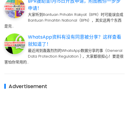
BPR援助金1月15日开放申请，附图教你一步步
申请！
大家听到Bantuan Prihatin Rakyat（BPR）时可能误会成
Bantuan Prinahtin National（BPN），其实这两个东西
是完…
WhatsApp资料有没有同意被分享？这样查看
就知道了！
最近闹到轰轰烈烈的WhatsApp数据分享的事（General
Data Protection Regulation ) ，大家都很担心！要是很
害怕你常用的…
Advertisement