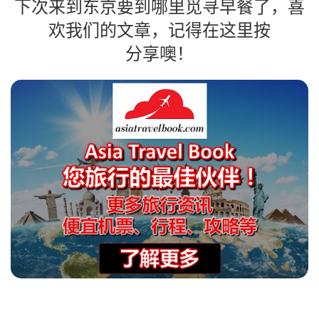
下次来到东京要到哪里觅寻早餐了，喜
欢我们的文章，记得在这里按
分享噢！