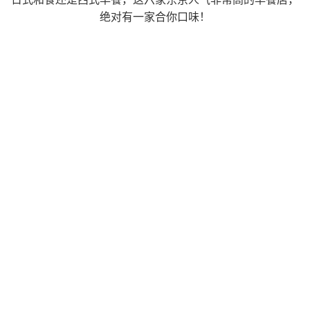
绝对有一家合你口味！