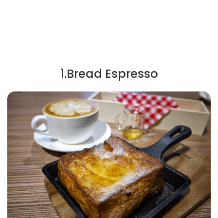
1.Bread Espresso