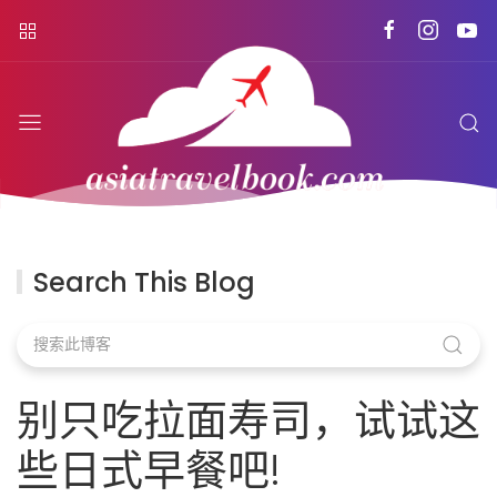
Search This Blog
别只吃拉面寿司，试试这
些日式早餐吧!