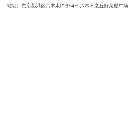
地址：东京都港区六本木1F 6-4-1 六本木之丘好莱屋广场