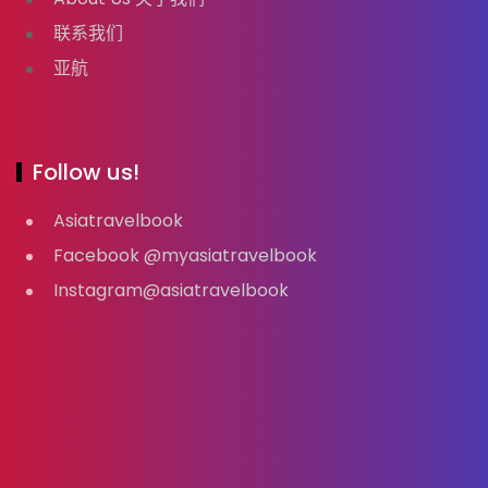
联系我们
亚航
Follow us!
Asiatravelbook
Facebook @myasiatravelbook
Instagram@asiatravelbook