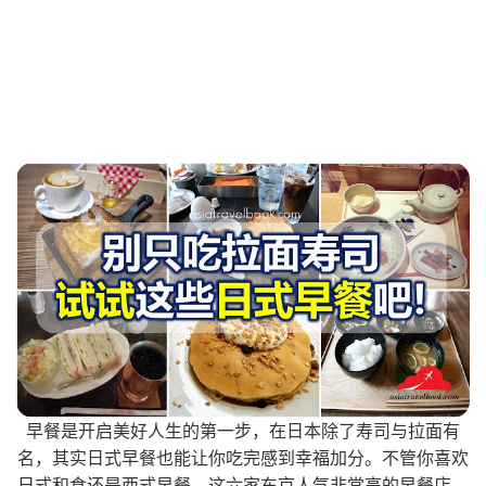
早餐是开启美好人生的第一步，在日本除了寿司与拉面有
名，其实日式早餐也能让你吃完感到幸福加分。不管你喜欢
日式和食还是西式早餐，这六家东京人气非常高的早餐店，