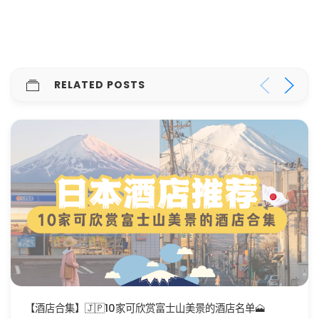
RELATED POSTS
【日本攻略】6间日本京都必去的神社！