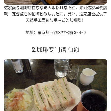
这家面包咖啡店在东京与大阪都非常火红，来到这家早餐店
就一定要点它的招牌松软法式吐司。另外，这家店也提供了
天然手工面包与手冲式的咖啡噢！
地址：东京都涉谷区神宫前 3-4-9
2.珈琲专门馆 伯爵