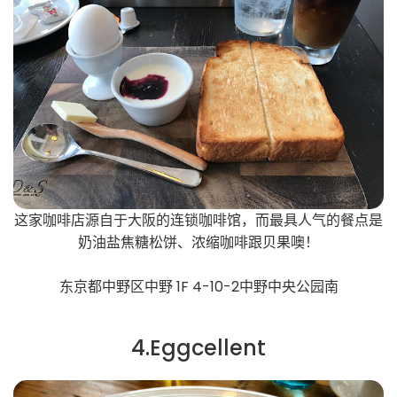
这家咖啡店源自于大阪的连锁咖啡馆，而最具人气的餐点是
奶油盐焦糖松饼、浓缩咖啡跟贝果噢！
东京都中野区中野 1F 4-10-2中野中央公园南
4.Eggcellent