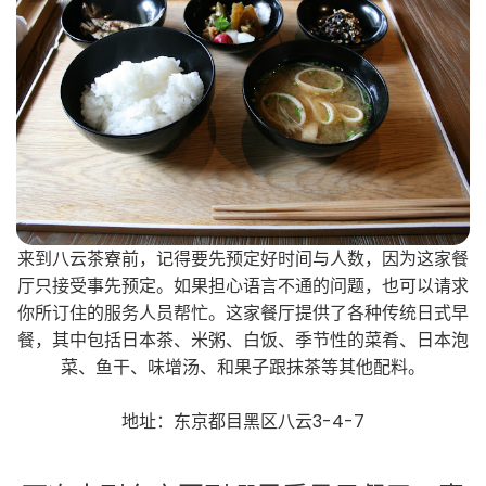
来到八云茶寮前，记得要先预定好时间与人数，因为这家餐
厅只接受事先预定。如果担心语言不通的问题，也可以请求
你所订住的服务人员帮忙。这家餐厅提供了各种传统日式早
餐，其中包括日本茶、米粥、白饭、季节性的菜肴、日本泡
菜、鱼干、味增汤、和果子跟抹茶等其他配料。
地址：东京都目黑区八云3-4-7