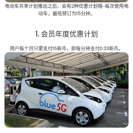
电动车共享计划推出之后，会有2种优惠计划哦~每次使用电
动车，最低预订为15分钟。
1. 会员年度优惠计划
用户每个月只需支付15新币，即每分钟支付0.33新币。