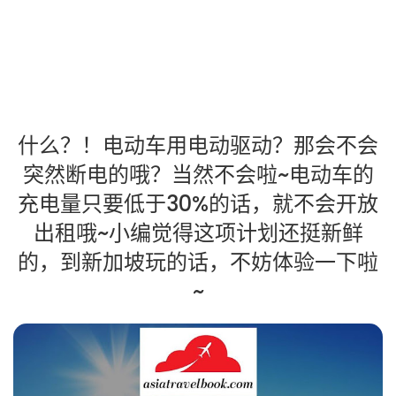
什么？！电动车用电动驱动？那会不会
突然断电的哦？当然不会啦~电动车的
充电量只要低于30%的话，就不会开放
出租哦~小编觉得这项计划还挺新鲜
的，到新加坡玩的话，不妨体验一下啦
~