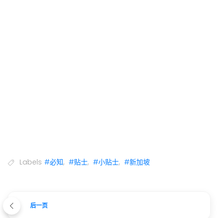
Labels
#必知
,
#贴士
,
#小贴士
,
#新加坡
后一页