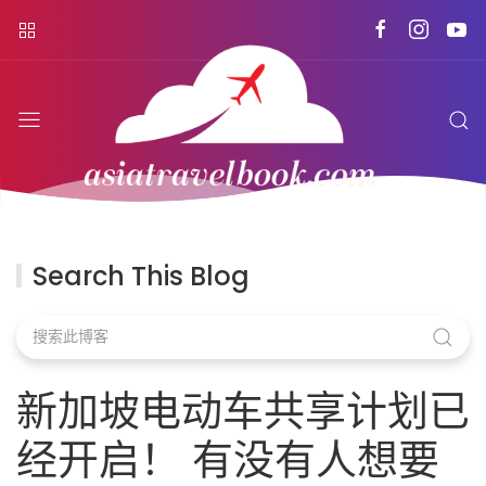
Search This Blog
新加坡电动车共享计划已
经开启！ 有没有人想要