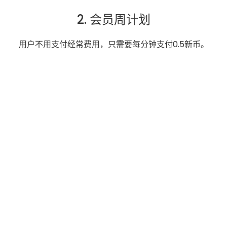
2. 会员周计划
用户不用支付经常费用，只需要每分钟支付0.5新币。