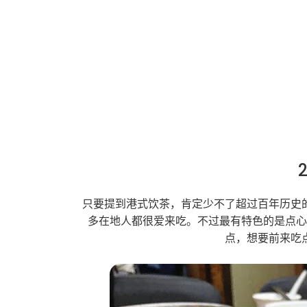
只要提到港式饮茶，肯定少不了超过百年历史
多在地人都很爱来吃。不过最有特色的是点
点，想要前来吃