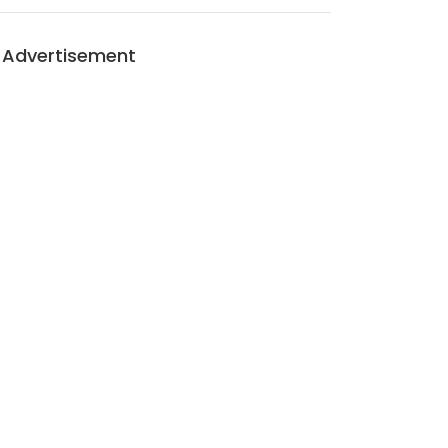
Advertisement