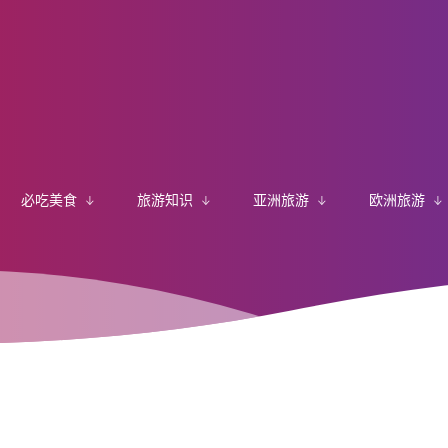
必吃美食
旅游知识
亚洲旅游
欧洲旅游