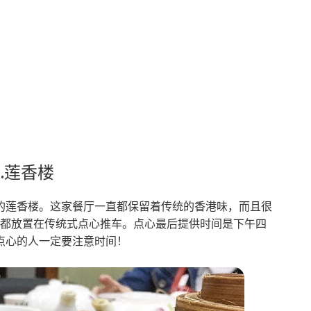
2.莲香楼
的莲香楼。这家餐厅一直都保留着传统的香港味，而且很
心都放置在传统式点心推车。点心最后提供时间是下午四
点心的人一定要注意时间！