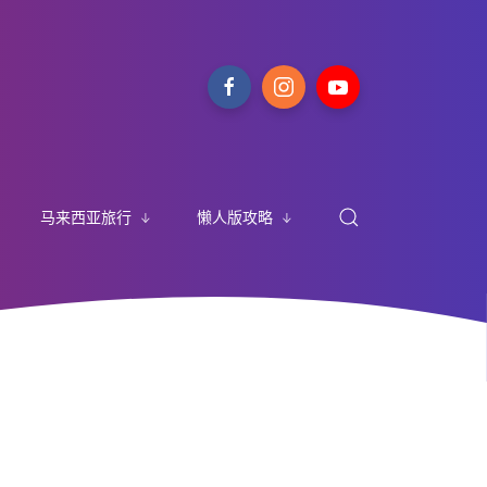
马来西亚旅行
懒人版攻略