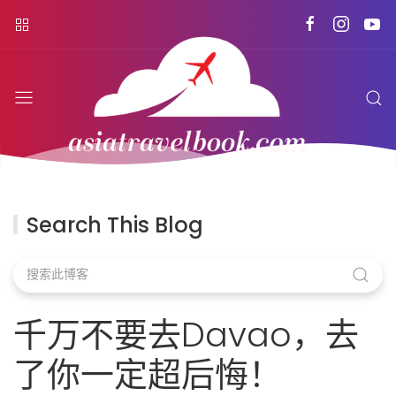
Search This Blog
千万不要去Davao，去
了你一定超后悔！