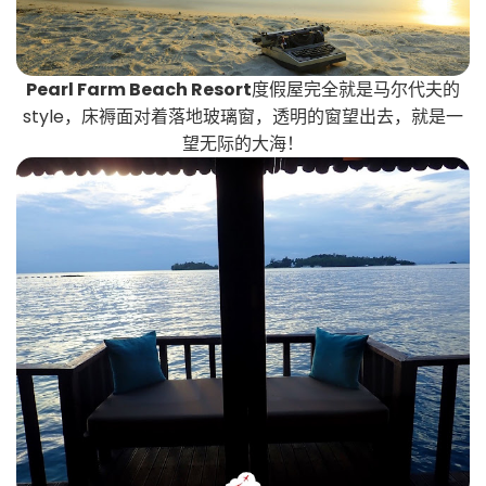
Pearl Farm Beach Resort
度假屋完全就是马尔代夫的
style，床褥面对着落地玻璃窗，透明的窗望出去，就是一
望无际的大海！