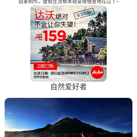
自家制作，度假生活根本就是很惬意地在过丫~
自然爱好者