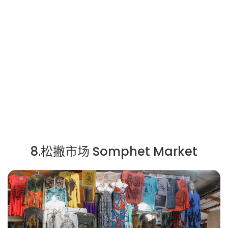
8.松撇市场 Somphet Market