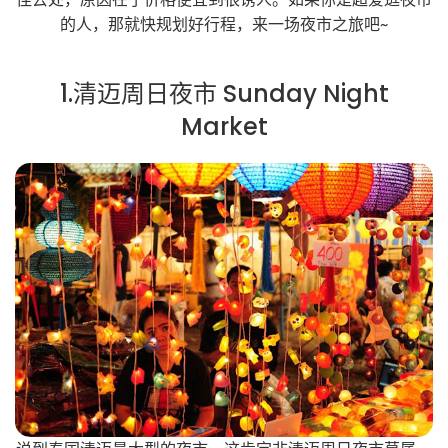
的人，那就快规划好行程，来一场夜市之旅吧~
1.清迈周日夜市 Sunday Night
Market