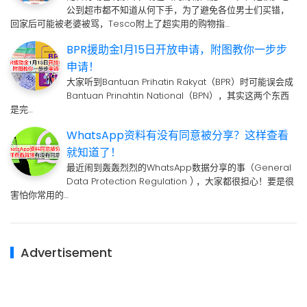
公到超市都不知道从何下手，为了避免各位男士们买错，
回家后可能被老婆被骂，Tesco附上了超实用的购物指…
BPR援助金1月15日开放申请，附图教你一步步
申请！
大家听到Bantuan Prihatin Rakyat（BPR）时可能误会成
Bantuan Prinahtin National（BPN），其实这两个东西
是完…
WhatsApp资料有没有同意被分享？这样查看
就知道了！
最近闹到轰轰烈烈的WhatsApp数据分享的事（General
Data Protection Regulation ) ，大家都很担心！要是很
害怕你常用的…
Advertisement