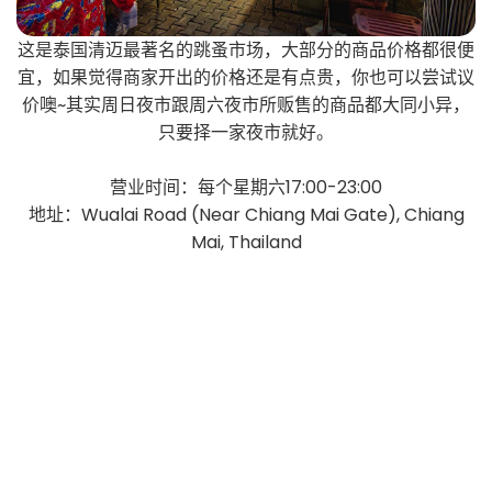
这是泰国清迈最著名的跳蚤市场，大部分的商品价格都很便
宜，如果觉得商家开出的价格还是有点贵，你也可以尝试议
价噢~其实周日夜市跟周六夜市所贩售的商品都大同小异，
只要择一家夜市就好。
营业时间：每个星期六17:00-23:00
地址：Wualai Road (Near Chiang Mai Gate), Chiang
Mai, Thailand