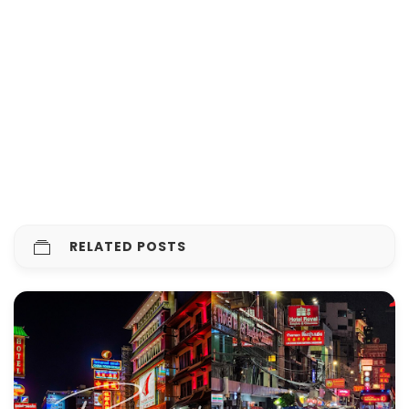
RELATED POSTS