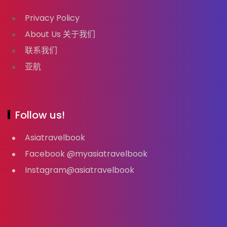
Privacy Policy
About Us 关于我们
联系我们
亚航
Follow us!
Asiatravelbook
Facebook @myasiatravelbook
Instagram@asiatravelbook