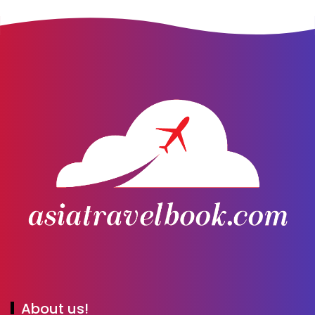
About us!