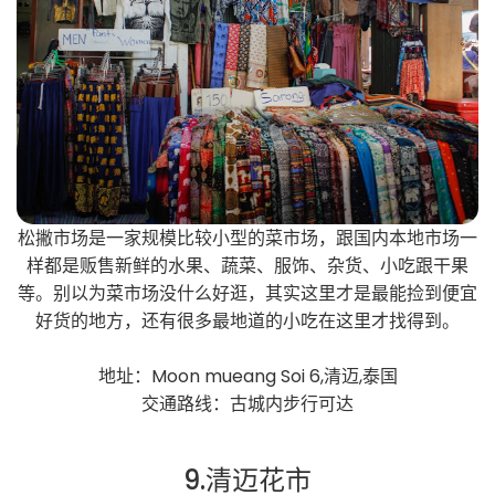
松撇市场是一家规模比较小型的菜市场，跟国内本地市场一
样都是贩售新鲜的水果、蔬菜、服饰、杂货、小吃跟干果
等。别以为菜市场没什么好逛，其实这里才是最能捡到便宜
好货的地方，还有很多最地道的小吃在这里才找得到。
地址：Moon mueang Soi 6,清迈,泰国
交通路线：古城内步行可达
9.清迈花市