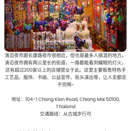
清迈夜市跟长康路夜市很相近，但也是最多人搞混的地方。
清迈夜市拥有两公里长的街道，一路都能看到耀眼的灯火，
还有超过200家以上的店铺营业于此。这里主要贩售特色手
工艺品、服饰、书画、公益宣传、街头演出等，让人走都走
不完啊~
地址：104-1 Chang Klan Road, Chiang Mai 50100,
Thailand
交通路线：从古城步行可