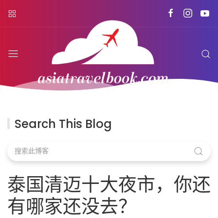
Search This Blog
泰国清迈十大夜市，你还
有哪家还没去？