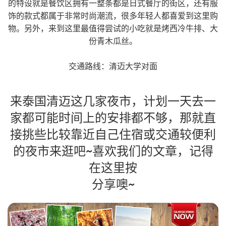
的特设就是餐饮区拥有一整条都是日式餐厅的街区，还有服
饰的款式都属于非常时尚潮流，很多年轻人都喜爱到这里购
物。另外，来到这里最值得尝试的小吃就是烤西冷牛排、大
份青木瓜丝。
交通路线：清迈大学对面
来泰国清迈这几家夜市，计划一天去一
家都可能时间上的安排都不够，那就直
接挑些比较靠近自己住宿或交通较便利
的夜市来逛吧~喜欢我们的文章，记得
在这里按
分享噢~