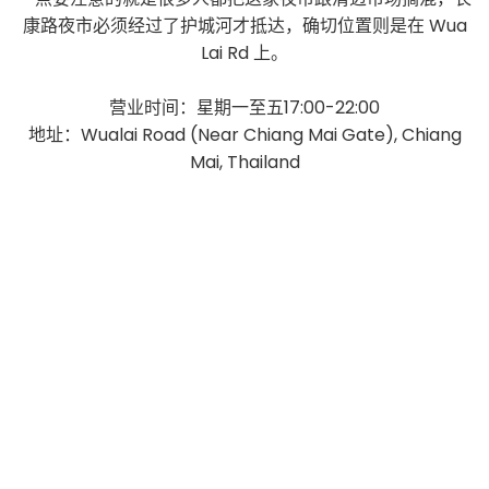
康路夜市必须经过了护城河才抵达，确切位置则是在 Wua
Lai Rd 上。
营业时间：星期一至五17:00-22:00
地址：Wualai Road (Near Chiang Mai Gate), Chiang
Mai, Thailand