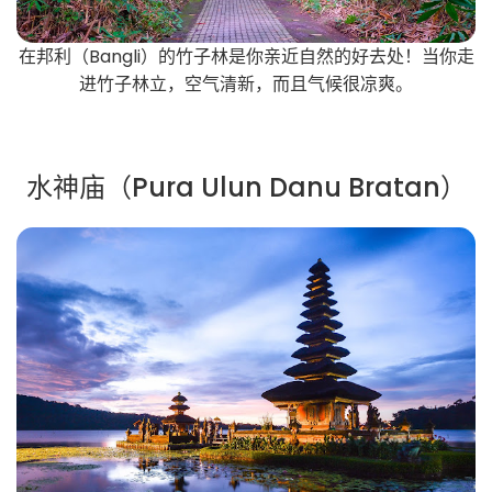
在邦利（Bangli）的竹子林是你亲近自然的好去处！当你走
进竹子林立，空气清新，而且气候很凉爽。
水神庙（Pura Ulun Danu Bratan）