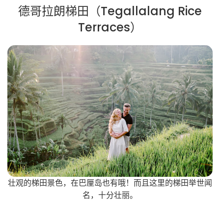
德哥拉朗梯田（Tegallalang Rice
Terraces）
壮观的梯田景色，在巴厘岛也有哦！而且这里的梯田举世闻
名，十分壮丽。