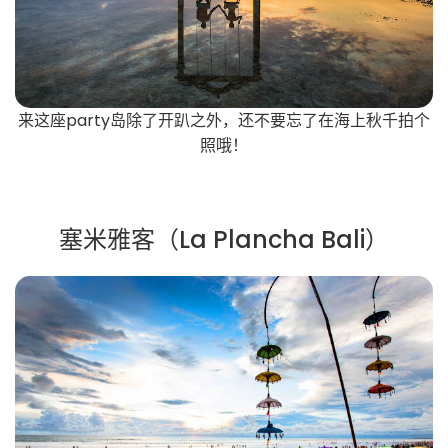
来这座party岛除了开趴之外，还不要忘了在海上秋千拍个
照哦！
塞米雅客（La Plancha Bali）