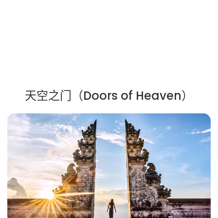
天空之门（Doors of Heaven）