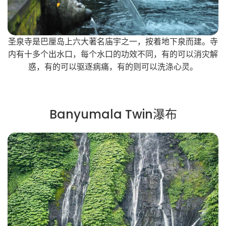
圣泉寺是巴厘岛上六大著名庙宇之一，按着地下泉而建。寺
内有十多个出水口，每个水口的功效不同，有的可以消灾解
惑，有的可以驱逐病痛，有的则可以洗涤心灵。
Banyumala Twin瀑布