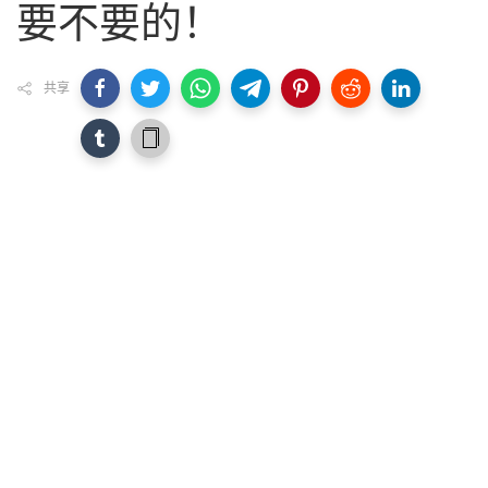
要不要的！
共享