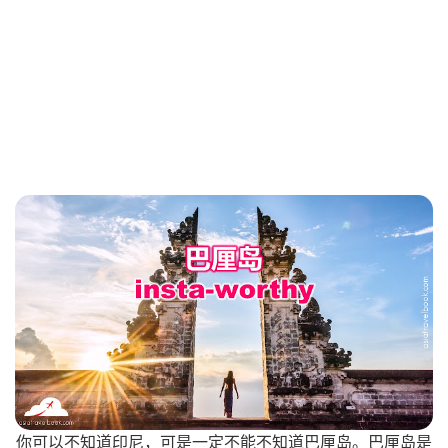
你可以不知道印尼，可是一定不能不知道巴厘岛。巴厘岛是