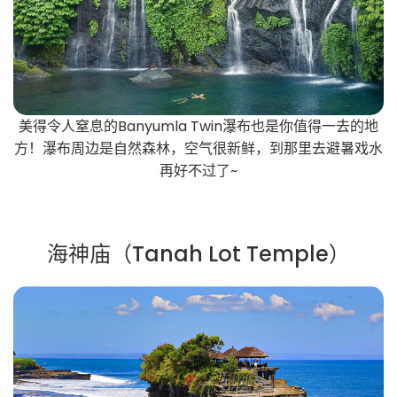
美得令人窒息的Banyumla Twin瀑布也是你值得一去的地
方！瀑布周边是自然森林，空气很新鲜，到那里去避暑戏水
再好不过了~
海神庙（Tanah Lot Temple）