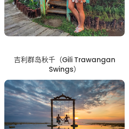
吉利群岛秋千（Gili Trawangan
Swings）