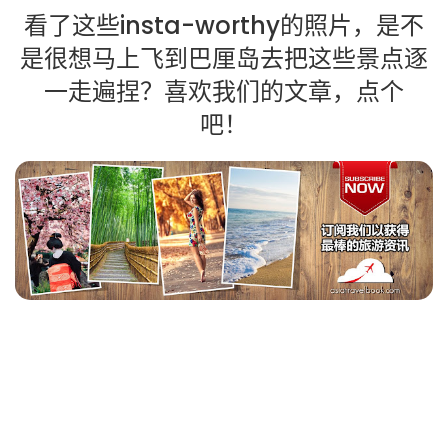
看了这些insta-worthy的照片，是不
是很想马上飞到巴厘岛去把这些景点逐
一走遍捏？喜欢我们的文章，点个
吧！