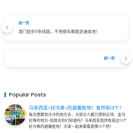
后一页
澳门徒步8条线路，不用搭车都能走遍各地！
前一页
Popular Posts
马来西亚<好冷爽>的避暑胜地！竟然有13个！
每次想要到冷冷的地方去，大部分人都只想到云顶，金马
伦等的地方~但其实你们知道吗？马来西亚竟然有高达13个
好冷爽的避暑胜地！大家一起来看看是哪13个吧！ …