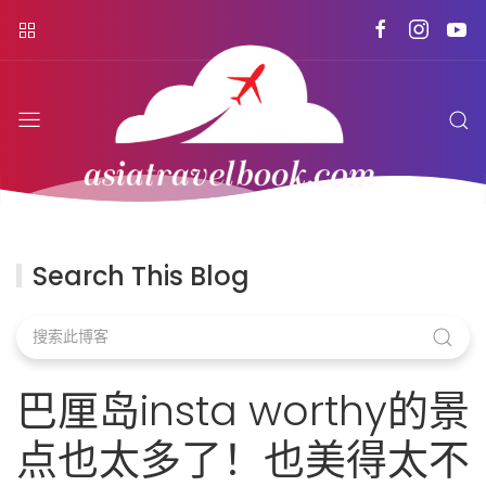
Search This Blog
巴厘岛insta worthy的景
点也太多了！也美得太不