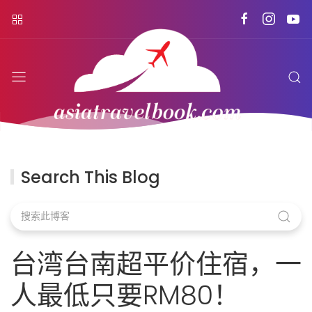
Search This Blog
台湾台南超平价住宿，一
人最低只要RM80！