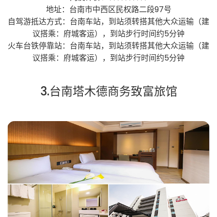
地址：台南市中西区民权路二段97号
自驾游抵达方式：台南车站，到站须转搭其他大众运输（建
议搭乘：府城客运），到站步行时间约5分钟
火车台铁停靠站：台南车站，到站须转搭其他大众运输（建
议搭乘：府城客运），到站步行时间约5分钟
3.台南塔木德商务致富旅馆