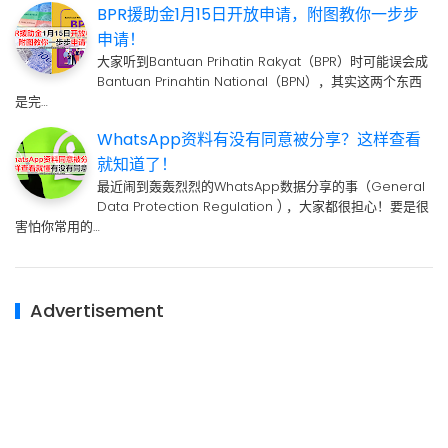
BPR援助金1月15日开放申请，附图教你一步步
申请！
大家听到Bantuan Prihatin Rakyat（BPR）时可能误会成
Bantuan Prinahtin National（BPN），其实这两个东西
是完…
WhatsApp资料有没有同意被分享？这样查看
就知道了！
最近闹到轰轰烈烈的WhatsApp数据分享的事（General
Data Protection Regulation ) ，大家都很担心！要是很
害怕你常用的…
Advertisement