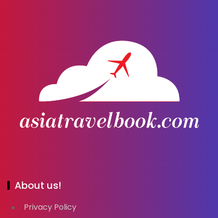
About us!
Privacy Policy