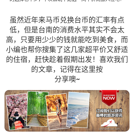
虽然近年来马币兑换台币的汇率有点
低，但是台南的消费水平其实不会太
高，只要用少少的钱就能吃到美食，而
小编也帮你搜集了这几家超平价又舒适
的住宿，赶快趁着假期出发！喜欢我们
的文章，记得在这里按
分享噢~