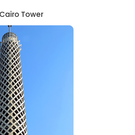
airo Tower