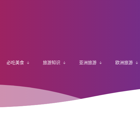
必吃美食
旅游知识
亚洲旅游
欧洲旅游