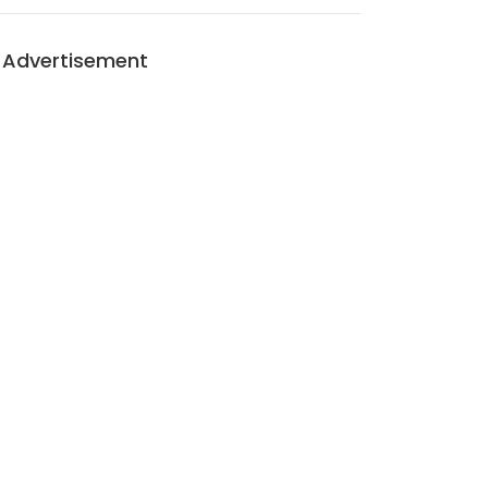
Advertisement