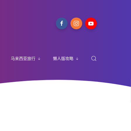
马来西亚旅行
懒人版攻略