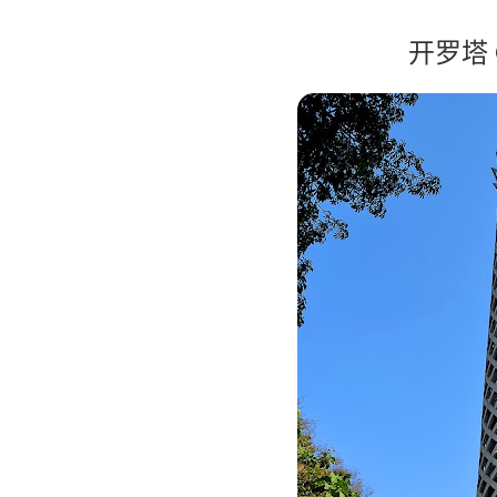
开罗塔 C