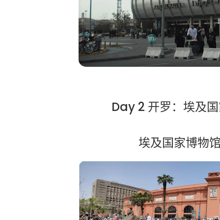
Day 2 开罗：埃
埃及国家博物馆 E