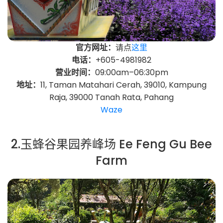
官方网址：
请点
这里
电话：
+605-4981982
营业时间：
09:00am–06:30pm
地址：
11, Taman Matahari Cerah, 39010, Kampung
Raja, 39000 Tanah Rata, Pahang
Waze
2.玉蜂谷果园养峰场 Ee Feng Gu Bee
Farm