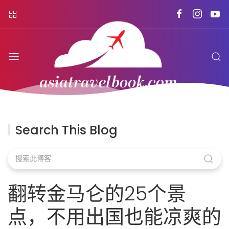
Search This Blog
翻转金马仑的25个景
点，不用出国也能凉爽的