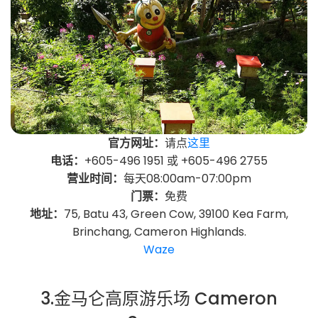
官方网址：
请点
这里
电话：
+605-496 1951 或 +605-496 2755
营业时间：
每天08:00am-07:00pm
门票：
免费
地址：
75, Batu 43, Green Cow, 39100 Kea Farm,
Brinchang, Cameron Highlands.
Waze
3.金马仑高原游乐场 Cameron