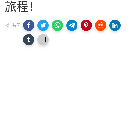
旅程！
共享