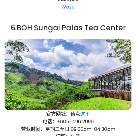
Waze
6.BOH Sungai Palas Tea Center
官方网址：
请点
这里
电话：
+605-496 2096
营业时间：
星期二至日 09:00am-04:30pm