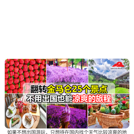
如果不想出国游玩，只想待在国内找个天气比较凉爽的地