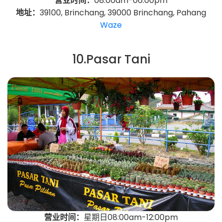
营业时间：
08:00am-06:00pm
地址：
39100, Brinchang, 39000 Brinchang, Pahang
Waze
10.Pasar Tani
营业时间：
星期日08:00am-12:00pm