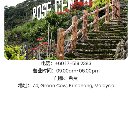
电话：
+60 17-519 2383
营业时间：
09:00am-06:00pm
门票：
免费
地址：
74, Green Cow, Brinchang, Malaysia