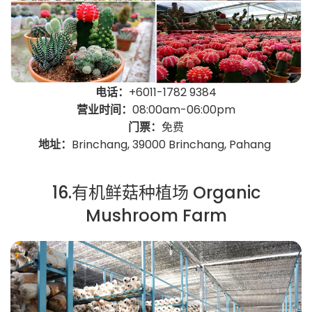
电话：
+6011-1782 9384
营业时间：
08:00am-06:00pm
门票：
免费
地址：
Brinchang, 39000 Brinchang, Pahang
16.有机鲜菇种植场 Organic
Mushroom Farm