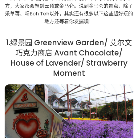
方，大家都会想到云顶或金马仑。说到金马仑的景点，除了
采草莓、喝Boh Teh以外，其实还有很多以下这些超好玩的
地方还等着你发掘噢！
1.绿景园 Greenview Garden/ 艾尔文
巧克力商店 Avant Chocolate/
House of Lavender/ Strawberry
Moment