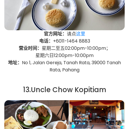
官方网址：
请点
这里
电话：
+6011-1464 8883
营业时间：
星期二至五02:00pm-10:00pm；
星期六日12:00pm-10:00pm
地址：
No 1, Jalan Gereja, Tanah Rata, 39000 Tanah
Rata, Pahang
13.Uncle Chow Kopitiam