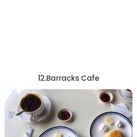
12.Barracks Cafe