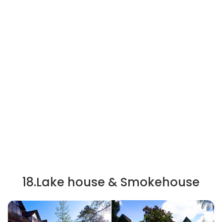
18.Lake house & Smokehouse