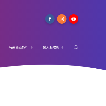
马来西亚旅行
懒人版攻略