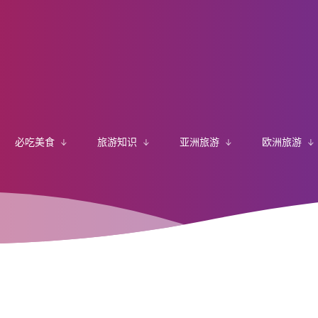
必吃美食
旅游知识
亚洲旅游
欧洲旅游