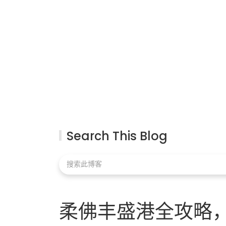
Search This Blog
柔佛丰盛港全攻略