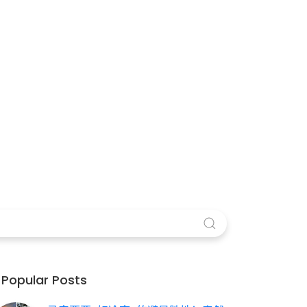
Popular Posts