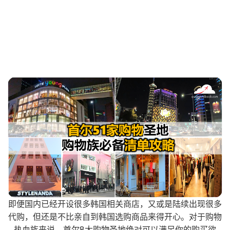
即便国内已经开设很多韩国相关商店，又或是陆续出现很多
代购，但还是不比亲自到韩国选购商品来得开心。对于购物
热血族来说，首尔8大购物圣地绝对可以满足你的购买欲