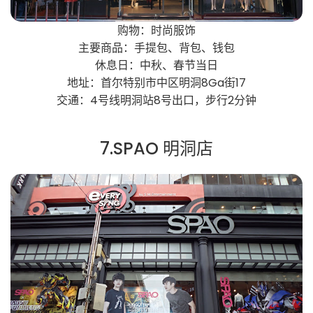
购物：时尚服饰
主要商品：手提包、背包、钱包
休息日：中秋、春节当日
地址：首尔特别市中区明洞8Ga街17
交通：4号线明洞站8号出口，步行2分钟
7.SPAO 明洞店