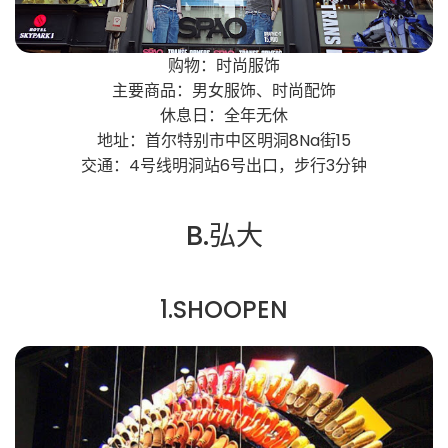
购物：时尚服饰
主要商品：男女服饰、时尚配饰
休息日：全年无休
地址：首尔特别市中区明洞8Na街15
交通：4号线明洞站6号出口，步行3分钟
B.弘大
1.SHOOPEN