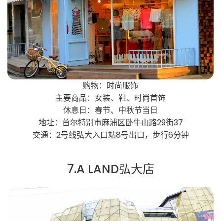
购物：时尚服饰
主要商品：女装、鞋、时尚首饰
休息日：春节、中秋节当日
地址：首尔特别市麻浦区卧牛山路29街37
交通：2号线弘大入口站8号出口，步行6分钟
7.A LAND弘大店