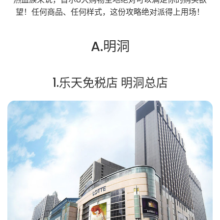
望！任何商品、任何样式，这份攻略绝对派得上用场！
A.明洞
1.乐天免税店 明洞总店