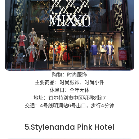
购物：时尚服饰
主要商品：时尚服饰、时尚小件
休息日：全年无休
地址：首尔特别市中区明洞8街17
交通：4号线明洞站6号出口，步行4分钟
5.Stylenanda Pink Hotel