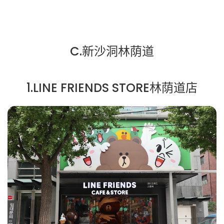
C.新沙洞林荫道
1.LINE FRIENDS STORE林荫道店