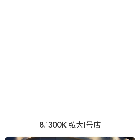
8.1300K 弘大1号店