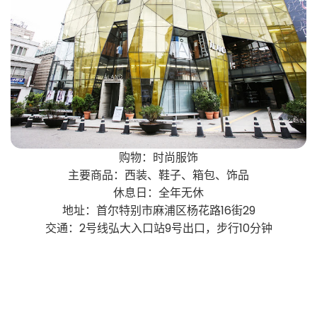
购物：时尚服饰
主要商品：西装、鞋子、箱包、饰品
休息日：全年无休
地址：首尔特别市麻浦区杨花路16街29
交通：2号线弘大入口站9号出口，步行10分钟