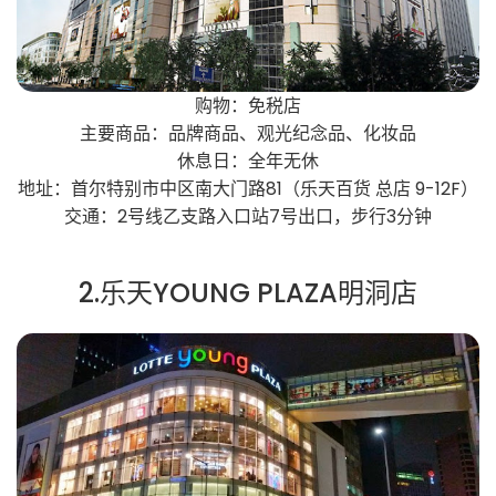
购物：免税店
主要商品：品牌商品、观光纪念品、化妆品
休息日：全年无休
地址：首尔特别市中区南大门路81（乐天百货 总店 9-12F）
交通：2号线乙支路入口站7号出口，步行3分钟
2.乐天YOUNG PLAZA明洞店