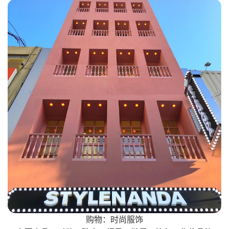
购物：时尚服饰