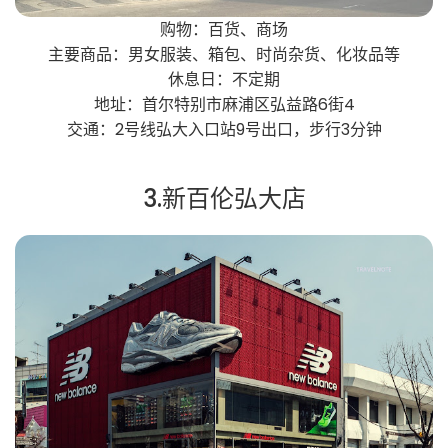
购物：百货、商场
主要商品：男女服装、箱包、时尚杂货、化妆品等
休息日：不定期
地址：首尔特别市麻浦区弘益路6街4
交通：2号线弘大入口站9号出口，步行3分钟
3.新百伦弘大店