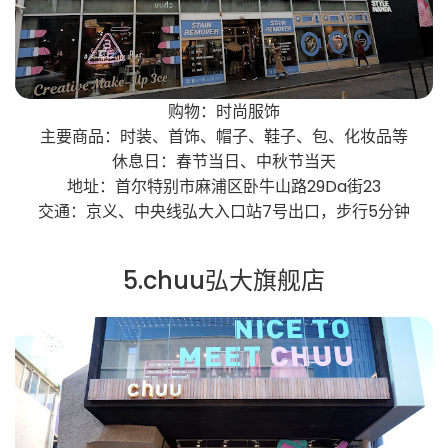
购物：时尚服饰
主要商品：时装、首饰、帽子、鞋子、包、化妆品等
休息日：春节当日、中秋节当天
地址：首尔特别市麻浦区卧牛山路29Da街23
交通：京义、中央线弘大入口站7号出口，步行5分钟
5.chuu弘大旗舰店