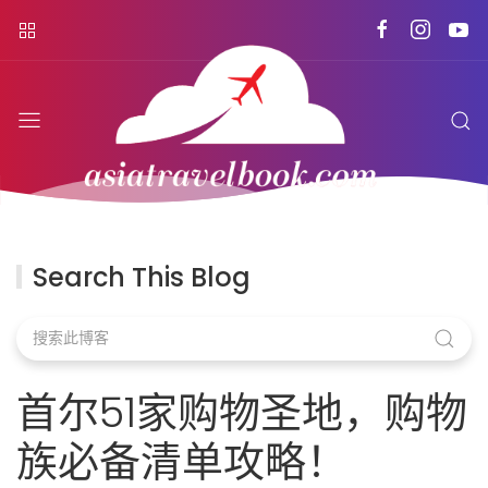
Search This Blog
首尔51家购物圣地，购物
族必备清单攻略！