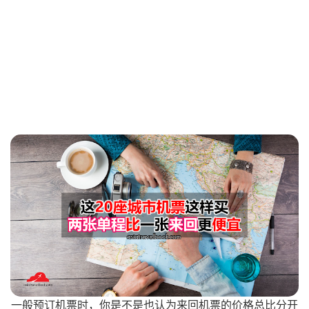
一般预订机票时，你是不是也认为来回机票的价格总比分开