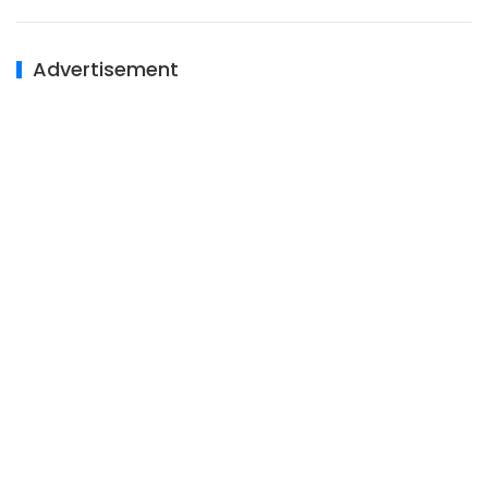
Advertisement