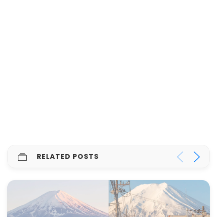
RELATED POSTS