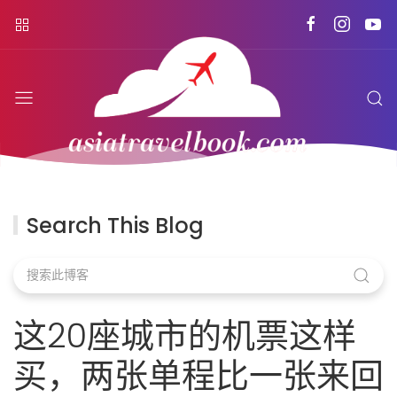
Search This Blog
这20座城市的机票这样
买，两张单程比一张来回