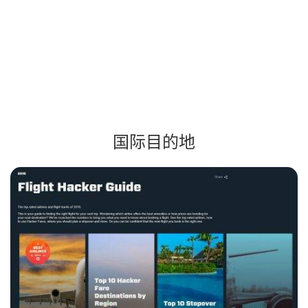
国际目的地