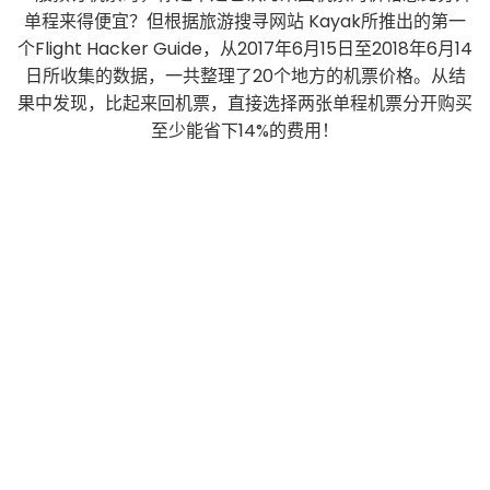
单程来得便宜？但根据旅游搜寻网站 Kayak所推出的第一
个Flight Hacker Guide，从2017年6月15日至2018年6月14
日所收集的数据，一共整理了20个地方的机票价格。从结
果中发现，比起来回机票，直接选择两张单程机票分开购买
至少能省下14%的费用！