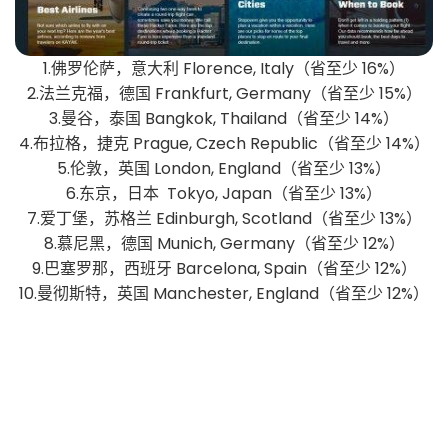
1.佛罗伦萨，意大利 Florence, Italy（省至少 16%）
2.法兰克福，德国 Frankfurt, Germany（省至少 15%）
3.曼谷，泰国 Bangkok, Thailand（省至少 14%）
4.布拉格，捷克 Prague, Czech Republic（省至少 14%）
5.伦敦，英国 London, England（省至少 13%）
6.东京，日本 Tokyo, Japan（省至少 13%）
7.爱丁堡，苏格兰 Edinburgh, Scotland（省至少 13%）
8.慕尼黑，德国 Munich, Germany（省至少 12%）
9.巴塞罗那，西班牙 Barcelona, Spain（省至少 12%）
10.曼彻斯特，英国 Manchester, England（省至少 12%）