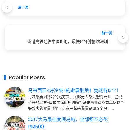
后一页
前一页
香港高铁通往中国18地，最快14分钟抵达深圳！
Popular Posts
马来西亚<好冷爽>的避暑胜地！竟然有13个！
每次想要到冷冷的地方去，大部分人都只想到云顶，金马
伦等的地方~但其实你们知道吗？马来西亚竟然有高达13个
好冷爽的避暑胜地！大家一起来看看是哪13个吧！ …
2017大马最佳度假岛屿，全部都不必花
RM500！