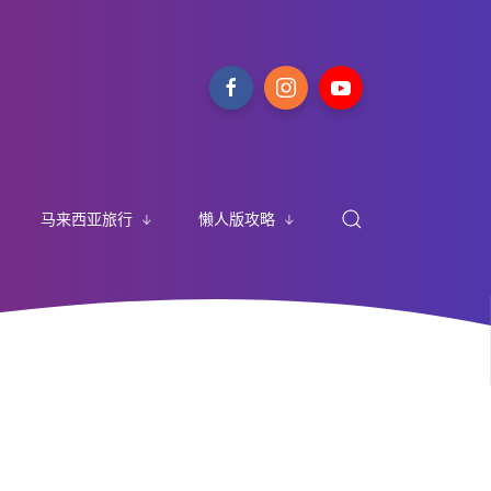
马来西亚旅行
懒人版攻略