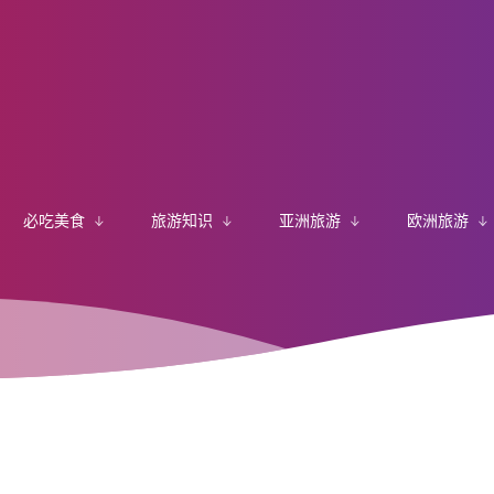
必吃美食
旅游知识
亚洲旅游
欧洲旅游