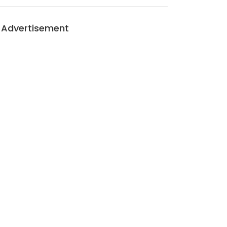
Advertisement