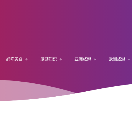
必吃美食
旅游知识
亚洲旅游
欧洲旅游