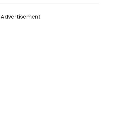
Advertisement