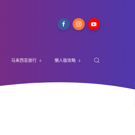
马来西亚旅行
懒人版攻略