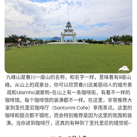
九峰山是春川一座山的名称，和名字一样，意味着有9座山
峰。从山上的观景台，你可以欣赏春川这美丽动人的城市景
观和Uiamho湖景哟~在山上有一条咖啡街，有着不一样的
咖啡馆。每个咖啡馆的装潢都不一样。在这里，非常推荐大
家到圣托里尼咖啡厅（Santorini Cafe）享用茶点。这里的
咖啡和甜点都不错吃，而会特别推荐是因为这里的氛围和装
潢。当你进到咖啡厅，还真的有种到了圣托里尼的错觉呢~