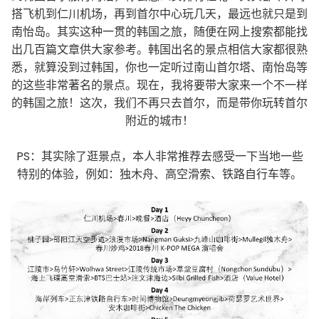
搭飞机到仁川机场，再到首尔中心玩几天，最远也就只是到
南怡岛。其实这种一贯的韩国之旅，随便在网上搜索都能找
出几百篇文章供大家参考。韩国出名的景点相信大家都很熟
悉，就算没到过韩国，你也一定听过南山首尔塔、南怡岛等
的这些非常著名的景点。现在，我将要带大家来一个不一样
的韩国之旅！这次，我们不再只去首尔，而是带你玩转首尔
附近的城市！
PS：其实除了逛景点，本人非常推荐去感受一下当地一些
特别的体验，例如：独木舟、高空滑索、铁路自行车等。