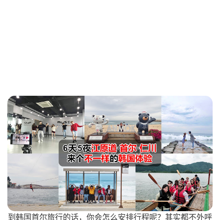
到韩国首尔旅行的话，你会怎么安排行程呢？其实都不外呼