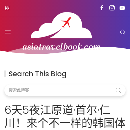
Search This Blog
6天5夜江原道·首尔·仁
川！来个不一样的韩国体