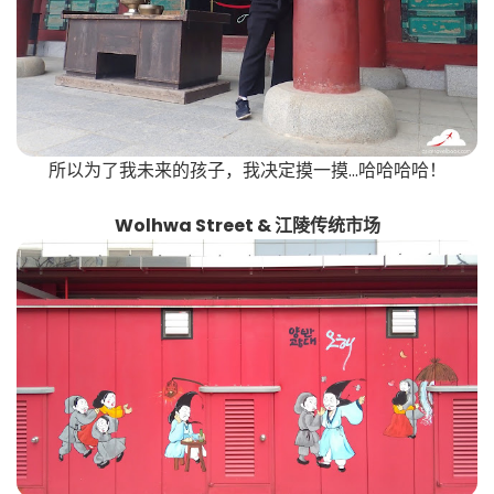
所以为了我未来的孩子，我决定摸一摸...哈哈哈哈！
Wolhwa Street & 江陵传统市场