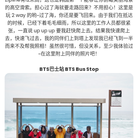
的高空滑索。担心过了海就要走路回来？不用担心！这里是
玩 2 way 的哟~过了海，你还是要飞回来。由于我们在抵达
的时候，已经下着毛毛细雨，所以这里的工作人员都很紧
张，一直说 up up up 要我赶快爬上去。结果我快速爬上
去，快速飞过去，我的同伴们上到塔上发现我已经飞到一半
而来不及帮我照相！虽然很可惜，但没关系，至少我体验过
~在这里附上同伴的照片吧！
BTS巴士站 BTS Bus Stop