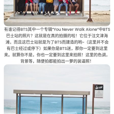
有谁记得BTS其中一个专辑“You Never Walk Alone”中BTS
巴士站的照片？这就是在真的拍摄的啦！它位于注文津海
滩，而且这巴士站就是为了BTS而建造的哟~（这里并不会
有巴士经过或停下）如果你是BTS迷，那你一定要到这里
来。就算你不是，你也一定要到这里来拍照！这里的色调，
背景等，随便拍都能拍出一萝的装逼照！