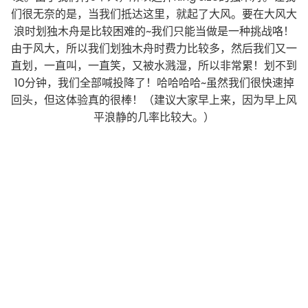
们很无奈的是，当我们抵达这里，就起了大风。要在大风大
浪时划独木舟是比较困难的~我们只能当做是一种挑战咯！
由于风大，所以我们划独木舟时费力比较多，然后我们又一
直划，一直叫，一直笑，又被水溅湿，所以非常累！划不到
10分钟，我们全部喊投降了！哈哈哈哈~虽然我们很快速掉
回头，但这体验真的很棒！（建议大家早上来，因为早上风
平浪静的几率比较大。）