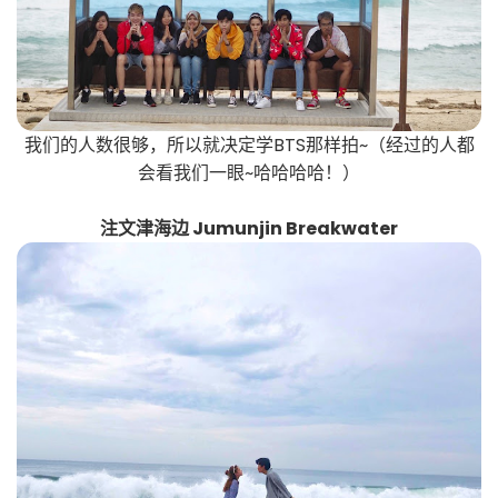
我们的人数很够，所以就决定学BTS那样拍~（经过的人都
会看我们一眼~哈哈哈哈！）
注文津海边 Jumunjin Breakwater