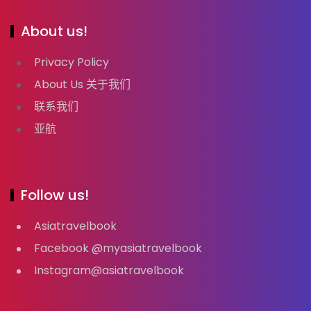
About us!
Privacy Policy
About Us 关于我们
联系我们
亚航
Follow us!
Asiatravelbook
Facebook @myasiatravelbook
Instagram@asiatravelbook