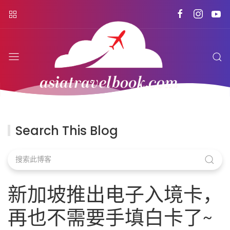
Search This Blog
新加坡推出电子入境卡，
再也不需要手填白卡了~