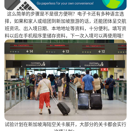
这么简单的步骤是不是很方便咧？电子卡还有多种语言选
择，如果和家人或组团到新加坡旅游的话，还能团体呈交航
班资讯、出入境日期、本地地址等资料，十分便利。填写资
料以后在手机程序里储存资料，下一次入境可以再使用哦！
试验计划在新加坡海陆空关卡展开，大部分的关卡都会实行