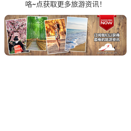
咯~点获取更多旅游资讯！