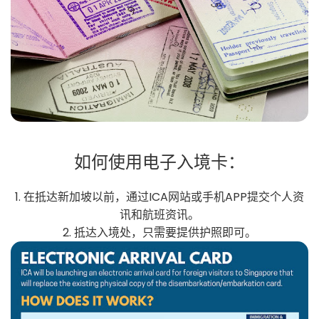
如何使用电子入境卡：
1. 在抵达新加坡以前，通过ICA网站或手机APP提交个人资
讯和航班资讯。
2. 抵达入境处，只需要提供护照即可。