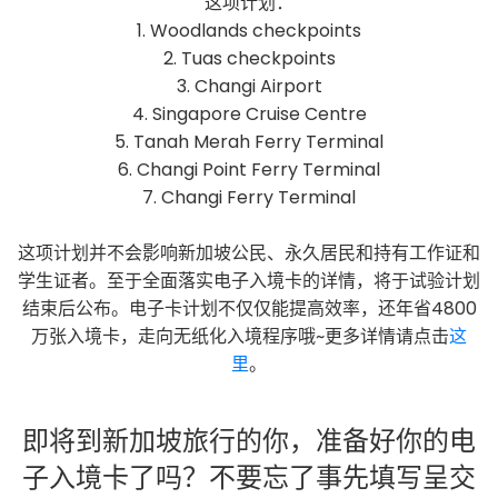
这项计划：
1. Woodlands checkpoints
2. Tuas checkpoints
3. Changi Airport
4. Singapore Cruise Centre
5. Tanah Merah Ferry Terminal
6. Changi Point Ferry Terminal
7. Changi Ferry Terminal
这项计划并不会影响新加坡公民、永久居民和持有工作证和
学生证者。至于全面落实电子入境卡的详情，将于试验计划
结束后公布。电子卡计划不仅仅能提高效率，还年省4800
万张入境卡，走向无纸化入境程序哦~更多详情请点击
这
里
。
即将到新加坡旅行的你，准备好你的电
子入境卡了吗？不要忘了事先填写呈交