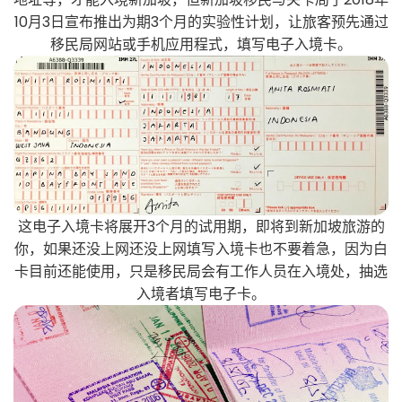
10月3日宣布推出为期3个月的实验性计划，让旅客预先通过
移民局网站或手机应用程式，填写电子入境卡。
这电子入境卡将展开3个月的试用期，即将到新加坡旅游的
你，如果还没上网还没上网填写入境卡也不要着急，因为白
卡目前还能使用，只是移民局会有工作人员在入境处，抽选
入境者填写电子卡。