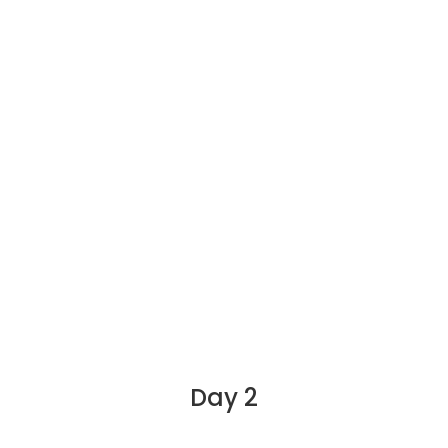
Day 2