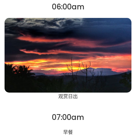
06:00am
观赏日出
07:00am
早餐