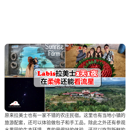
原来拉美士也有一家不错的农庄民宿。这里也有当地小镇的
旅游配套，还可以体验做包子和手工品，除此之外还有参观
水果园的生态环境，真的是很好的体验，还可以吃到新鲜的