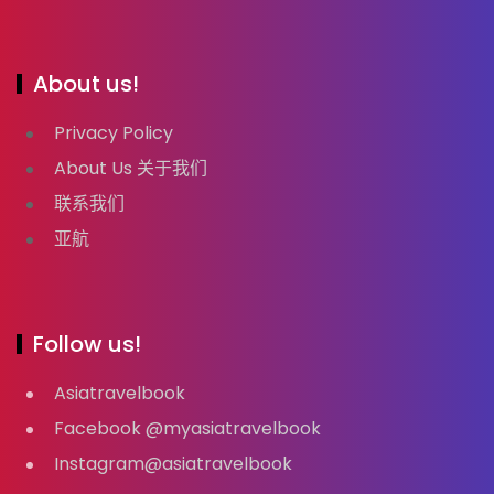
About us!
Privacy Policy
About Us 关于我们
联系我们
亚航
Follow us!
Asiatravelbook
Facebook @myasiatravelbook
Instagram@asiatravelbook