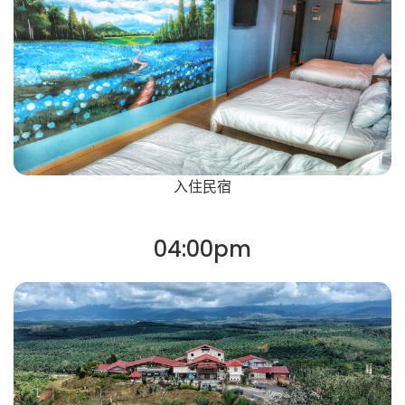
入住民宿
04:00pm