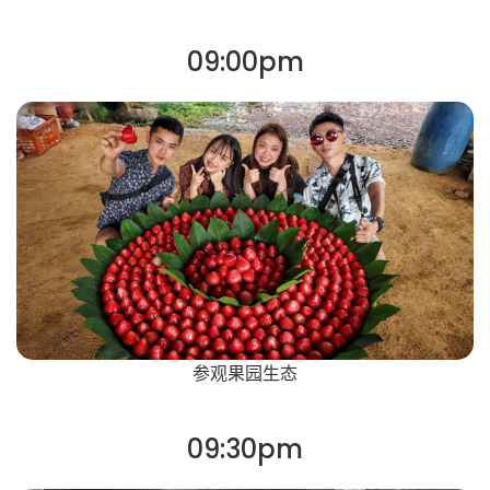
09:00pm
参观果园生态
09:30pm