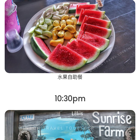
水果自助餐
10:30pm