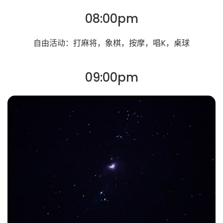
08:00pm
自由活动：打麻将，象棋，按摩，唱K，桌球
09:00pm