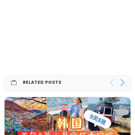
RELATED POSTS