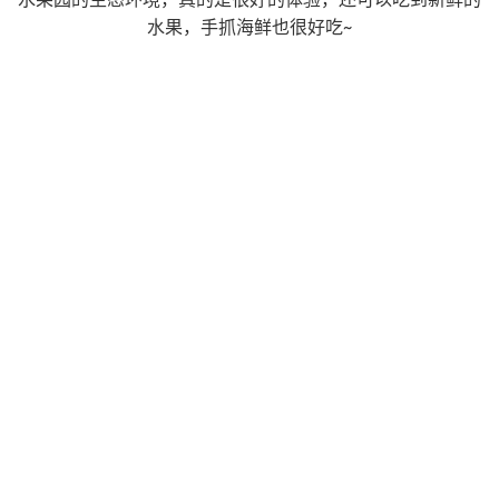
水果，手抓海鲜也很好吃~