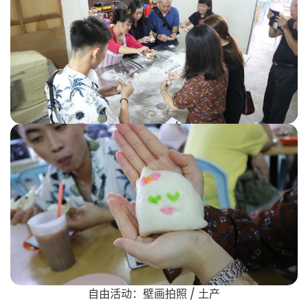
自由活动：壁画拍照 / 土产