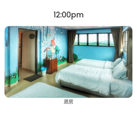
12:00pm
退房