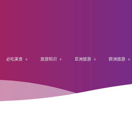
必吃美食
旅游知识
亚洲旅游
欧洲旅游