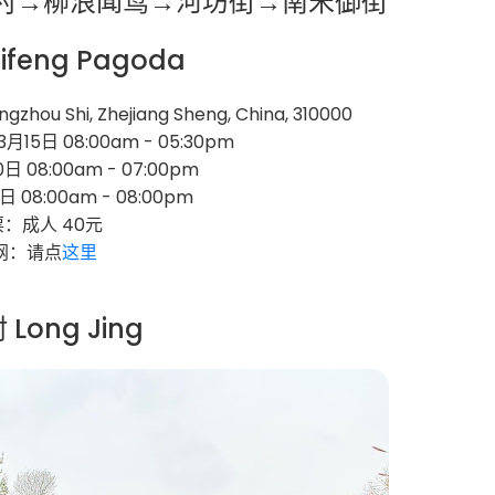
龙井村→柳浪闻莺→河坊街→南宋御街
ifeng Pagoda
zhou Shi, Zhejiang Sheng, China, 310000
月15日 08:00am - 05:30pm
日 08:00am - 07:00pm
1日 08:00am - 08:00pm
：成人 40元
网：请点
这里
Long Jing