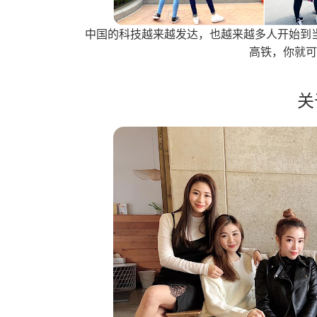
中国的科技越来越发达，也越来越多人开始到
高铁，你就
关