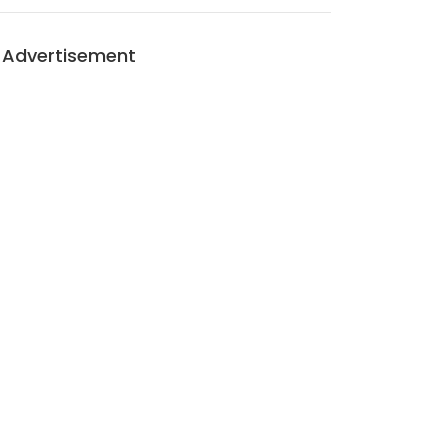
Advertisement