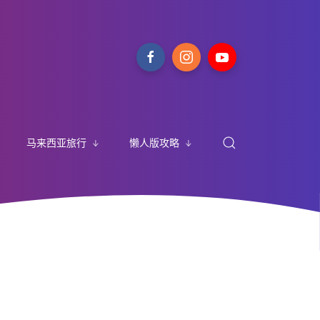
马来西亚旅行
懒人版攻略