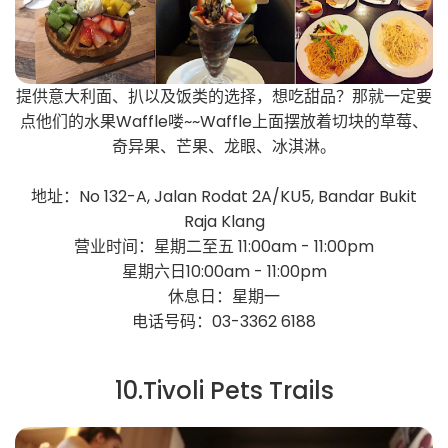
提供意大利面、扒以及饭类的选择，想吃甜品？那就一定要
点他们的水果Waffle喽~~Waffle上面摆放着切块的草莓、
奇异果、芒果、龙眼、冰淇淋。
地址：No 132-A, Jalan Rodat 2A/KU5, Bandar Bukit
Raja Klang
营业时间：星期二至五 11:00am - 11:00pm
星期六日10:00am - 11:00pm
休息日：星期一
电话号码：03-3362 6188
10.Tivoli Pets Trails