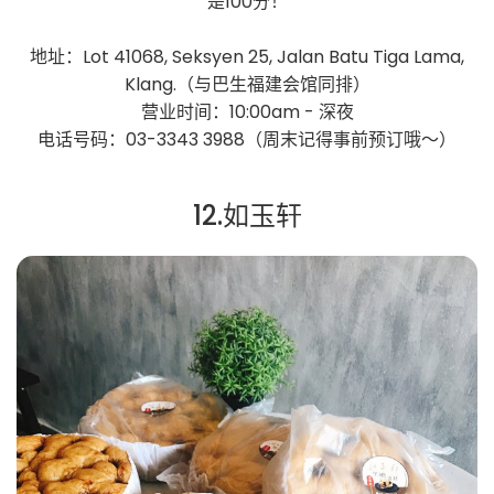
是100分！
地址：Lot 41068, Seksyen 25, Jalan Batu Tiga Lama,
Klang.（与巴生福建会馆同排）
营业时间：10:00am - 深夜
电话号码：03-3343 3988（周末记得事前预订哦～）
12.如玉轩