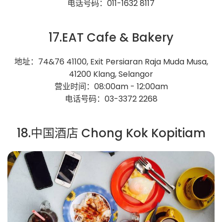
电话号码：011-1632 8117
17.EAT Cafe & Bakery
地址：74&76 41100, Exit Persiaran Raja Muda Musa,
41200 Klang, Selangor
营业时间：08:00am - 12:00am
电话号码：03-3372 2268
18.中国酒店 Chong Kok Kopitiam