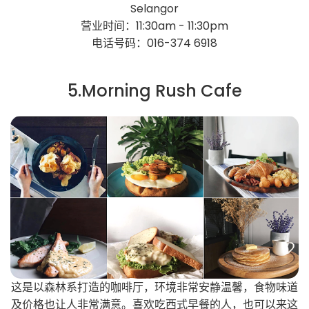
Selangor
营业时间：11:30am - 11:30pm
电话号码：016-374 6918
5.Morning Rush Cafe
这是以森林系打造的咖啡厅，环境非常安静温馨，食物味道
及价格也让人非常满意。喜欢吃西式早餐的人，也可以来这