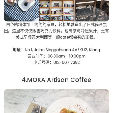
白色的墙体加上简约的家具，轻松地营造出了日式简系氛
围。这里不仅仅贩售巧克力饮料，也有茶与冷压果汁，更有
美式早餐意大利面等一般cafe都会有的正餐。
地址：No.1, Jalan Singgahsana 4A/KU2, Klang.
营业时间：08:30am - 10:00pm
电话号码：012-567 7392
4.MOKA Artisan Coffee