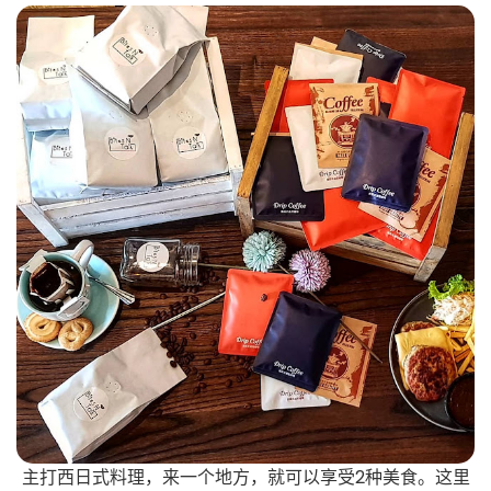
主打西日式料理，来一个地方，就可以享受2种美食。这里