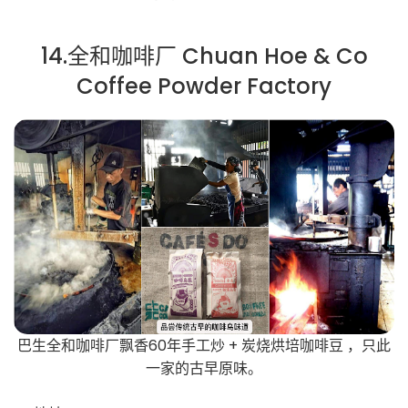
14.全和咖啡厂 Chuan Hoe & Co
Coffee Powder Factory
巴生全和咖啡厂飘香60年手工炒 + 炭烧烘培咖啡豆 ，只此
一家的古早原味。