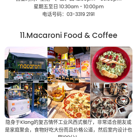
星期五至日 10:30am - 10:00pm
电话号码：03-3319 2191
11.Macaroni Food & Coffee
隐身于Klang的复古情怀工业风西式餐厅，非常适合朋友或
是家庭聚会，食物好吃大份而且价格公道，然后室内设计也