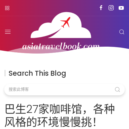
Search This Blog
巴生27家咖啡馆，各种
风格的环境慢慢挑！