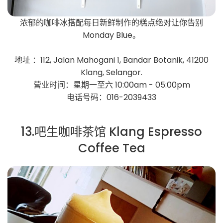
浓郁的咖啡冰搭配每日新鲜制作的糕点绝对让你告别
Monday Blue。
地址 ：112, Jalan Mahogani 1, Bandar Botanik, 41200
Klang, Selangor.
营业时间：星期一至六 10:00am - 05:00pm
电话号码：016-2039433
13.吧生咖啡茶馆 Klang Espresso
Coffee Tea