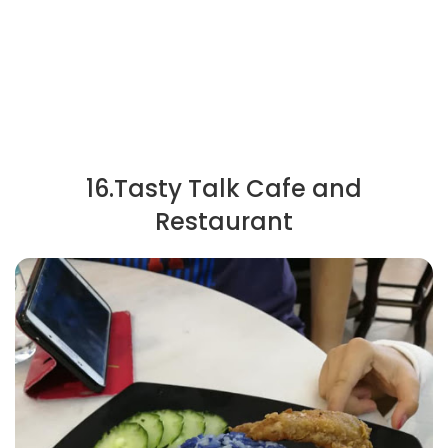
16.Tasty Talk Cafe and
Restaurant