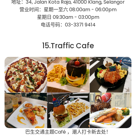
地址：34, Jalan Kota Raja, 41000 Klang, Selangor
营业时间：星期一至六 08:00am - 06:00pm
星期日 09:30am - 03:00pm
电话号码：03-3371 9414
15.Traffic Cafe
巴生交通主题Café ，潮人打卡新去处！