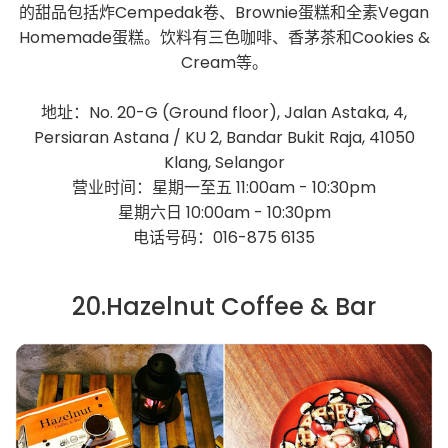
的甜品包括炸Cempedak卷、Brownie蛋糕和全素Vegan
Homemade蛋糕。饮料有三色咖啡、香茅茶和Cookies &
Cream等。
地址：No. 20-G (Ground floor), Jalan Astaka, 4,
Persiaran Astana / KU 2, Bandar Bukit Raja, 41050
Klang, Selangor
营业时间：星期一至五 11:00am - 10:30pm
星期六日 10:00am - 10:30pm
电话号码：016-875 6135
20.Hazelnut Coffee & Bar