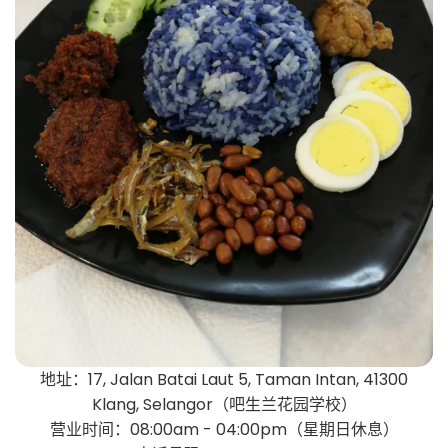
地址：17, Jalan Batai Laut 5, Taman Intan, 41300
Klang, Selangor（吧生兰花园学校）
营业时间：08:00am - 04:00pm（星期日休息）