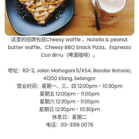
这里的招牌包括Cheesy waffle 、Nutella & peanut
butter waffle、Cheesy BBQ Snack Pizza、Espresso
Con Birru（啤酒咖啡）。
地址：83-2, Jalan Mahogani 5/KS4, Bandar Botanic,
41200 Klang, Selangor
营业时间：星期一、三、四 12:00pm - 10:30pm
星期五 12:00pm - 11:00pm
星期六 12:30pm - 11:00pm
星期日 12:30pm - 10:30pm
休息日：星期二
电话：03-3318 0076