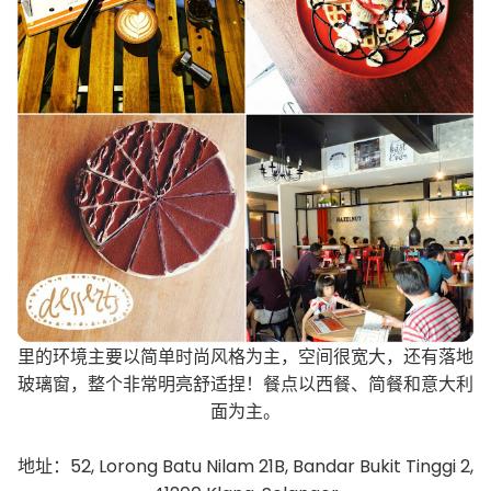
里的环境主要以简单时尚风格为主，空间很宽大，还有落地
玻璃窗，整个非常明亮舒适捏！餐点以西餐、简餐和意大利
面为主。
地址：52, Lorong Batu Nilam 21B, Bandar Bukit Tinggi 2,