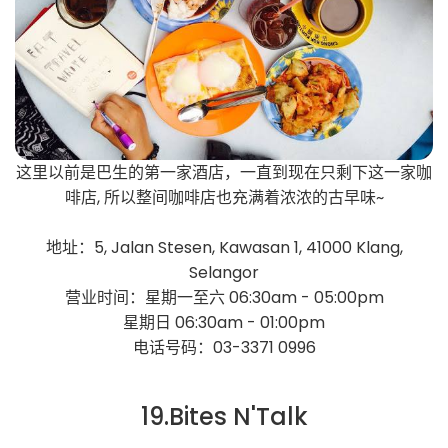
这里以前是巴生的第一家酒店，一直到现在只剩下这一家咖
啡店, 所以整间咖啡店也充满着浓浓的古早味~
地址：5, Jalan Stesen, Kawasan 1, 41000 Klang,
Selangor
营业时间：星期一至六 06:30am - 05:00pm
星期日 06:30am - 01:00pm
电话号码：03-3371 0996
19.Bites N'Talk