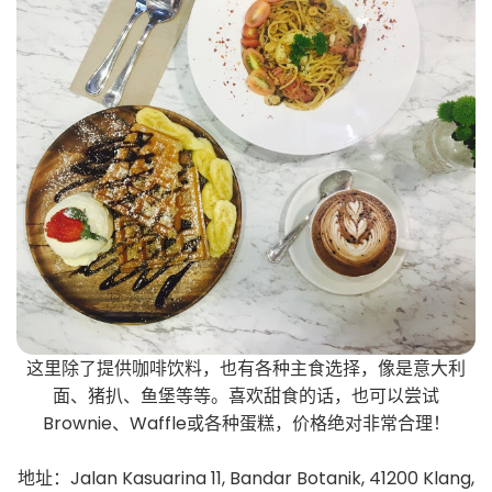
这里除了提供咖啡饮料，也有各种主食选择，像是意大利
面、猪扒、鱼堡等等。喜欢甜食的话，也可以尝试
Brownie、Waffle或各种蛋糕，价格绝对非常合理！
地址：Jalan Kasuarina 11, Bandar Botanik, 41200 Klang,