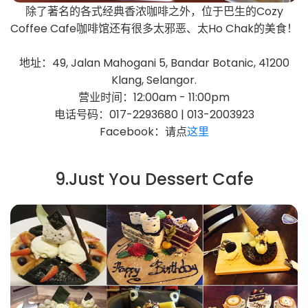
除了著名的各式经典香浓咖啡之外，位于巴生的Cozy
Coffee Cafe咖啡馆还有很多太邪恶、太Ho Chak的美食！
地址：49, Jalan Mahogani 5, Bandar Botanic, 41200
Klang, Selangor.
营业时间：12:00am - 11:00pm
电话号码：017-2293680 | 013-2003923
Facebook：请点
这里
9.Just You Dessert Cafe