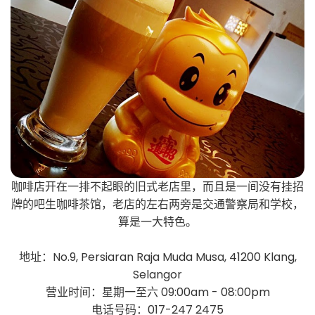
咖啡店开在一排不起眼的旧式老店里，而且是一间没有挂招
牌的吧生咖啡茶馆，老店的左右两旁是交通警察局和学校，
算是一大特色。
地址：No.9, Persiaran Raja Muda Musa, 41200 Klang,
Selangor
营业时间：星期一至六 09:00am - 08:00pm
电话号码：017-247 2475