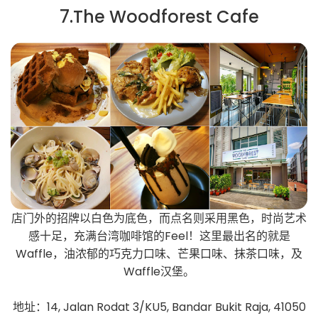
7.The Woodforest Cafe
店门外的招牌以白色为底色，而点名则采用黑色，时尚艺术
感十足，充满台湾咖啡馆的Feel！这里最出名的就是
Waffle，油浓郁的巧克力口味、芒果口味、抹茶口味，及
Waffle汉堡。
地址：14, Jalan Rodat 3/KU5, Bandar Bukit Raja, 41050