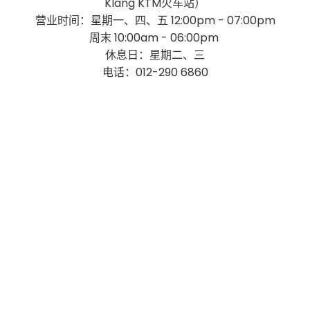
Klang KTM火车站）
营业时间：星期一、四、五 12:00pm - 07:00pm
周末 10:00am - 06:00pm
休息日：星期二、三
电话：012-290 6860