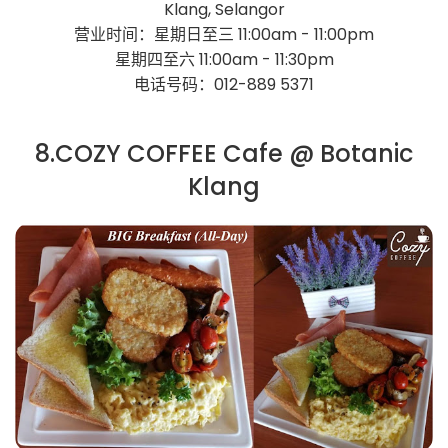
Klang, Selangor
营业时间：星期日至三 11:00am - 11:00pm
星期四至六 11:00am - 11:30pm
电话号码：012-889 5371
8.COZY COFFEE Cafe @ Botanic
Klang