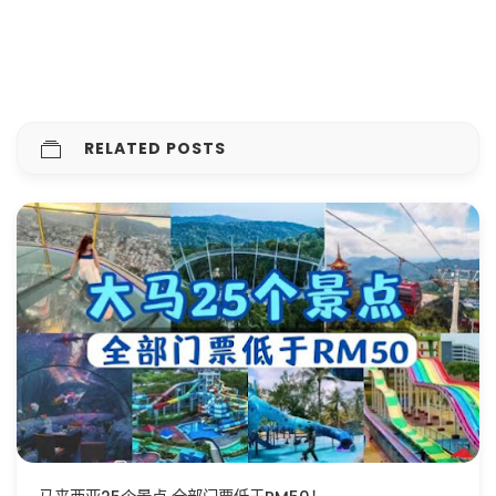
RELATED POSTS