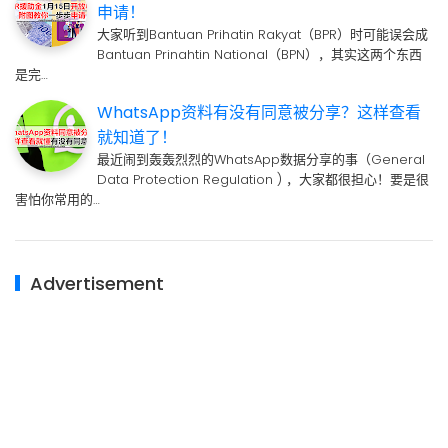
申请！
大家听到Bantuan Prihatin Rakyat（BPR）时可能误会成
Bantuan Prinahtin National（BPN），其实这两个东西
是完…
WhatsApp资料有没有同意被分享？这样查看
就知道了！
最近闹到轰轰烈烈的WhatsApp数据分享的事（General
Data Protection Regulation ) ，大家都很担心！要是很
害怕你常用的…
Advertisement