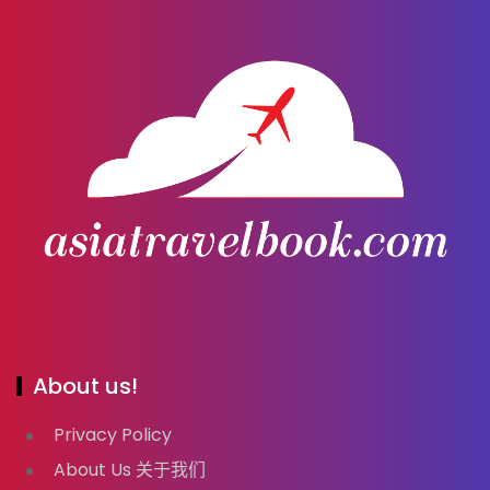
About us!
Privacy Policy
About Us 关于我们