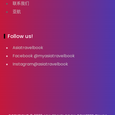
联系我们
亚航
Follow us!
Asiatravelbook
Facebook @myasiatravelbook
Instagram@asiatravelbook