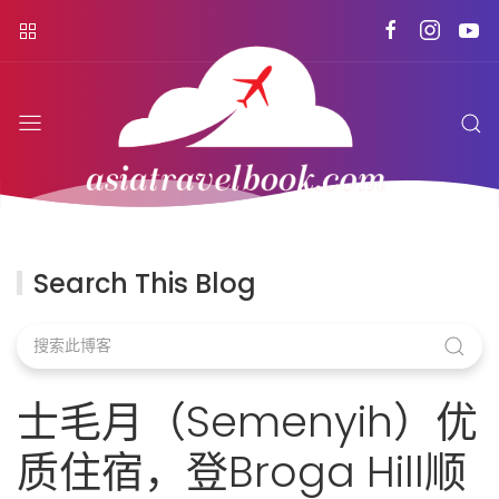
Search This Blog
士毛月（Semenyih）优
质住宿，登Broga Hill顺