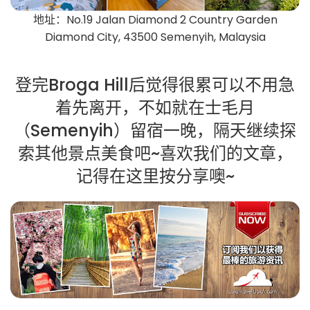
地址：No.19 Jalan Diamond 2 Country Garden
Diamond City, 43500 Semenyih, Malaysia
登完Broga Hill后觉得很累可以不用急
着先离开，不如就在士毛月
（Semenyih）留宿一晚，隔天继续探
索其他景点美食吧~喜欢我们的文章，
记得在这里按分享噢~