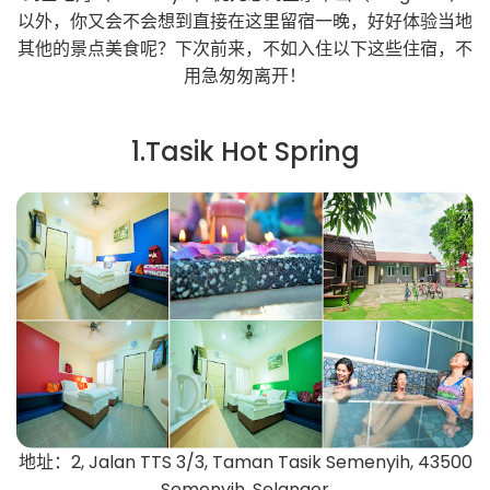
以外，你又会不会想到直接在这里留宿一晚，好好体验当地
其他的景点美食呢？下次前来，不如入住以下这些住宿，不
用急匆匆离开！
1.Tasik Hot Spring
地址：2, Jalan TTS 3/3, Taman Tasik Semenyih, 43500
Semenyih, Selangor