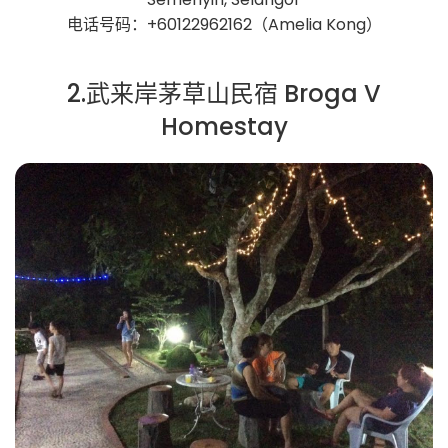
电话号码：+60122962162（Amelia Kong）
2.武来岸茅草山民宿 Broga V
Homestay