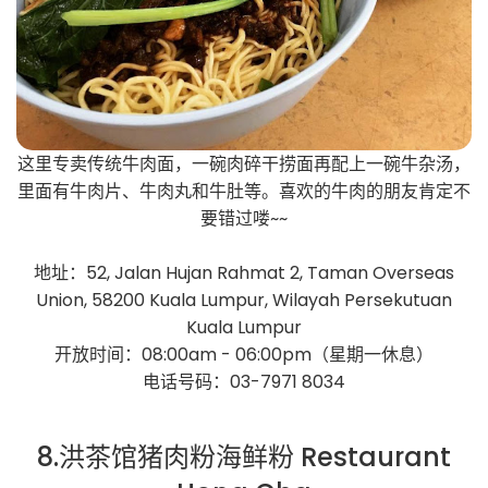
这里专卖传统牛肉面，一碗肉碎干捞面再配上一碗牛杂汤，
里面有牛肉片、牛肉丸和牛肚等。喜欢的牛肉的朋友肯定不
要错过喽~~
地址：52, Jalan Hujan Rahmat 2, Taman Overseas
Union, 58200 Kuala Lumpur, Wilayah Persekutuan
Kuala Lumpur
开放时间：08:00am - 06:00pm（星期一休息）
电话号码：03-7971 8034
8.洪茶馆猪肉粉海鲜粉 Restaurant