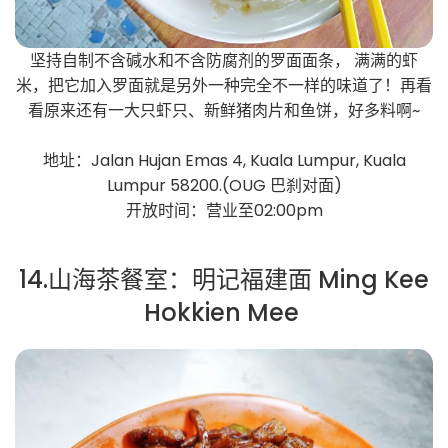
坚持自制不含碱水和不含防腐剂的罗面面条， 满满的虾
米，把它加入罗面就是另外一种完全不一样的味道了！再看
看原来还有一大只虾只、新鲜猪肉片和鱼饼，好多料啊~
地址：Jalan Hujan Emas 4, Kuala Lumpur, Kuala
Lumpur 58200.(OUG 巴刹对面)
开放时间：营业至02:00pm
14.山海茶餐室：明记福建面 Ming Kee
Hokkien Mee