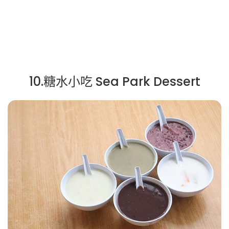
10.糖水小吃 Sea Park Dessert