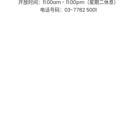
开放时间：11:00am - 11:00pm（星期二休息）
电话号码：03-7782 5001