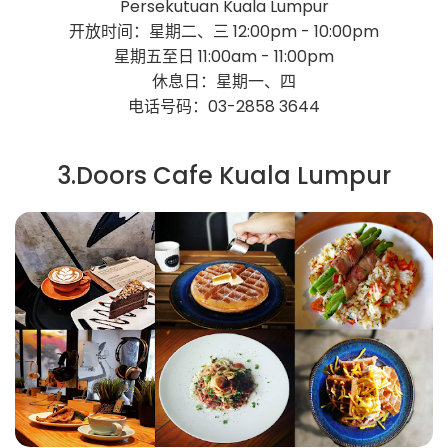
Persekutuan Kuala Lumpur
开放时间：星期二、三 12:00pm - 10:00pm
星期五至日 11:00am - 11:00pm
休息日：星期一、四
电话号码：03-2858 3644
3.Doors Cafe Kuala Lumpur