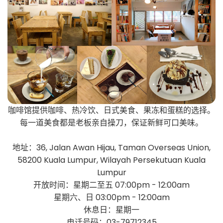
咖啡馆提供咖啡、热冷饮、日式美食、果冻和蛋糕的选择。
每一道美食都是老板亲自操刀，保证新鲜可口美味。
地址：36, Jalan Awan Hijau, Taman Overseas Union,
58200 Kuala Lumpur, Wilayah Persekutuan Kuala
Lumpur
开放时间：星期二至五 07:00pm - 12:00am
星期六、日 03:00pm - 12:00am
休息日：星期一
电话号码：03-79712345