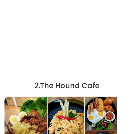
2.The Hound Cafe