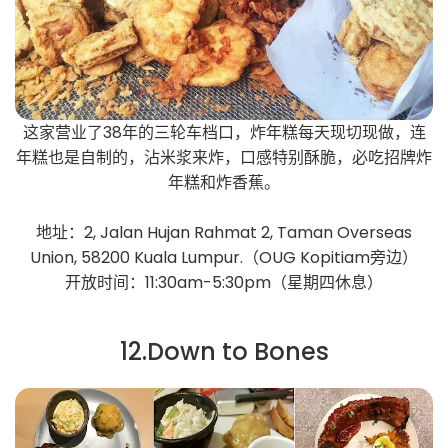
这家营业了38年的三轮车档口，炸年糕每天现切现做，连
年糕也是自制的，沾米浆来炸，口感特别酥脆，必吃招牌炸
年糕和炸香蕉。
地址：2, Jalan Hujan Rahmat 2, Taman Overseas
Union, 58200 Kuala Lumpur.（OUG Kopitiam旁边）
开放时间：11:30am-5:30pm（星期四休息）
12.Down to Bones