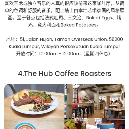
喜欢艺术或独立音乐的人真的很应该前来这家咖啡厅，从简
单的色调和舒服的音乐，配上墙上由本地艺术家画的风格壁
画。至于餐点包括法式吐司、三文治、Baked Eggs、烤
鸡、意大利面和Baked Potatoes。
地址：51, Jalan Hujan, Taman Overseas Union, 58200
Kuala Lumpur, Wilayah Persekutuan Kuala Lumpur
开放时间：10:00am - 12:00am（星期四休息）
4.The Hub Coffee Roasters