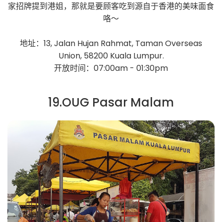
家招牌提到港姐，那就是要顾客吃到源自于香港的美味面食
咯～
地址：13, Jalan Hujan Rahmat, Taman Overseas
Union, 58200 Kuala Lumpur.
开放时间：07:00am - 01:30pm
19.OUG Pasar Malam