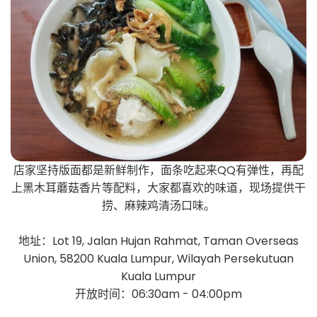
店家坚持版面都是新鲜制作，面条吃起来QQ有弹性，再配
上黑木耳蘑菇香片等配料，大家都喜欢的味道，现场提供干
捞、麻辣鸡清汤口味。
地址：Lot 19, Jalan Hujan Rahmat, Taman Overseas
Union, 58200 Kuala Lumpur, Wilayah Persekutuan
Kuala Lumpur
开放时间：06:30am - 04:00pm