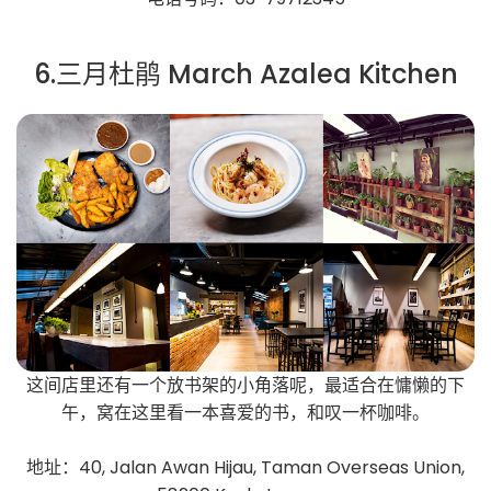
6.三月杜鹃 March Azalea Kitchen
这间店里还有一个放书架的小角落呢，最适合在慵懒的下
午，窝在这里看一本喜爱的书，和叹一杯咖啡。
地址：40, Jalan Awan Hijau, Taman Overseas Union,