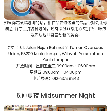
如果你超爱喝咖啡的话，相信品尝过这里的饮品绝对会让你
满意~除了主打各种咖啡，还有摆盘非常用心又别致，味道
及煮法也非常蛮创新的美食~
地址：61, Jalan Hujan Rahmat 3, Taman Overseas
Union, 58200 Kuala Lumpur, Wilayah Persekutuan
Kuala Lumpur
开放时间：星期五至三 09:00am - 06:00pm
星期四 09:00am - 04:00pm
电话号码：012-808 8843
5.仲夏夜 Midsummer Night