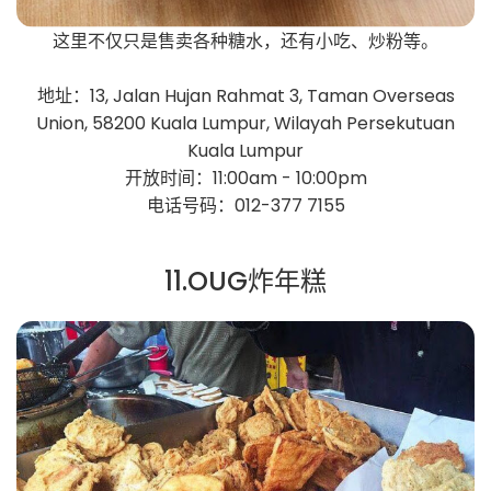
这里不仅只是售卖各种糖水，还有小吃、炒粉等。
地址：13, Jalan Hujan Rahmat 3, Taman Overseas
Union, 58200 Kuala Lumpur, Wilayah Persekutuan
Kuala Lumpur
开放时间：11:00am - 10:00pm
电话号码：012-377 7155
11.OUG炸年糕