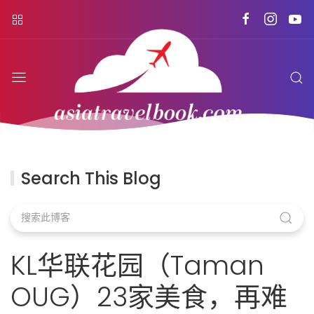
Search This Blog
KL华联花园（Taman
OUG）23家美食，再难