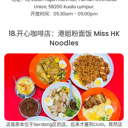
Union, 58200 Kuala Lumpur.
开放时间：05:30am - 05:00pm
18.开心咖啡店：港姐粉面饭 Miss HK
Noodles
这是原本位于Serdang区的店，后来才搬到OUG。既然店