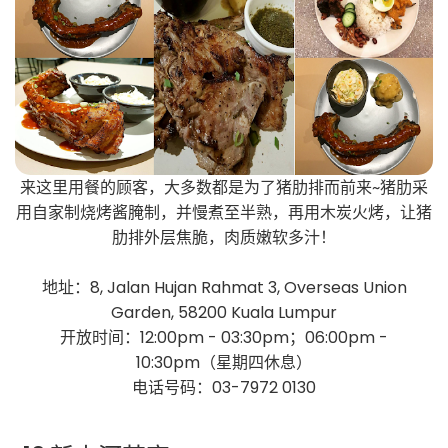
来这里用餐的顾客，大多数都是为了猪肋排而前来~猪肋采
用自家制烧烤酱腌制，并慢煮至半熟，再用木炭火烤，让猪
肋排外层焦脆，肉质嫩软多汁！
地址：8, Jalan Hujan Rahmat 3, Overseas Union
Garden, 58200 Kuala Lumpur
开放时间：12:00pm - 03:30pm；06:00pm -
10:30pm（星期四休息）
电话号码：03-7972 0130