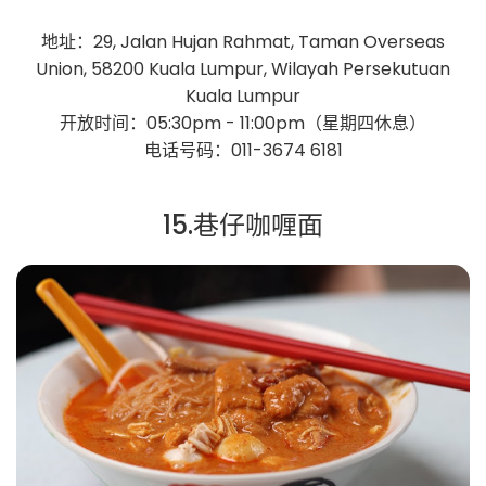
地址：29, Jalan Hujan Rahmat, Taman Overseas
Union, 58200 Kuala Lumpur, Wilayah Persekutuan
Kuala Lumpur
开放时间：05:30pm - 11:00pm（星期四休息）
电话号码：011-3674 6181
15.巷仔咖喱面