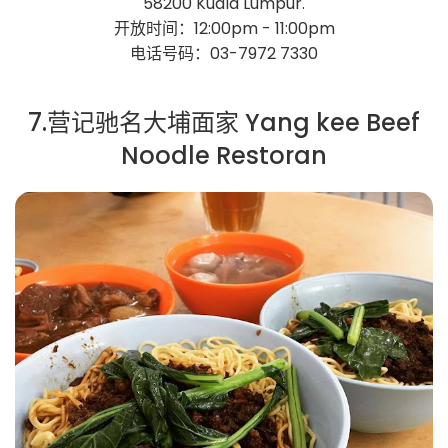
58200 Kuala Lumpur.
开放时间：12:00pm - 11:00pm
电话号码：03-7972 7330
7.营记驰名大埔面家 Yang kee Beef
Noodle Restoran