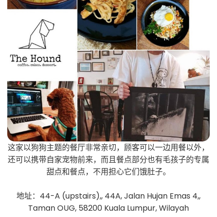
这家以狗狗主题的餐厅非常亲切，顾客可以一边用餐以外，
还可以携带自家宠物前来，而且餐点部分也有毛孩子的专属
甜点和餐点，不用担心它们饿肚子。
地址：44-A (upstairs),, 44A, Jalan Hujan Emas 4,,
Taman OUG, 58200 Kuala Lumpur, Wilayah