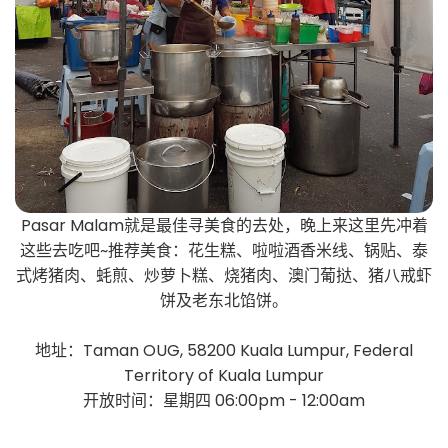
Pasar Malam就是最佳寻美食的去处，晚上来这里先冲着
这些去吃吧~推荐美食：花生糕、啦啦酒香米线、锅贴、泰
式烤猪肉、蚝煎、炒萝卜糕、烧猪肉、澳门葡挞、猪八戒虾
饼及老东北馅饼。
地址：Taman OUG, 58200 Kuala Lumpur, Federal
Territory of Kuala Lumpur
开放时间：星期四 06:00pm - 12:00am