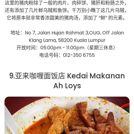
这里的猪肉粉除了一般的肉片、肉碎饼、猪肝和粉肠之外，
还有添加了几片鲜乌贼和鱼饼。千万别小瞧了这几片乌贼，
它将原本就非常香浓甜美的猪肉汤，添加了 “鲜” 的元素。
地址：No 7, Jalan Hujan Rahmat 3,OUG, Off Jalan
Klang Lama, 58200 Kuala Lumpur
开放时间：05:00pm - 11:00pm（星期三休息）
电话号码：012-350 6755
9.亚来咖喱面饭店 Kedai Makanan
Ah Loys