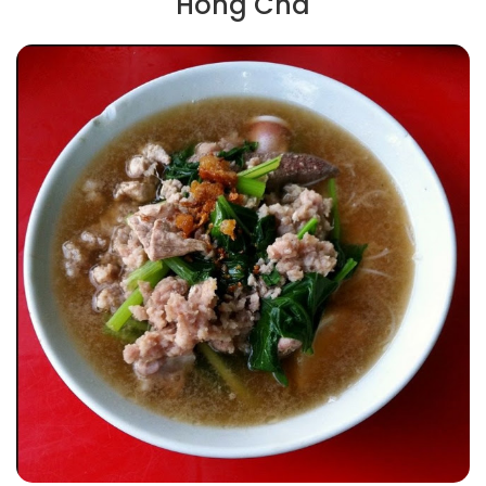
Hong Cha