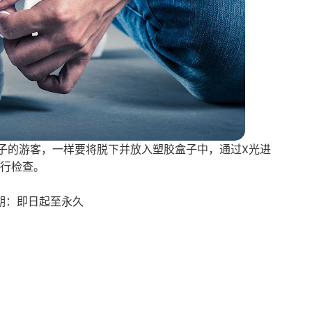
子的游客，一样要将脱下并放入塑胶盒子中，通过X光进
行检查。
期：即日起至永久