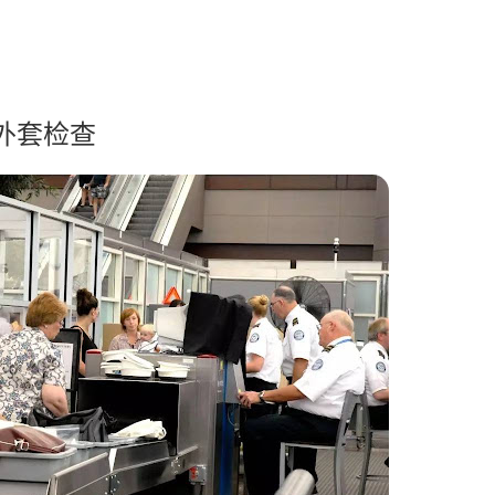
.外套检查