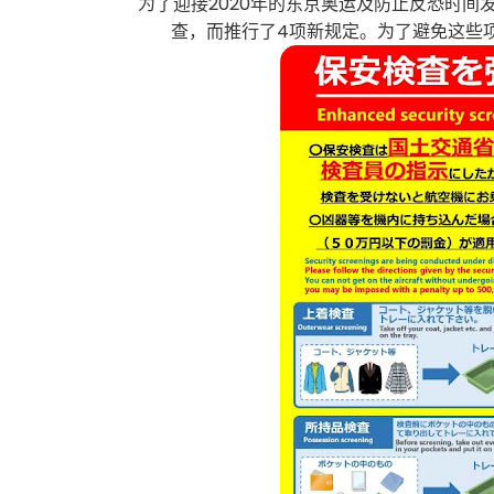
为了迎接2020年的东京奥运及防止反恐时
查，而推行了4项新规定。为了避免这些