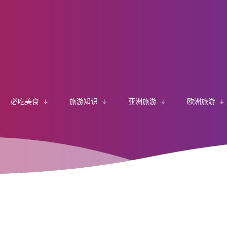
必吃美食
旅游知识
亚洲旅游
欧洲旅游