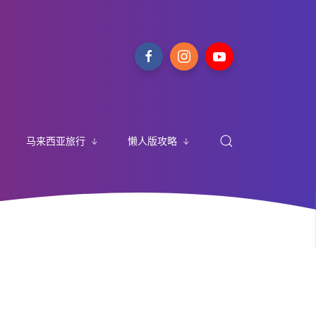
马来西亚旅行
懒人版攻略