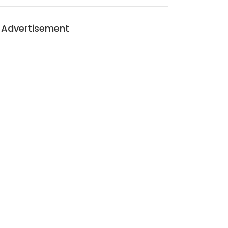
Advertisement