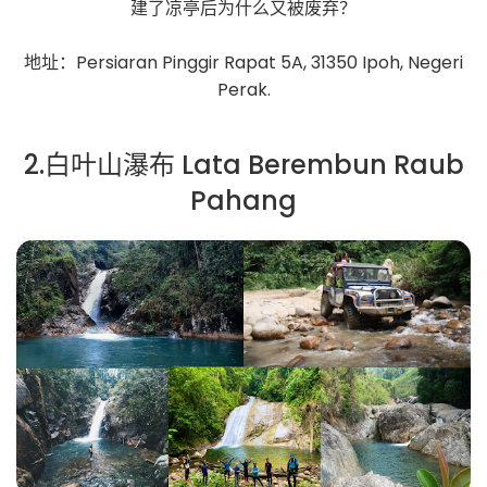
建了凉亭后为什么又被废弃？
地址：Persiaran Pinggir Rapat 5A, 31350 Ipoh, Negeri
Perak.
2.白叶山瀑布 Lata Berembun Raub
Pahang