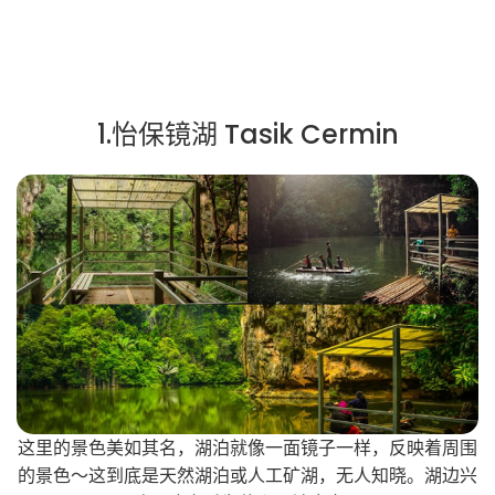
1.怡保镜湖 Tasik Cermin
这里的景色美如其名，湖泊就像一面镜子一样，反映着周围
的景色～这到底是天然湖泊或人工矿湖，无人知晓。湖边兴