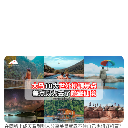
在网络上成天看到别人分享美景就忍不住自己也想订机票？