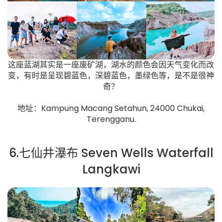
这座蓝湖其实是一座废矿湖，湖水的颜色会因天气变化而改
变，有时是呈现碧蓝色，深碧蓝色，墨绿色等，是不是很神
奇？
地址：Kampung Macang Setahun, 24000 Chukai,
Terengganu.
6.七仙井瀑布 Seven Wells Waterfall
Langkawi