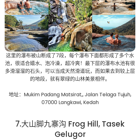
这里的瀑布被山断成了7段，每个瀑布下面都形成了多个水
池，很适合嬉水、泡冷澡，超冷爽！最下层的瀑布水池有很
多滑溜溜的石头，可以当成天然滑道玩，而如果去到较上层
的地段，就有翠绿的山林美景相伴。
地址：Mukim Padang Matsirat,, Jalan Telaga Tujuh,
07000 Langkawi, Kedah
7.大山脚九寨沟 Frog Hill, Tasek
Gelugor