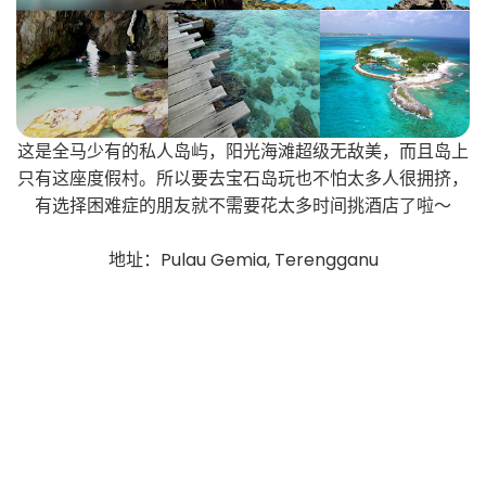
这是全马少有的私人岛屿，阳光海滩超级无敌美，而且岛上
只有这座度假村。所以要去宝石岛玩也不怕太多人很拥挤，
有选择困难症的朋友就不需要花太多时间挑酒店了啦～
地址：Pulau Gemia, Terengganu