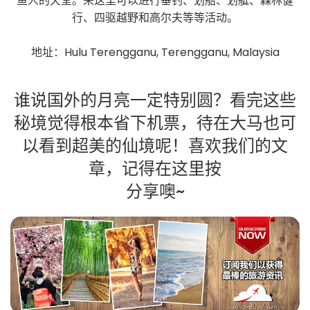
鱼人的天堂。来这里可以进行垂钓、划船、划艇、森林健
行、四驱越野和高尔夫等等活动。
地址：Hulu Terengganu, Terengganu, Malaysia
谁说国外的月亮一定特别圆？看完这些
秘境觉得根本省下机票，待在大马也可
以看到超美的仙境呢！喜欢我们的文
章，记得在这里按
分享噢~