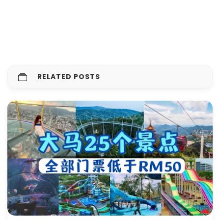
RELATED POSTS