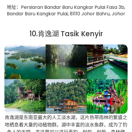
地址：Persiaran Bandar Baru Kangkar Pulai Fasa 3b,
Bandar Baru Kangkar Pulai, 81110 Johor Bahru, Johor
10.肯逸湖 Tasik Kenyir
肯逸湖是东南亚最大的人工淡水湖，这片热带雨林的繁盛之
地栖息着大量的动植物群。湖中丰富的淡水鱼群，成为了钓