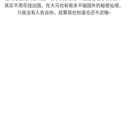
其实不用花钱出国，在大马也有很多不输国外的秘密仙境，
只是没有人告诉你，就算现在知道也还不迟噢~