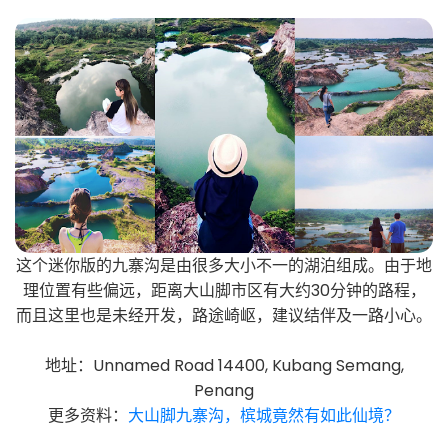
这个迷你版的九寨沟是由很多大小不一的湖泊组成。由于地
理位置有些偏远，距离大山脚市区有大约30分钟的路程，
而且这里也是未经开发，路途崎岖，建议结伴及一路小心。
地址：Unnamed Road 14400, Kubang Semang,
Penang
更多资料：
大山脚九寨沟，槟城竟然有如此仙境？