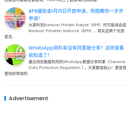
BPR援助金1月15日开放申请，附图教你一步步
申请！
大家听到Bantuan Prihatin Rakyat（BPR）时可能误会成
Bantuan Prinahtin National（BPN），其实这两个东西
是完…
WhatsApp资料有没有同意被分享？这样查看
就知道了！
最近闹到轰轰烈烈的WhatsApp数据分享的事（General
Data Protection Regulation ) ，大家都很担心！要是很
害怕你常用的…
Advertisement