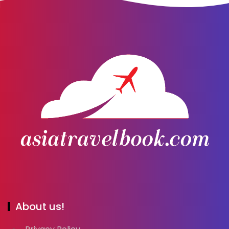
About us!