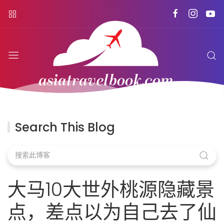
Search This Blog
大马10大世外桃源隐藏景
点，差点以为自己去了仙