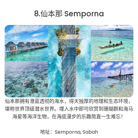
8.仙本那 Semporna
仙本那拥有澄蓝透彻的海水，得天独厚的地理和生态环境，
堪称世界顶级潜水世界。埋入水中即可欣赏到珊瑚群和海马
海星等海洋生物，在海底漫步的乐趣简直一生难忘！
地址：Semporna, Sabah