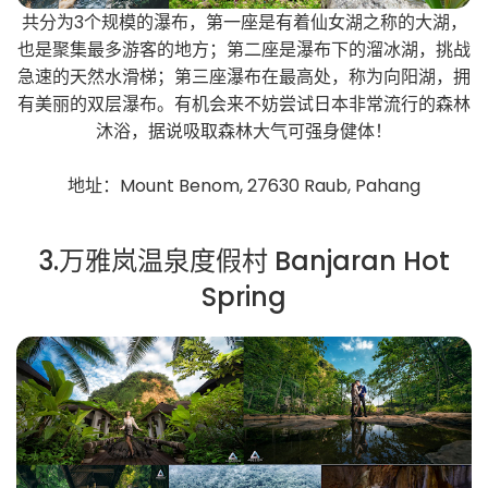
共分为3个规模的瀑布，第一座是有着仙女湖之称的大湖，
也是聚集最多游客的地方；第二座是瀑布下的溜冰湖，挑战
急速的天然水滑梯；第三座瀑布在最高处，称为向阳湖，拥
有美丽的双层瀑布。有机会来不妨尝试日本非常流行的森林
沐浴，据说吸取森林大气可强身健体！
地址：Mount Benom, 27630 Raub, Pahang
3.万雅岚温泉度假村 Banjaran Hot
Spring