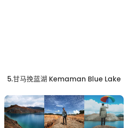
5.甘马挽蓝湖 Kemaman Blue Lake