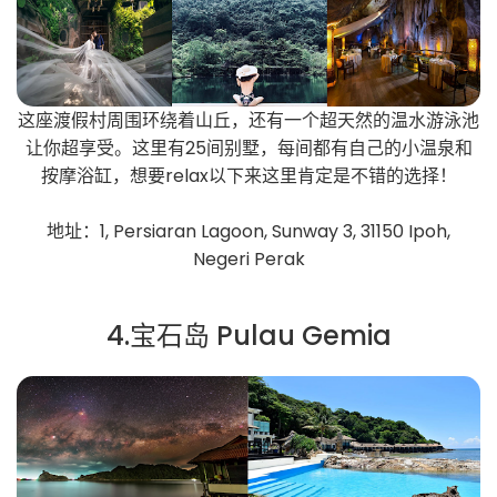
这座渡假村周围环绕着山丘，还有一个超天然的温水游泳池
让你超享受。这里有25间别墅，每间都有自己的小温泉和
按摩浴缸，想要relax以下来这里肯定是不错的选择！
地址：1, Persiaran Lagoon, Sunway 3, 31150 Ipoh,
Negeri Perak
4.宝石岛 Pulau Gemia