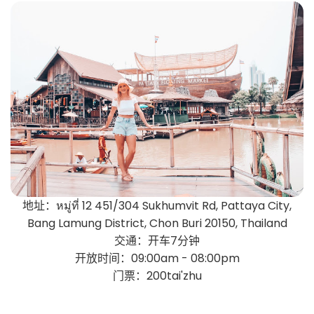
地址：หมู่ที่ 12 451/304 Sukhumvit Rd, Pattaya City,
Bang Lamung District, Chon Buri 20150, Thailand
交通：开车7分钟
开放时间：09:00am - 08:00pm
门票：200tai'zhu