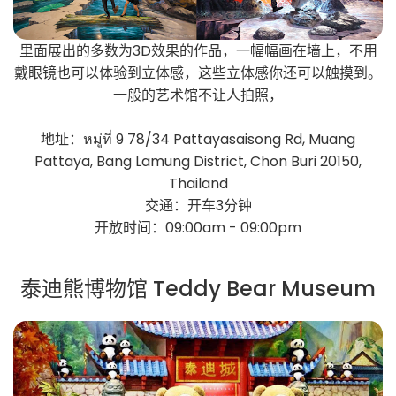
里面展出的多数为3D效果的作品，一幅幅画在墙上，不用
戴眼镜也可以体验到立体感，这些立体感你还可以触摸到。
一般的艺术馆不让人拍照，
地址：หมู่ที่ 9 78/34 Pattayasaisong Rd, Muang
Pattaya, Bang Lamung District, Chon Buri 20150,
Thailand
交通：开车3分钟
开放时间：09:00am - 09:00pm
泰迪熊博物馆 Teddy Bear Museum