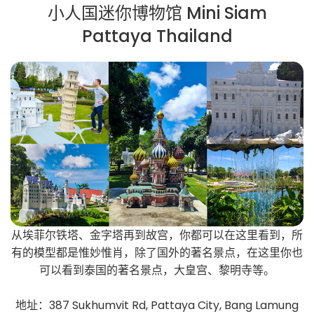
小人国迷你博物馆 Mini Siam
Pattaya Thailand
从埃菲尔铁塔、金字塔再到故宫，你都可以在这里看到，所
有的模型都是惟妙惟肖，除了国外的著名景点，在这里你也
可以看到泰国的著名景点，大皇宫、黎明寺等。
地址：387 Sukhumvit Rd, Pattaya City, Bang Lamung