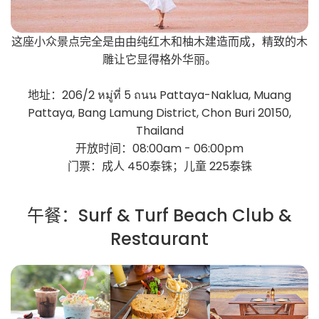
这座小众景点完全是由由纯红木和柚木建造而成，精致的木
雕让它显得格外华丽。
地址：206/2 หมู่ที่ 5 ถนน Pattaya-Naklua, Muang
Pattaya, Bang Lamung District, Chon Buri 20150,
Thailand
开放时间：08:00am - 06:00pm
门票：成人 450泰铢；儿童 225泰铢
午餐：Surf & Turf Beach Club &
Restaurant