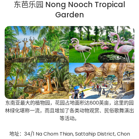
东芭乐园 Nong Nooch Tropical
Garden
东南亚最大的植物园，花园占地面积达600英亩，这里的园
林绿化堪称一流，而且增加了各类动物观赏、民俗歌舞演出
等活动。
地址：34/1 Na Chom Thian, Sattahip District, Chon