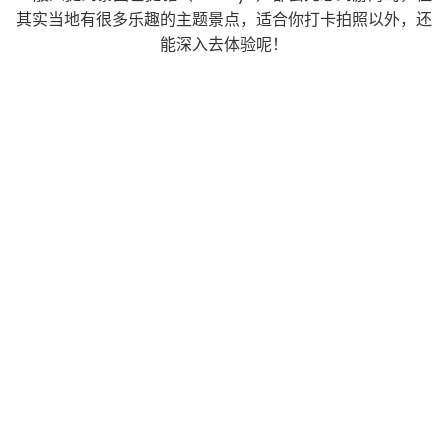
其实当地有很多乐趣的主题景点，适合你打卡拍照以外，还
能深入去体验呢！