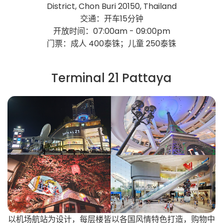
District, Chon Buri 20150, Thailand
交通：开车15分钟
开放时间：07:00am - 09:00pm
门票：成人 400泰铢；儿童 250泰铢
Terminal 21 Pattaya
以机场航站为设计，每层楼皆以各国风情特色打造，购物中