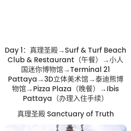
Day 1：真理圣殿→Surf & Turf Beach
Club & Restaurant（午餐）→小人
国迷你博物馆→Terminal 21
Pattaya→3D立体美术馆→泰迪熊博
物馆→Pizza Plaza（晚餐）→Ibis
Pattaya（办理入住手续）
真理圣殿 Sanctuary of Truth