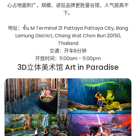
心占地面积广，规模、进驻品牌更胜曼谷馆，人气居高不
下。
地址：ชั้น M Terminal 21 Pattaya Pattaya City, Bang
Lamung District, Chang Wat Chon Buri 20150,
Thailand
交通：开车8分钟
开放时间：11:00am - 11:00pm
3D立体美术馆 Art in Paradise