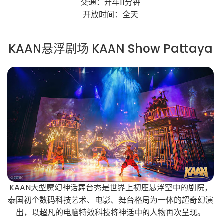
交通：开车11分钟
开放时间：全天
️KAAN悬浮剧场 KAAN Show Pattaya
KAAN大型魔幻神话舞台秀是世界上初座悬浮空中的剧院，
泰国初个数码科技艺术、电影、舞台格局为一体的超奇幻演
出，以超凡的电脑特效科技将神话中的人物再次呈现。