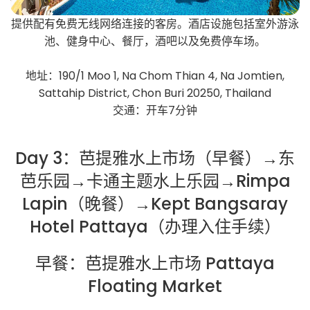
提供配有免费无线网络连接的客房。酒店设施包括室外游泳
池、健身中心、餐厅，酒吧以及免费停车场。
地址：190/1 Moo 1, Na Chom Thian 4, Na Jomtien,
Sattahip District, Chon Buri 20250, Thailand
交通：开车7分钟
Day 3：芭提雅水上市场（早餐）→东
芭乐园→卡通主题水上乐园→Rimpa
Lapin（晚餐）→Kept Bangsaray
Hotel Pattaya（办理入住手续）
早餐：芭提雅水上市场 Pattaya
Floating Market