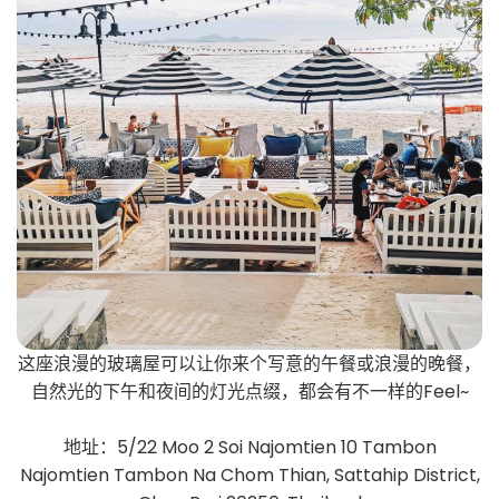
这座浪漫的玻璃屋可以让你来个写意的午餐或浪漫的晚餐，
自然光的下午和夜间的灯光点缀，都会有不一样的Feel~
地址：5/22 Moo 2 Soi Najomtien 10 Tambon
Najomtien Tambon Na Chom Thian, Sattahip District,