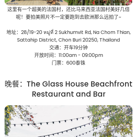
这里有一个超美的法国村，还比马来西亚法国村美好几倍
呢！要拍美照片不一定要跑到去欧洲那么远拍了~
地址：28/19-20 หมู่ที่ 2 Sukhumvit Rd, Na Chom Thian,
Sattahip District, Chon Buri 20250, Thailand
交通：开车19分钟
开放时间：11:00am - 09:00pm
门票：600泰铢
晚餐：The Glass House Beachfront
Restaurant and Bar