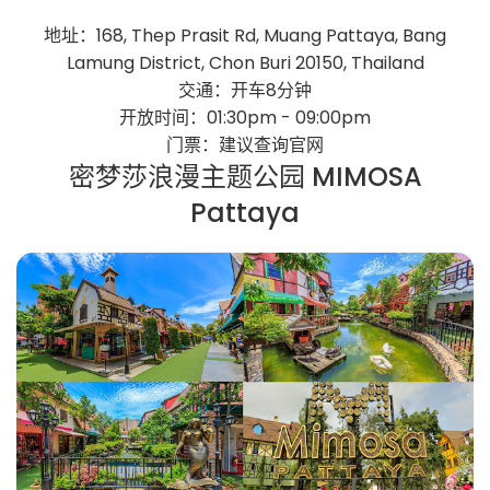
地址：168, Thep Prasit Rd, Muang Pattaya, Bang
Lamung District, Chon Buri 20150, Thailand
交通：开车8分钟
开放时间：01:30pm - 09:00pm
门票：建议查询官网
密梦莎浪漫主题公园 MIMOSA
Pattaya