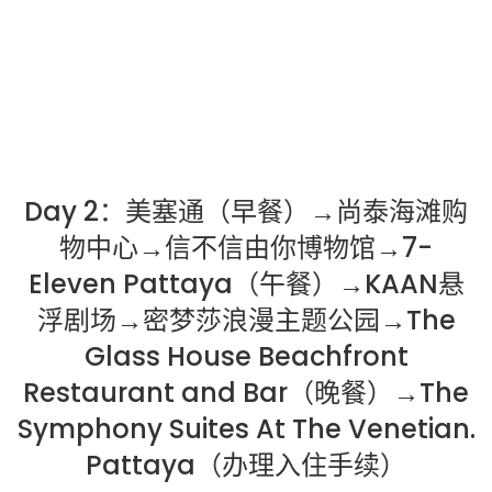
Day 2：美塞通（早餐）→尚泰海滩购
物中心→信不信由你博物馆→7-
Eleven Pattaya（午餐）→️KAAN悬
浮剧场→密梦莎浪漫主题公园→The
Glass House Beachfront
Restaurant and Bar（晚餐）→The
Symphony Suites At The Venetian.
Pattaya（办理入住手续）