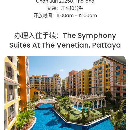
Chon Buri 20250, Thailand
交通：开车10分钟
开放时间：11:00am - 12:00am
办理入住手续：The Symphony
Suites At The Venetian. Pattaya