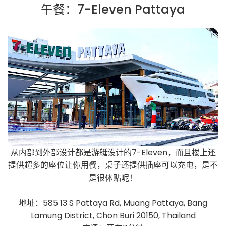
午餐：7-Eleven Pattaya
从内部到外部设计都是游艇设计的7-Eleven，而且楼上还
提供超多的座位让你用餐，桌子还提供插座可以充电，是不
是很体贴呢！
地址：585 13 S Pattaya Rd, Muang Pattaya, Bang
Lamung District, Chon Buri 20150, Thailand