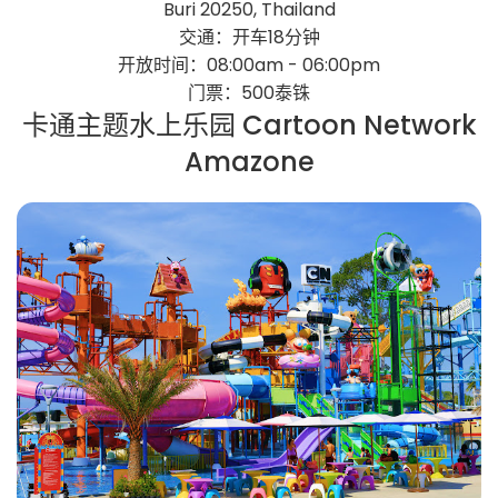
Buri 20250, Thailand
交通：开车18分钟
开放时间：08:00am - 06:00pm
门票：500泰铢
卡通主题水上乐园 Cartoon Network
Amazone