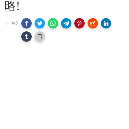
略！
共享