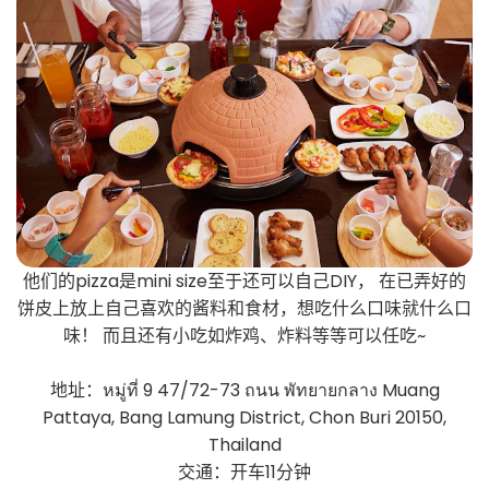
他们的pizza是mini size至于还可以自己DIY， 在已弄好的
饼皮上放上自己喜欢的酱料和食材，想吃什么口味就什么口
味！ 而且还有小吃如炸鸡、炸料等等可以任吃~
地址：หมู่ที่ 9 47/72-73 ถนน พัทยายกลาง Muang
Pattaya, Bang Lamung District, Chon Buri 20150,
Thailand
交通：开车11分钟