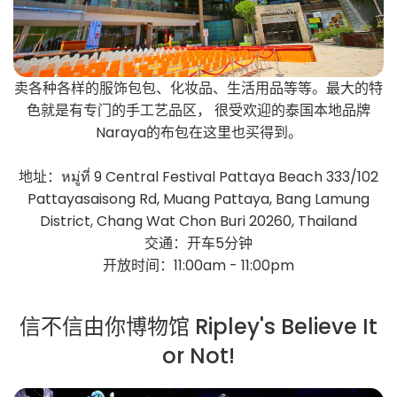
卖各种各样的服饰包包、化妆品、生活用品等等。最大的特
色就是有专门的手工艺品区， 很受欢迎的泰国本地品牌
Naraya的布包在这里也买得到。
地址：หมู่ที่ 9 Central Festival Pattaya Beach 333/102
Pattayasaisong Rd, Muang Pattaya, Bang Lamung
District, Chang Wat Chon Buri 20260, Thailand
交通：开车5分钟
开放时间：11:00am - 11:00pm
信不信由你博物馆 Ripley's Believe It
or Not!