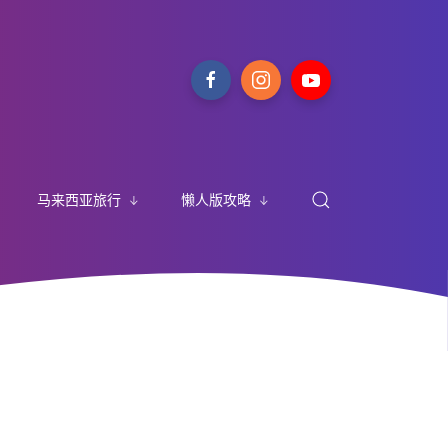
马来西亚旅行
懒人版攻略