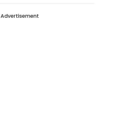
Advertisement