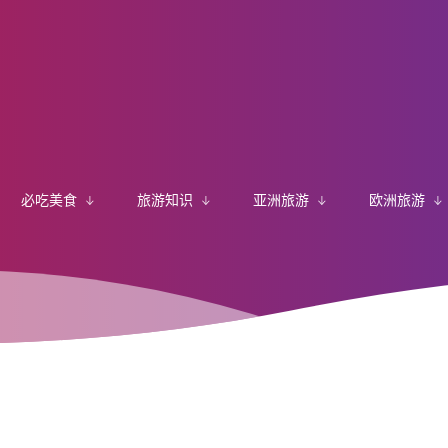
必吃美食
旅游知识
亚洲旅游
欧洲旅游