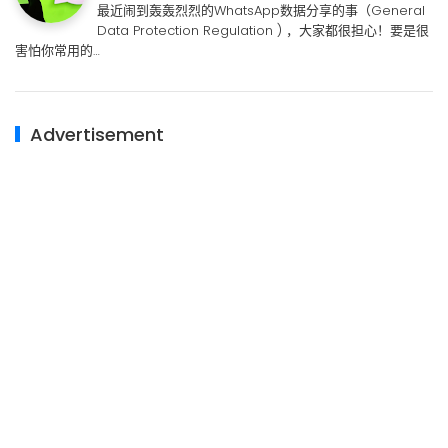
最近闹到轰轰烈烈的WhatsApp数据分享的事（General
Data Protection Regulation ) ，大家都很担心！要是很
害怕你常用的…
Advertisement