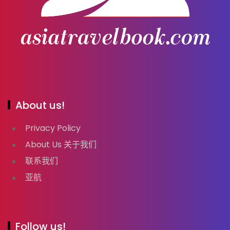
About us!
Privacy Policy
About Us 关于我们
联系我们
亚航
Follow us!