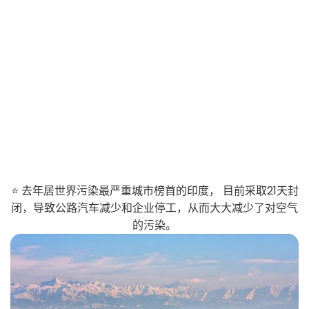
⭐ 去年居世界污染最严重城市榜首的印度， 目前采取21天封
闭，导致公路汽车减少和企业停工，从而大大减少了对空气
的污染。