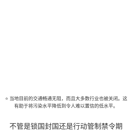
⭐ 当地目前的交通畅通无阻，而且大多数行业也被关闭。这
有助于将污染水平降低到令人难以置信的低水平。
不管是锁国封国还是行动管制禁令期