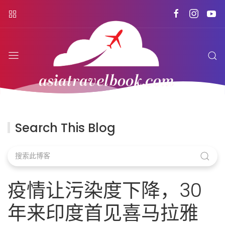
Search This Blog
疫情让污染度下降，30
年来印度首见喜马拉雅