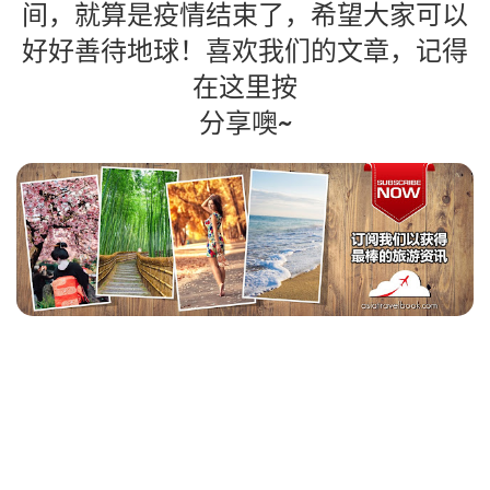
间，就算是疫情结束了，希望大家可以
好好善待地球！喜欢我们的文章，记得
在这里按
分享噢~