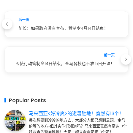
后一页
防长：如果政府没有宣布，管制令4月14日结束！
前一页
即使行动管制令14日结束，全马各校也不准15日开课！
Popular Posts
马来西亚<好冷爽>的避暑胜地！竟然有13个！
每次想要到冷冷的地方去，大部分人都只想到云顶，金马
伦等的地方~但其实你们知道吗？马来西亚竟然有高达13个
好冷爽的避暑胜地！大家一起来看看是哪13个吧！ …