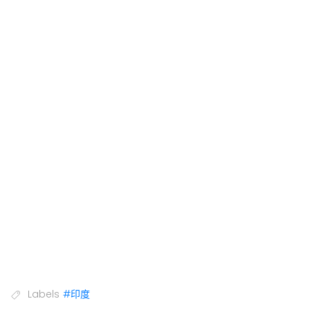
Labels
#印度