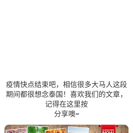
疫情快点结束吧，相信很多大马人这段
期间都很想念泰国！喜欢我们的文章，
记得在这里按
分享噢~