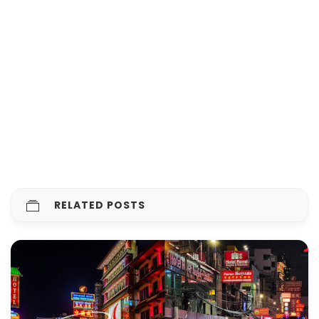
RELATED POSTS