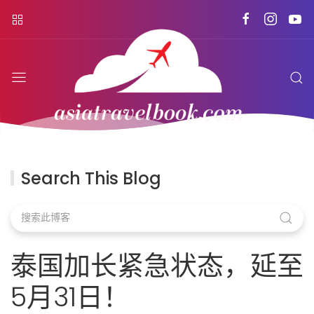
Search This Blog
泰国加长紧急状态，延至
5月31日！