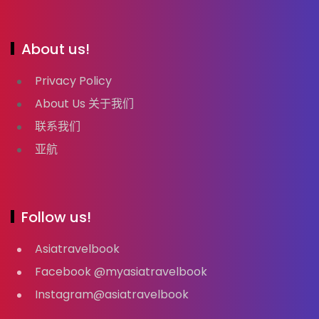
About us!
Privacy Policy
About Us 关于我们
联系我们
亚航
Follow us!
Asiatravelbook
Facebook @myasiatravelbook
Instagram@asiatravelbook