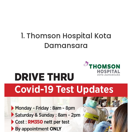
1. Thomson Hospital Kota
Damansara