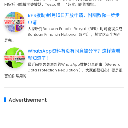
回家后可能被老婆被骂，Tesco附上了超实用的购物指…
BPR援助金1月15日开放申请，附图教你一步步
申请！
大家听到Bantuan Prihatin Rakyat（BPR）时可能误会成
Bantuan Prinahtin National（BPN），其实这两个东西
是完…
WhatsApp资料有没有同意被分享？这样查看
就知道了！
最近闹到轰轰烈烈的WhatsApp数据分享的事（General
Data Protection Regulation ) ，大家都很担心！要是很
害怕你常用的…
Advertisement