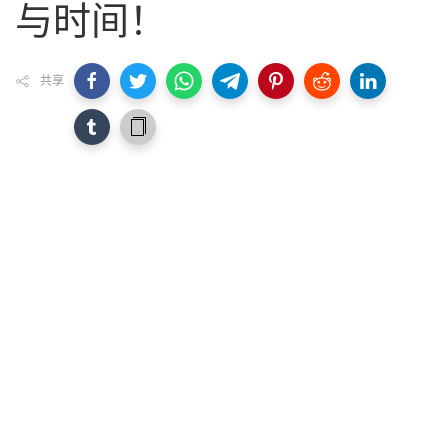
与时间！
共享