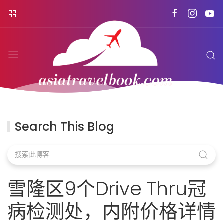
Search This Blog
雪隆区9个Drive Thru冠
病检测处，内附价格详情