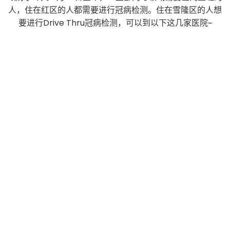
人，住在红区的人都需要进行冠病检测。住在雪隆区的人想
要进行Drive Thru冠病检测，可以到以下这几家医院~