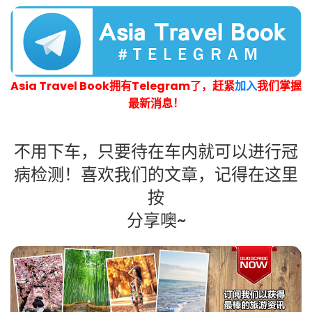
Asia Travel Book拥有Telegram了，赶紧
加入
我们掌握
最新消息！
不用下车，只要待在车内就可以进行冠
病检测！喜欢我们的文章，记得在这里
按
分享噢~