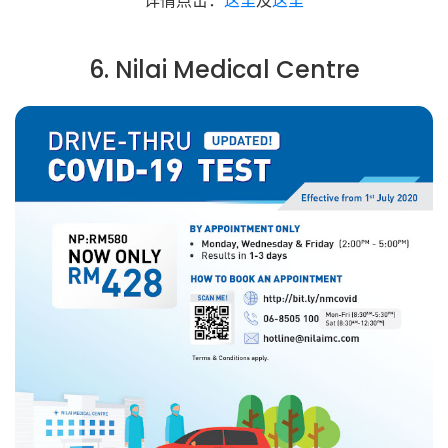
详情点击：
这里
及
这里
6. Nilai Medical Centre