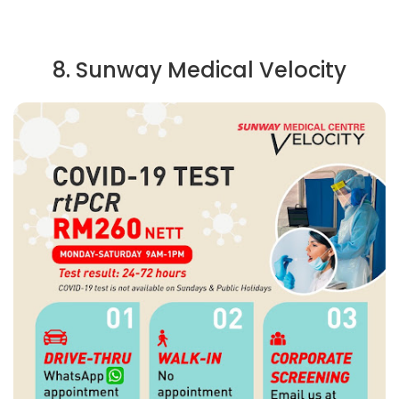
8. Sunway Medical Velocity