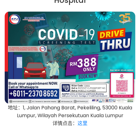
Hospital
地址：1, Jalan Pahang Barat, Pekeliling, 53000 Kuala
Lumpur, Wilayah Persekutuan Kuala Lumpur
详情点击：
这里