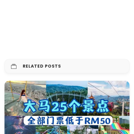
RELATED POSTS