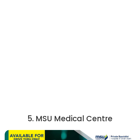
5. MSU Medical Centre