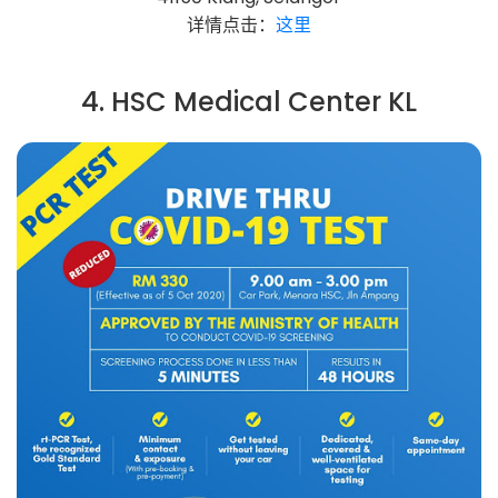
详情点击：
这里
4. HSC Medical Center KL