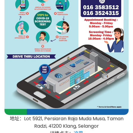
地址：Lot 5921, Persiaran Raja Muda Musa, Taman
Radzi, 41200 Klang, Selangor