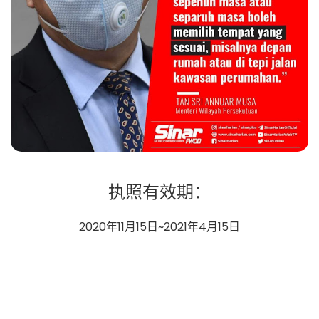
执照有效期：
2020年11月15日~2021年4月15日