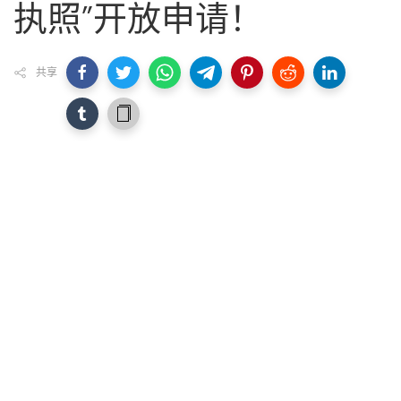
执照”开放申请！
共享