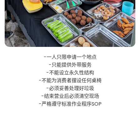
-一人只限申请一个地点
-只能提供外带服务
-不能设立永久性结构
-不能为消费者摆设任何桌椅
-必须妥善处理好垃圾
-结束营业后必须清空现场
-严格遵守标准作业程序SOP