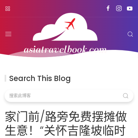
Search This Blog
家门前/路旁免费摆摊做
生意！“关怀吉隆坡临时