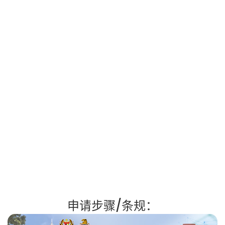
申请步骤/条规：