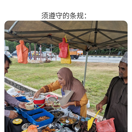
须遵守的条规：