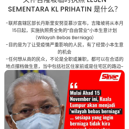
SEMENTARA KL PRIHATIN 是什么？
-联邦直辖区部长丹斯里安努亚慕沙宣布，吉隆坡将从本月
15日起，实施执照费全免的“自由营业”小本生意计划
（Wilayah Bebas Berniaga）
-目的是为了让受疫情严重影响的人民，有了经营小本生意
的机会
-任何想从商的民众，不论是全职或兼职，都可以在合适的
地点摆档做生意，当中包括社区住家前或是住宅区的路边~