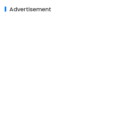
Advertisement