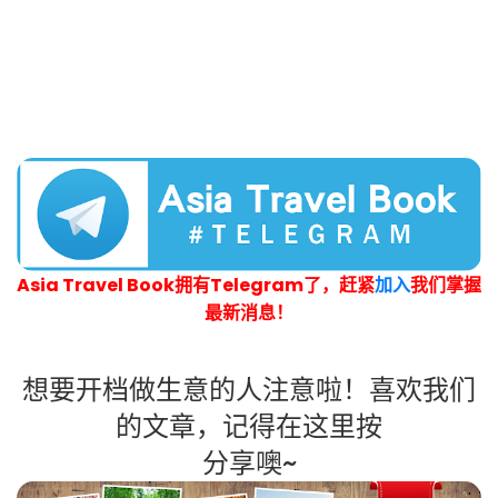
Asia Travel Book拥有Telegram了，赶紧
加入
我们掌握
最新消息！
想要开档做生意的人注意啦！喜欢我们
的文章，记得在这里按
分享噢~