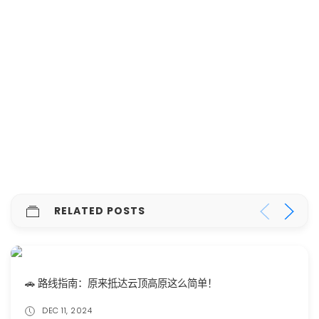
RELATED POSTS
🚗 路线指南：原来抵达云顶高原这么简单！
DEC 11, 2024